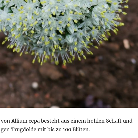
 von Allium cepa besteht aus einem hohlen Schaft und
gen Trugdolde mit bis zu 100 Blüten.