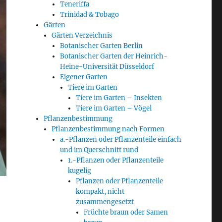
Teneriffa
Trinidad & Tobago
Gärten
Gärten Verzeichnis
Botanischer Garten Berlin
Botanischer Garten der Heinrich-
Heine-Universität Düsseldorf
Eigener Garten
Tiere im Garten
Tiere im Garten – Insekten
Tiere im Garten – Vögel
Pflanzenbestimmung
Pflanzenbestimmung nach Formen
a.-Pflanzen oder Pflanzenteile einfach
und im Querschnitt rund
1.-Pflanzen oder Pflanzenteile
kugelig
Pflanzen oder Pflanzenteile
kompakt, nicht
zusammengesetzt
Früchte braun oder Samen