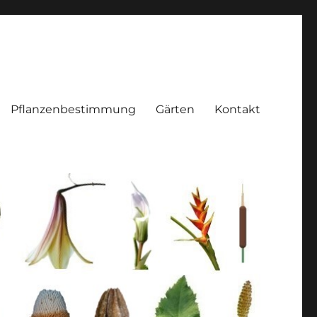
Pflanzenbestimmung
Gärten
Kontakt