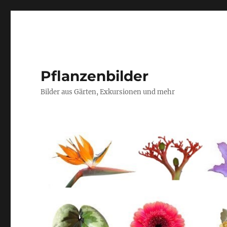
Pflanzenbilder
Bilder aus Gärten, Exkursionen und mehr