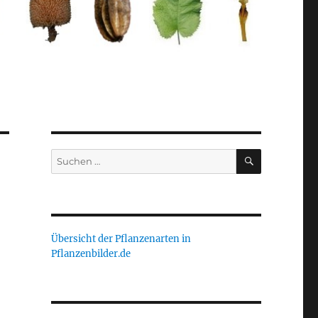
SUCHEN
Suche
nach:
Übersicht der Pflanzenarten in
Pflanzenbilder.de