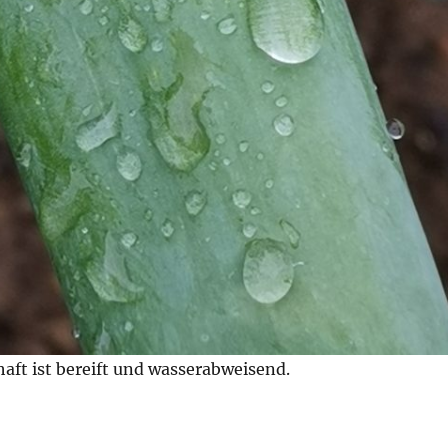
aft ist bereift und wasserabweisend.