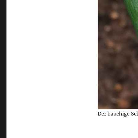
Der bauchige Sch