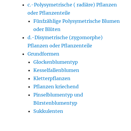
c.-Polysymetrische ( radiäre) Pflanzen
oder Pflanzenteile
Fünfzählige Polysymetrische Blumen
oder Blüten
d.-Disymetrische (zygomorphe)
Pflanzen oder Pflanzenteile
Grundformen
Glockenblumentyp
Kesselfallenblumen
Kletterpflanzen
Pflanzen kriechend
Pinselblumentyp und
Bürstenblumentyp
Sukkulenten