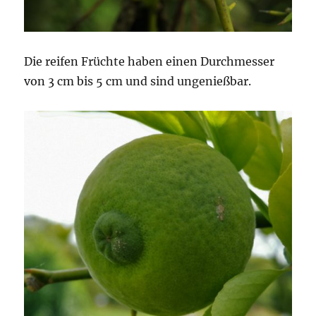
Die reifen Früchte haben einen Durchmesser
von 3 cm bis 5 cm und sind ungenießbar.