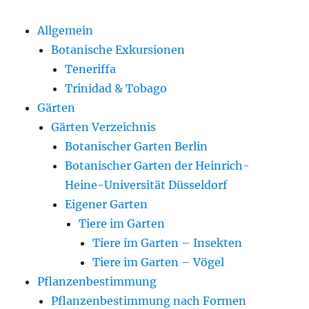
Allgemein
Botanische Exkursionen
Teneriffa
Trinidad & Tobago
Gärten
Gärten Verzeichnis
Botanischer Garten Berlin
Botanischer Garten der Heinrich-
Heine-Universität Düsseldorf
Eigener Garten
Tiere im Garten
Tiere im Garten – Insekten
Tiere im Garten – Vögel
Pflanzenbestimmung
Pflanzenbestimmung nach Formen