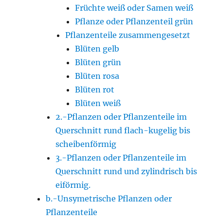
Früchte weiß oder Samen weiß
Pflanze oder Pflanzenteil grün
Pflanzenteile zusammengesetzt
Blüten gelb
Blüten grün
Blüten rosa
Blüten rot
Blüten weiß
2.-Pflanzen oder Pflanzenteile im
Querschnitt rund flach-kugelig bis
scheibenförmig
3.-Pflanzen oder Pflanzenteile im
Querschnitt rund und zylindrisch bis
eiförmig.
b.-Unsymetrische Pflanzen oder
Pflanzenteile