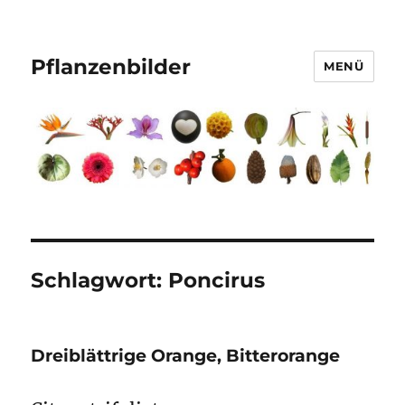
Pflanzenbilder
MENÜ
Schlagwort:
Poncirus
Dreiblättrige Orange, Bitterorange