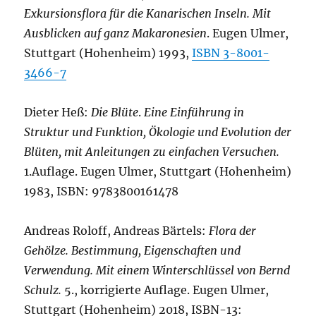
Exkursionsflora für die Kanarischen Inseln. Mit
Ausblicken auf ganz Makaronesien
. Eugen Ulmer,
Stuttgart (Hohenheim) 1993,
ISBN 3-8001-
3466-7
Dieter Heß:
Die Blüte
.
Eine Einführung in
Struktur und Funktion, Ökologie und Evolution der
Blüten, mit Anleitungen zu einfachen Versuchen.
1.Auflage. Eugen Ulmer, Stuttgart (Hohenheim)
1983, ISBN: 9783800161478
Andreas Roloff, Andreas Bärtels:
Flora der
Gehölze. Bestimmung, Eigenschaften und
Verwendung. Mit einem Winterschlüssel von Bernd
Schulz.
5., korrigierte Auflage. Eugen Ulmer,
Stuttgart (Hohenheim) 2018, ISBN-13: