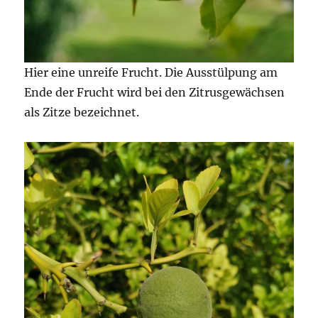
Hier eine unreife Frucht. Die Ausstülpung am
Ende der Frucht wird bei den Zitrusgewächsen
als Zitze bezeichnet.