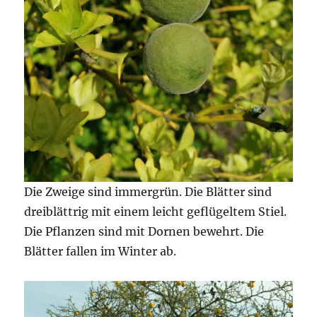
Die Zweige sind immergrün. Die Blätter sind
dreiblättrig mit einem leicht geflügeltem Stiel.
Die Pflanzen sind mit Dornen bewehrt. Die
Blätter fallen im Winter ab.