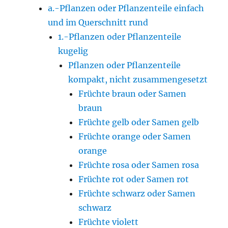
a.-Pflanzen oder Pflanzenteile einfach
und im Querschnitt rund
1.-Pflanzen oder Pflanzenteile
kugelig
Pflanzen oder Pflanzenteile
kompakt, nicht zusammengesetzt
Früchte braun oder Samen
braun
Früchte gelb oder Samen gelb
Früchte orange oder Samen
orange
Früchte rosa oder Samen rosa
Früchte rot oder Samen rot
Früchte schwarz oder Samen
schwarz
Früchte violett