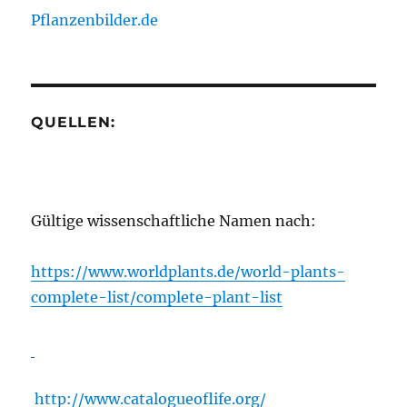
Pflanzenbilder.de
QUELLEN:
Gültige wissenschaftliche Namen nach:
https://www.worldplants.de/world-plants-
complete-list/complete-plant-list
http://www.catalogueoflife.org/