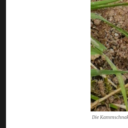
Die Kammschnake