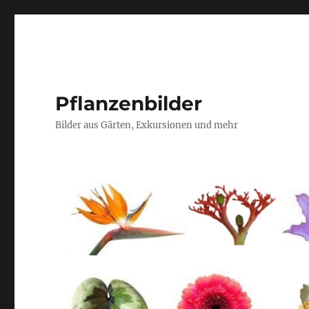
Pflanzenbilder
Bilder aus Gärten, Exkursionen und mehr