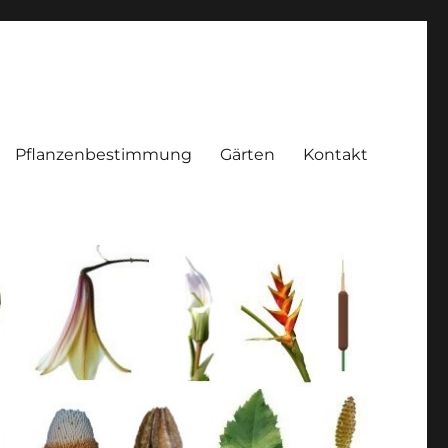
Pflanzenbestimmung
Gärten
Kontakt