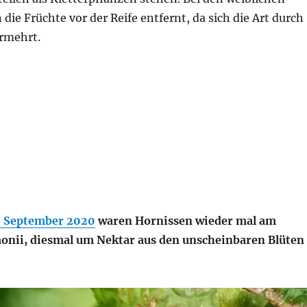
die Früchte vor der Reife entfernt, da sich die Art durch
rmehrt.
. September 2020
waren Hornissen wieder mal am
onii, diesmal um Nektar aus den unscheinbaren Blüten