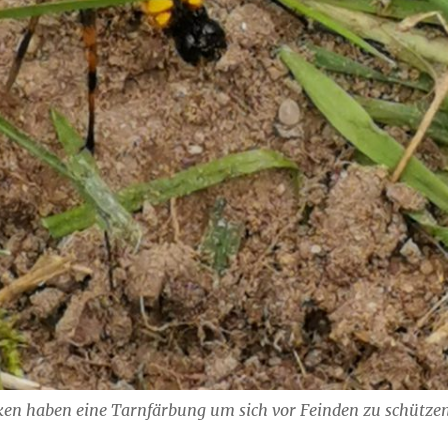
n haben eine Tarnfärbung um sich vor Feinden zu schützen