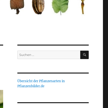
SUCHEN
Suche
nach:
Übersicht der Pflanzenarten in
Pflanzenbilder.de