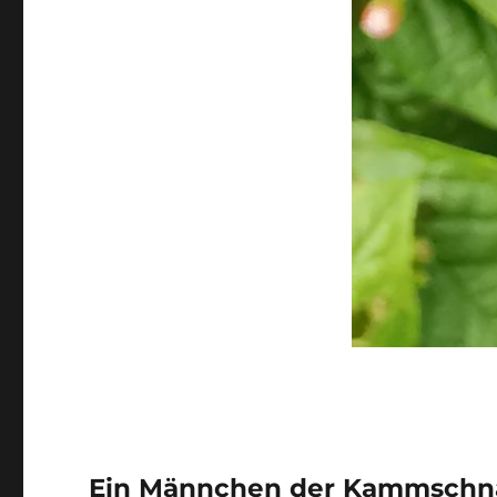
Ein Männchen der Kammschnak