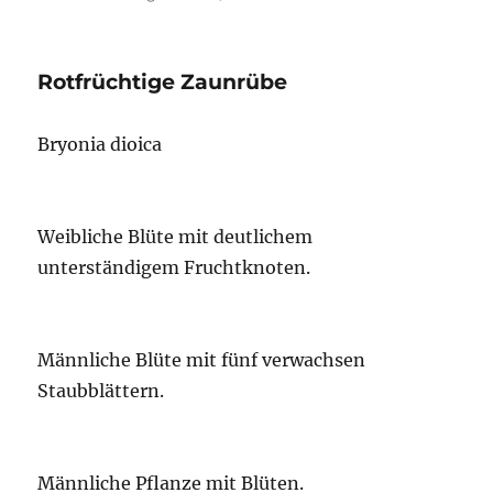
Rotfrüchtige Zaunrübe
Bryonia dioica
Weibliche Blüte mit deutlichem
unterständigem Fruchtknoten.
Männliche Blüte mit fünf verwachsen
Staubblättern.
Männliche Pflanze mit Blüten.