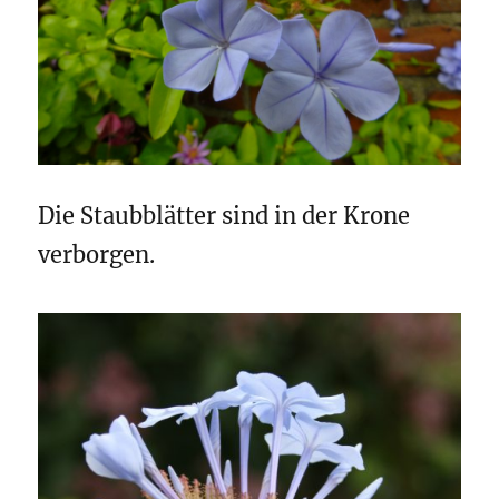
Die Staubblätter sind in der Krone
verborgen.