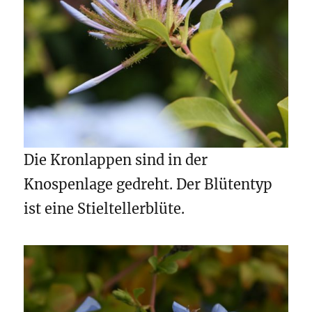
Die Kronlappen sind in der
Knospenlage gedreht. Der Blütentyp
ist eine Stieltellerblüte.