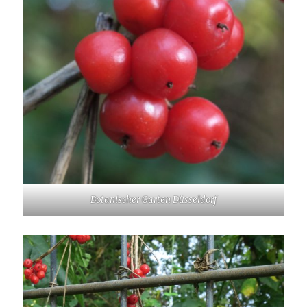
Botanischer Garten Düsseldorf