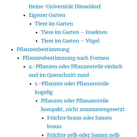
Heine-Universität Düsseldorf
Eigener Garten
Tiere im Garten
Tiere im Garten – Insekten
Tiere im Garten – Vögel
Pflanzenbestimmung
Pflanzenbestimmung nach Formen
a.-Pflanzen oder Pflanzenteile einfach
und im Querschnitt rund
1.-Pflanzen oder Pflanzenteile
kugelig
Pflanzen oder Pflanzenteile
kompakt, nicht zusammengesetzt
Früchte braun oder Samen
braun
Früchte gelb oder Samen gelb