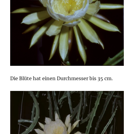
Die Blüte hat einen Durchmesser bis 35 cm.