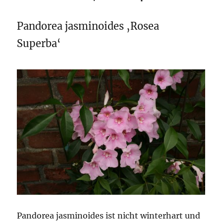
Pandorea jasminoides ‚Rosea
Superba‘
Pandorea jasminoides ist nicht winterhart und