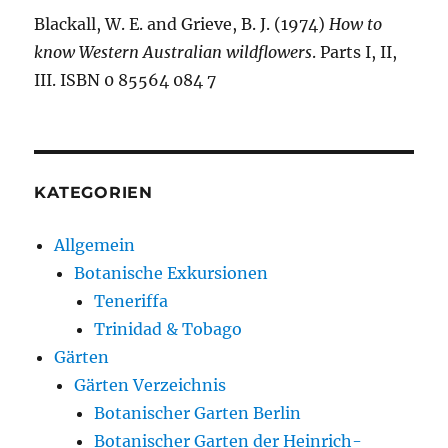
Blackall, W. E. and Grieve, B. J. (1974)
How to
know Western Australian wildflowers
. Parts I, II,
III. ISBN 0 85564 084 7
KATEGORIEN
Allgemein
Botanische Exkursionen
Teneriffa
Trinidad & Tobago
Gärten
Gärten Verzeichnis
Botanischer Garten Berlin
Botanischer Garten der Heinrich-