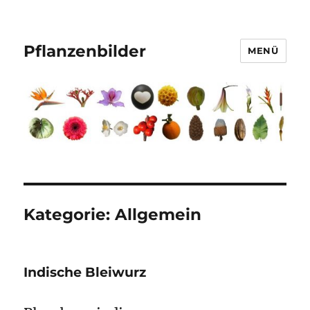
Pflanzenbilder
MENÜ
Kategorie:
Allgemein
Indische Bleiwurz