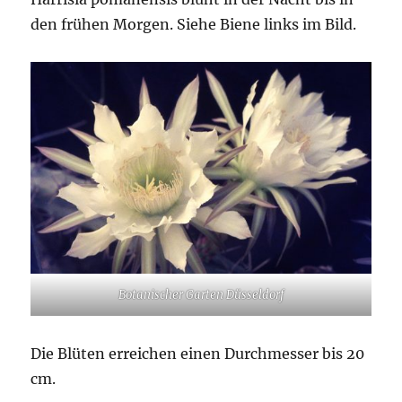
den frühen Morgen. Siehe Biene links im Bild.
Botanischer Garten Düsseldorf
Die Blüten erreichen einen Durchmesser bis 20
cm.