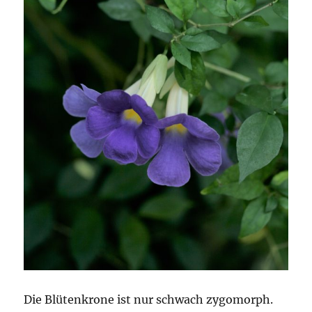
Die Blütenkrone ist nur schwach zygomorph.