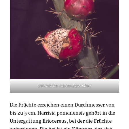
Botanischer Garten Düsseldorf
Die Früchte erreichen einen Durchmesser von
bis zu 5 cm. Harrisia pomanensis gehört in die
Untergattung Eriocereus, bei der die Früchte