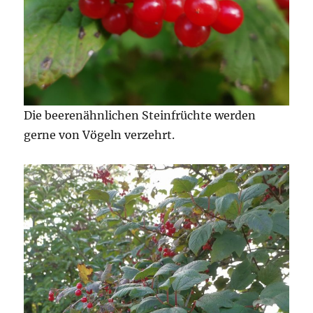
Die beerenähnlichen Steinfrüchte werden
gerne von Vögeln verzehrt.