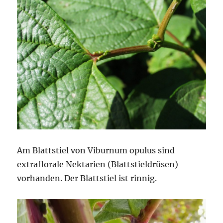
Am Blattstiel von Viburnum opulus sind
extraflorale Nektarien (Blattstieldrüsen)
vorhanden. Der Blattstiel ist rinnig.