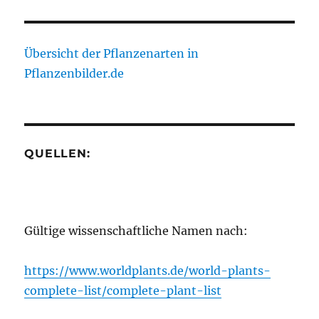
Übersicht der Pflanzenarten in
Pflanzenbilder.de
QUELLEN:
Gültige wissenschaftliche Namen nach:
https://www.worldplants.de/world-plants-
complete-list/complete-plant-list