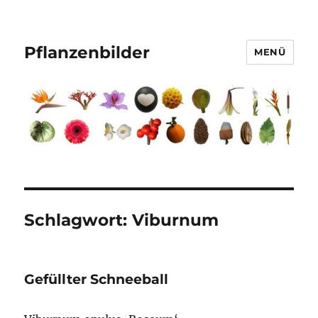
Pflanzenbilder
MENÜ
Schlagwort:
Viburnum
Gefüllter Schneeball