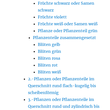
Früchte schwarz oder Samen
schwarz
Früchte violett
Früchte weiß oder Samen weiß
Pflanze oder Pflanzenteil grün
Pflanzenteile zusammengesetzt
Blüten gelb
Blüten grün
Blüten rosa
Blüten rot
Blüten weiß
2.-Pflanzen oder Pflanzenteile im
Querschnitt rund flach-kugelig bis
scheibenförmig
3.-Pflanzen oder Pflanzenteile im
Querschnitt rund und zylindrisch bis