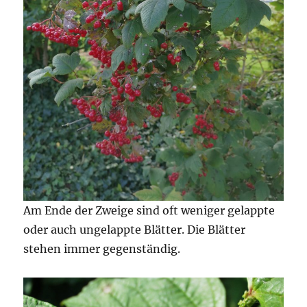
Am Ende der Zweige sind oft weniger gelappte
oder auch ungelappte Blätter. Die Blätter
stehen immer gegenständig.