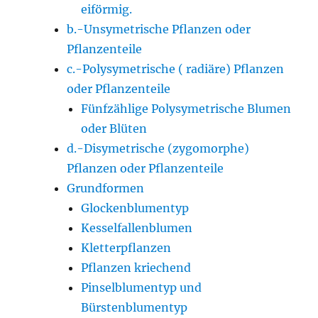
eiförmig.
b.-Unsymetrische Pflanzen oder
Pflanzenteile
c.-Polysymetrische ( radiäre) Pflanzen
oder Pflanzenteile
Fünfzählige Polysymetrische Blumen
oder Blüten
d.-Disymetrische (zygomorphe)
Pflanzen oder Pflanzenteile
Grundformen
Glockenblumentyp
Kesselfallenblumen
Kletterpflanzen
Pflanzen kriechend
Pinselblumentyp und
Bürstenblumentyp