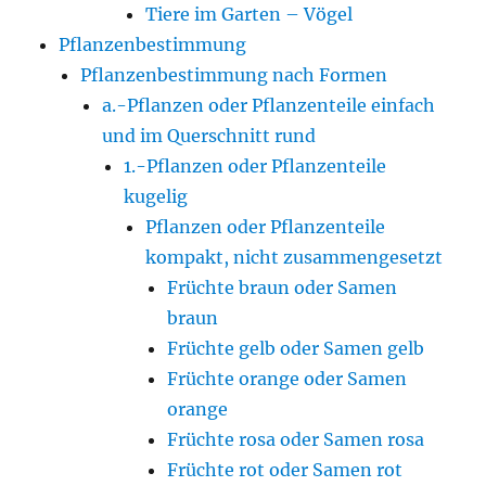
Tiere im Garten – Vögel
Pflanzenbestimmung
Pflanzenbestimmung nach Formen
a.-Pflanzen oder Pflanzenteile einfach
und im Querschnitt rund
1.-Pflanzen oder Pflanzenteile
kugelig
Pflanzen oder Pflanzenteile
kompakt, nicht zusammengesetzt
Früchte braun oder Samen
braun
Früchte gelb oder Samen gelb
Früchte orange oder Samen
orange
Früchte rosa oder Samen rosa
Früchte rot oder Samen rot