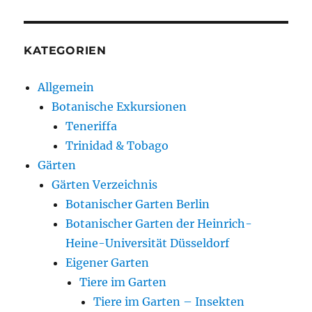
KATEGORIEN
Allgemein
Botanische Exkursionen
Teneriffa
Trinidad & Tobago
Gärten
Gärten Verzeichnis
Botanischer Garten Berlin
Botanischer Garten der Heinrich-
Heine-Universität Düsseldorf
Eigener Garten
Tiere im Garten
Tiere im Garten – Insekten