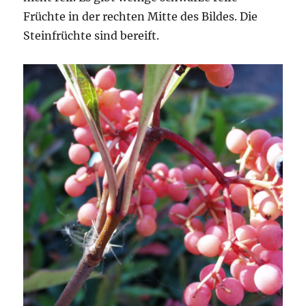
Früchte in der rechten Mitte des Bildes. Die
Steinfrüchte sind bereift.