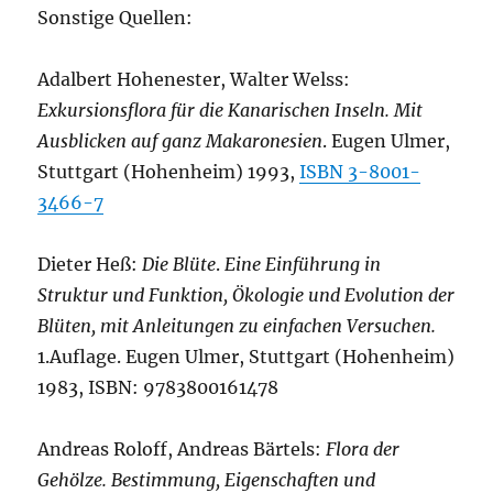
Sonstige Quellen:
Adalbert Hohenester, Walter Welss:
Exkursionsflora für die Kanarischen Inseln. Mit
Ausblicken auf ganz Makaronesien
. Eugen Ulmer,
Stuttgart (Hohenheim) 1993,
ISBN 3-8001-
3466-7
Dieter Heß:
Die Blüte
.
Eine Einführung in
Struktur und Funktion, Ökologie und Evolution der
Blüten, mit Anleitungen zu einfachen Versuchen.
1.Auflage. Eugen Ulmer, Stuttgart (Hohenheim)
1983, ISBN: 9783800161478
Andreas Roloff, Andreas Bärtels:
Flora der
Gehölze. Bestimmung, Eigenschaften und