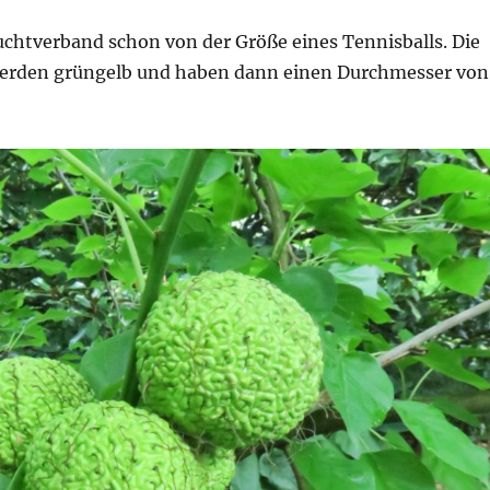
uchtverband schon von der Größe eines Tennisballs. Die
werden grüngelb und haben dann einen Durchmesser von