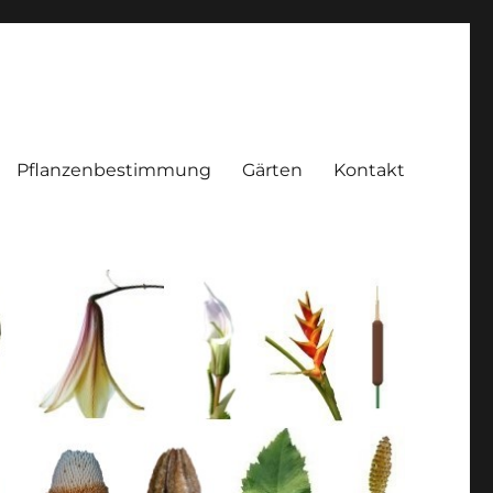
Pflanzenbestimmung
Gärten
Kontakt