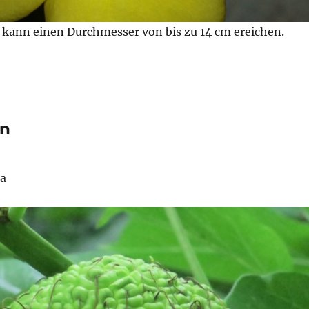
 kann einen Durchmesser von bis zu 14 cm ereichen.
rn
ra