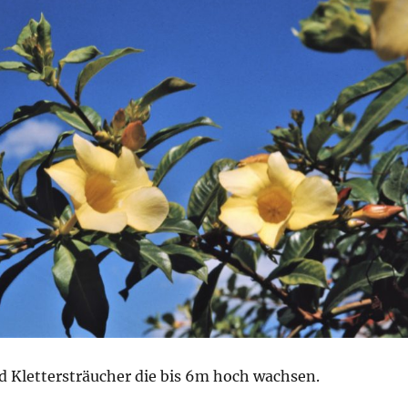
d Klettersträucher die bis 6m hoch wachsen.