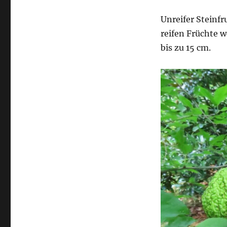
Unreifer Steinfr
reifen Früchte 
bis zu 15 cm.