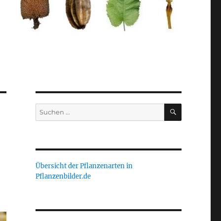
SUCHEN
Suche
nach:
Übersicht der Pflanzenarten in
Pflanzenbilder.de