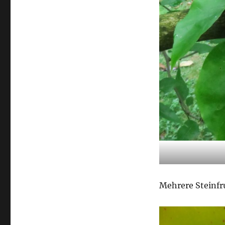
Mehrere Steinfr