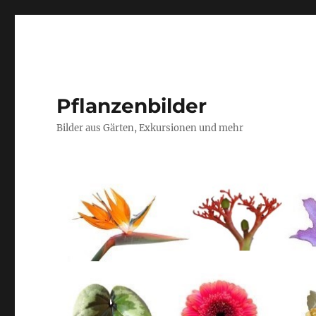
Pflanzenbilder
Bilder aus Gärten, Exkursionen und mehr