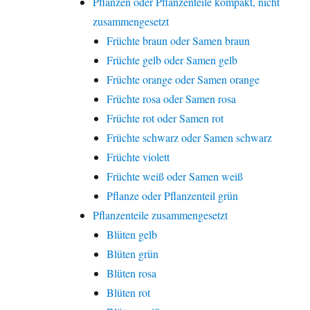
Pflanzen oder Pflanzenteile kompakt, nicht
zusammengesetzt
Früchte braun oder Samen braun
Früchte gelb oder Samen gelb
Früchte orange oder Samen orange
Früchte rosa oder Samen rosa
Früchte rot oder Samen rot
Früchte schwarz oder Samen schwarz
Früchte violett
Früchte weiß oder Samen weiß
Pflanze oder Pflanzenteil grün
Pflanzenteile zusammengesetzt
Blüten gelb
Blüten grün
Blüten rosa
Blüten rot