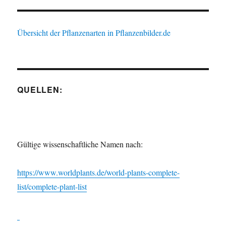
Übersicht der Pflanzenarten in Pflanzenbilder.de
QUELLEN:
Gültige wissenschaftliche Namen nach:
https://www.worldplants.de/world-plants-complete-
list/complete-plant-list