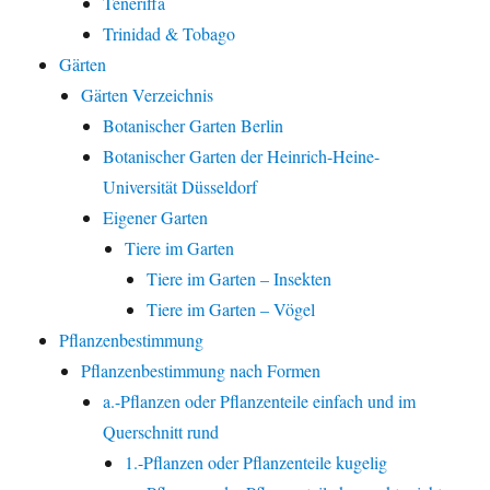
Teneriffa
Trinidad & Tobago
Gärten
Gärten Verzeichnis
Botanischer Garten Berlin
Botanischer Garten der Heinrich-Heine-
Universität Düsseldorf
Eigener Garten
Tiere im Garten
Tiere im Garten – Insekten
Tiere im Garten – Vögel
Pflanzenbestimmung
Pflanzenbestimmung nach Formen
a.-Pflanzen oder Pflanzenteile einfach und im
Querschnitt rund
1.-Pflanzen oder Pflanzenteile kugelig