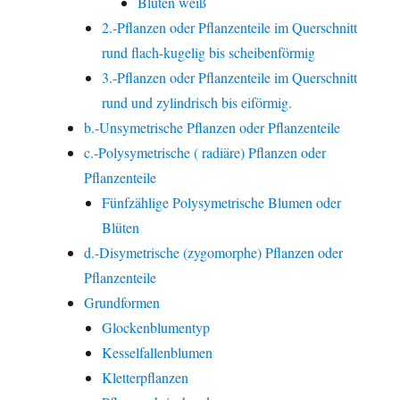
Blüten weiß
2.-Pflanzen oder Pflanzenteile im Querschnitt
rund flach-kugelig bis scheibenförmig
3.-Pflanzen oder Pflanzenteile im Querschnitt
rund und zylindrisch bis eiförmig.
b.-Unsymetrische Pflanzen oder Pflanzenteile
c.-Polysymetrische ( radiäre) Pflanzen oder
Pflanzenteile
Fünfzählige Polysymetrische Blumen oder
Blüten
d.-Disymetrische (zygomorphe) Pflanzen oder
Pflanzenteile
Grundformen
Glockenblumentyp
Kesselfallenblumen
Kletterpflanzen