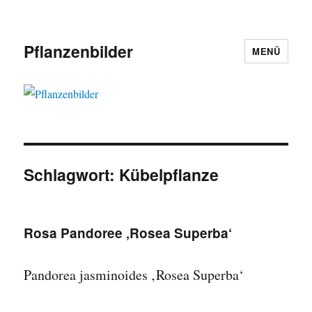
Pflanzenbilder
MENÜ
Schlagwort:
Kübelpflanze
Rosa Pandoree ‚Rosea Superba‘
Pandorea jasminoides ‚Rosea Superba‘