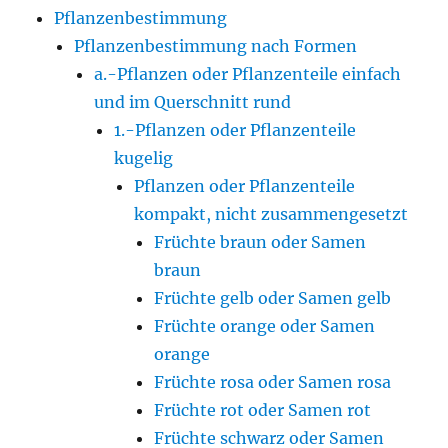
Pflanzenbestimmung
Pflanzenbestimmung nach Formen
a.-Pflanzen oder Pflanzenteile einfach
und im Querschnitt rund
1.-Pflanzen oder Pflanzenteile
kugelig
Pflanzen oder Pflanzenteile
kompakt, nicht zusammengesetzt
Früchte braun oder Samen
braun
Früchte gelb oder Samen gelb
Früchte orange oder Samen
orange
Früchte rosa oder Samen rosa
Früchte rot oder Samen rot
Früchte schwarz oder Samen