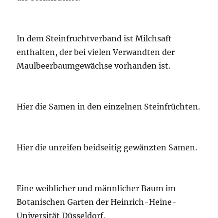
In dem Steinfruchtverband ist Milchsaft
enthalten, der bei vielen Verwandten der
Maulbeerbaumgewächse vorhanden ist.
Hier die Samen in den einzelnen Steinfrüchten.
Hier die unreifen beidseitig gewänzten Samen.
Eine weiblicher und männlicher Baum im
Botanischen Garten der Heinrich-Heine-
Universität Düsseldorf.