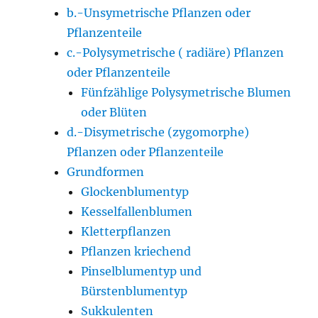
b.-Unsymetrische Pflanzen oder
Pflanzenteile
c.-Polysymetrische ( radiäre) Pflanzen
oder Pflanzenteile
Fünfzählige Polysymetrische Blumen
oder Blüten
d.-Disymetrische (zygomorphe)
Pflanzen oder Pflanzenteile
Grundformen
Glockenblumentyp
Kesselfallenblumen
Kletterpflanzen
Pflanzen kriechend
Pinselblumentyp und
Bürstenblumentyp
Sukkulenten