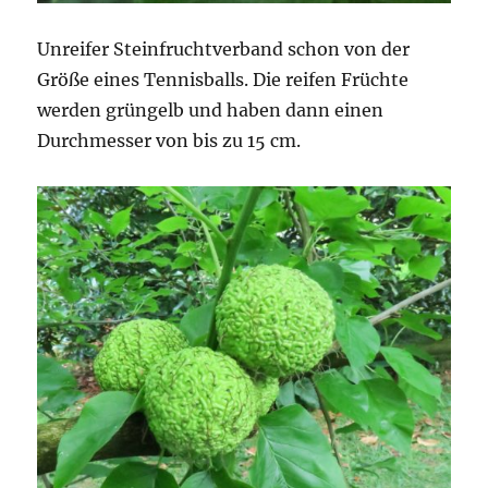
Unreifer Steinfruchtverband schon von der
Größe eines Tennisballs. Die reifen Früchte
werden grüngelb und haben dann einen
Durchmesser von bis zu 15 cm.