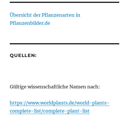
Übersicht der Pflanzenarten in
Pflanzenbilder.de
QUELLEN:
Gültige wissenschaftliche Namen nach:
https://www.worldplants.de/world-plants-
complete-list/complete-plant-list