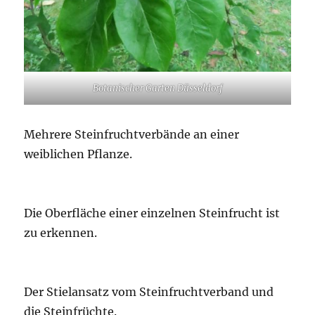
Botanischer Garten Düsseldorf
Mehrere Steinfruchtverbände an einer
weiblichen Pflanze.
Die Oberfläche einer einzelnen Steinfrucht ist
zu erkennen.
Der Stielansatz vom Steinfruchtverband und
die Steinfrüchte.