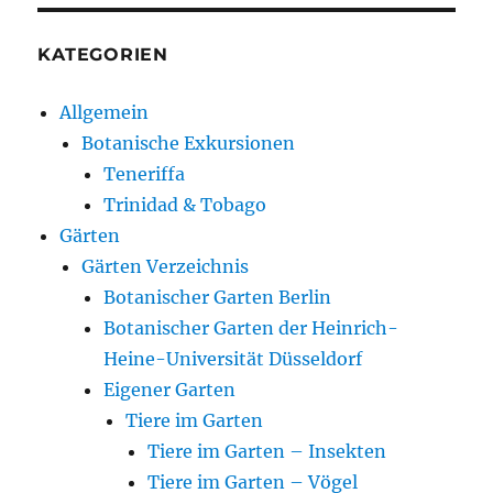
KATEGORIEN
Allgemein
Botanische Exkursionen
Teneriffa
Trinidad & Tobago
Gärten
Gärten Verzeichnis
Botanischer Garten Berlin
Botanischer Garten der Heinrich-
Heine-Universität Düsseldorf
Eigener Garten
Tiere im Garten
Tiere im Garten – Insekten
Tiere im Garten – Vögel