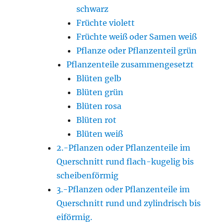
schwarz
Früchte violett
Früchte weiß oder Samen weiß
Pflanze oder Pflanzenteil grün
Pflanzenteile zusammengesetzt
Blüten gelb
Blüten grün
Blüten rosa
Blüten rot
Blüten weiß
2.-Pflanzen oder Pflanzenteile im
Querschnitt rund flach-kugelig bis
scheibenförmig
3.-Pflanzen oder Pflanzenteile im
Querschnitt rund und zylindrisch bis
eiförmig.