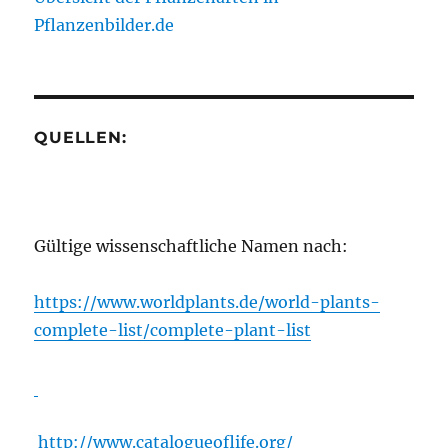
Pflanzenbilder.de
QUELLEN:
Gültige wissenschaftliche Namen nach:
https://www.worldplants.de/world-plants-
complete-list/complete-plant-list
http://www.catalogueoflife.org/