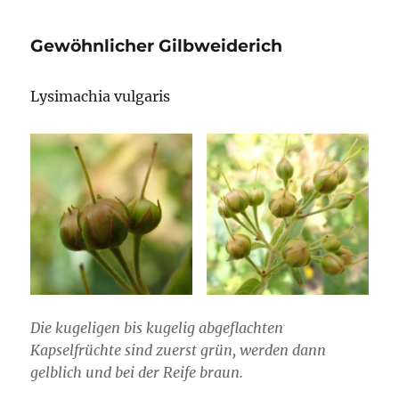
Gewöhnlicher Gilbweiderich
Lysimachia vulgaris
Die kugeligen bis kugelig abgeflachten
Kapselfrüchte sind zuerst grün, werden dann
gelblich und bei der Reife braun.