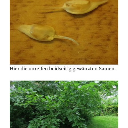
Hier die unreifen beidseitig gewänzten Samen.