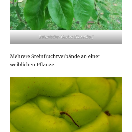
Botanischer Garten Düsseldorf
Mehrere Steinfruchtverbände an einer
weiblichen Pflanze.