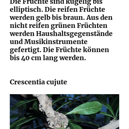
Die Früchte sind kugelig bis
elliptisch. Die reifen Früchte
werden gelb bis braun. Aus den
nicht reifen grünen Früchten
werden Haushaltsgegenstände
und Musikinstrumente
gefertigt. Die Früchte können
bis 40 cm lang werden.
Crescentia cujute