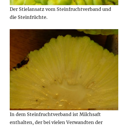
Der Stielansatz vom Steinfruchtverband und
die Steinfrüchte.
In dem Steinfruchtverband ist Milchsaft
enthalten, der bei vielen Verwandten der