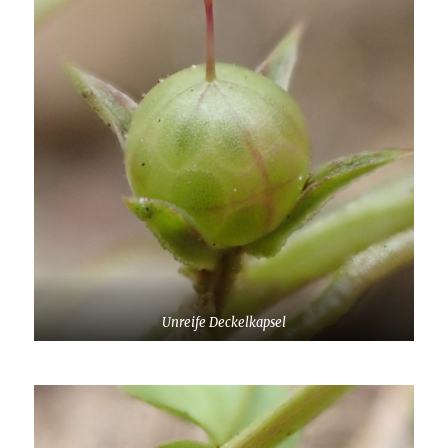
Unreife Deckelkapsel