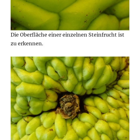
Die Oberfläche einer einzelnen Steinfrucht ist
zu erkennen.