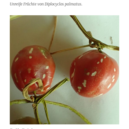
Unreife Früchte von Diplocyclos palmatus.