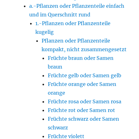
a.-Pflanzen oder Pflanzenteile einfach
und im Querschnitt rund
1.-Pflanzen oder Pflanzenteile
kugelig
Pflanzen oder Pflanzenteile
kompakt, nicht zusammengesetzt
Früchte braun oder Samen
braun
Früchte gelb oder Samen gelb
Früchte orange oder Samen
orange
Früchte rosa oder Samen rosa
Früchte rot oder Samen rot
Früchte schwarz oder Samen
schwarz
Früchte violett