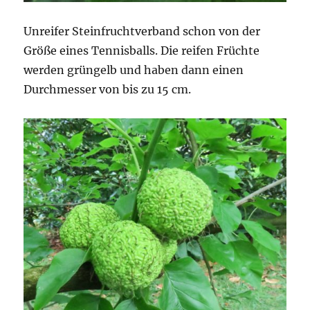
Unreifer Steinfruchtverband schon von der
Größe eines Tennisballs. Die reifen Früchte
werden grüngelb und haben dann einen
Durchmesser von bis zu 15 cm.