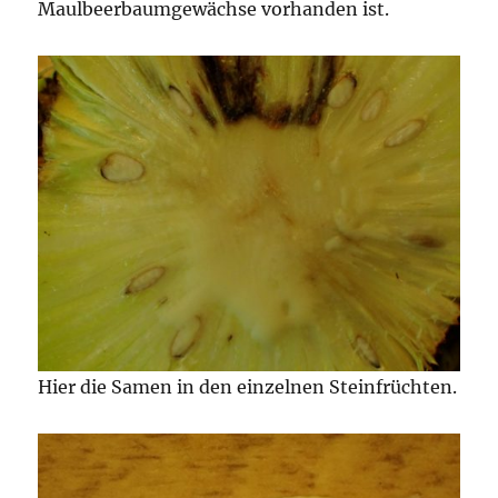
Maulbeerbaumgewächse vorhanden ist.
Hier die Samen in den einzelnen Steinfrüchten.