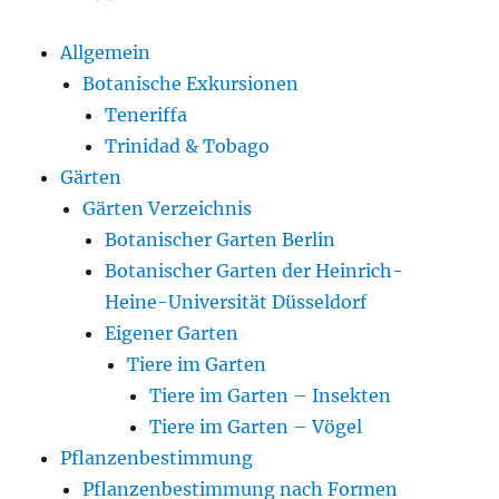
Allgemein
Botanische Exkursionen
Teneriffa
Trinidad & Tobago
Gärten
Gärten Verzeichnis
Botanischer Garten Berlin
Botanischer Garten der Heinrich-
Heine-Universität Düsseldorf
Eigener Garten
Tiere im Garten
Tiere im Garten – Insekten
Tiere im Garten – Vögel
Pflanzenbestimmung
Pflanzenbestimmung nach Formen