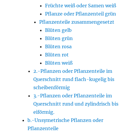
Früchte weiß oder Samen weiß
Pflanze oder Pflanzenteil grün
Pflanzenteile zusammengesetzt
Blüten gelb
Blüten grün
Blüten rosa
Blüten rot
Blüten weiß
2.-Pflanzen oder Pflanzenteile im
Querschnitt rund flach-kugelig bis
scheibenförmig
3.-Pflanzen oder Pflanzenteile im
Querschnitt rund und zylindrisch bis
eiförmig.
b.-Unsymetrische Pflanzen oder
Pflanzenteile