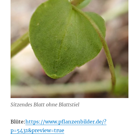
Sitzendes Blatt ohne Blattstiel
Blüte:
https://www.pflanzenbilder.de/?
p=5431&preview=true