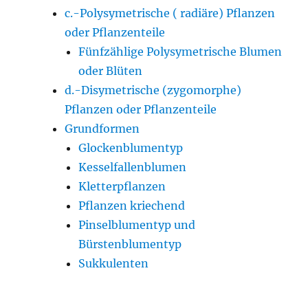
c.-Polysymetrische ( radiäre) Pflanzen
oder Pflanzenteile
Fünfzählige Polysymetrische Blumen
oder Blüten
d.-Disymetrische (zygomorphe)
Pflanzen oder Pflanzenteile
Grundformen
Glockenblumentyp
Kesselfallenblumen
Kletterpflanzen
Pflanzen kriechend
Pinselblumentyp und
Bürstenblumentyp
Sukkulenten