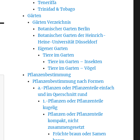
Teneriffa
Trinidad & Tobago
Gärten
Gärten Verzeichnis
Botanischer Garten Berlin
Botanischer Garten der Heinrich-
Heine-Universität Düsseldorf
Eigener Garten
Tiere im Garten
Tiere im Garten – Insekten
Tiere im Garten – Vögel
Pflanzenbestimmung
Pflanzenbestimmung nach Formen
a.-Pflanzen oder Pflanzenteile einfach
und im Querschnitt rund
1.-Pflanzen oder Pflanzenteile
kugelig
Pflanzen oder Pflanzenteile
kompakt, nicht
zusammengesetzt
Früchte braun oder Samen