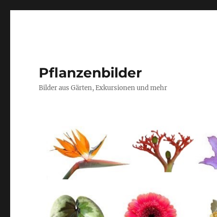
Pflanzenbilder
Bilder aus Gärten, Exkursionen und mehr