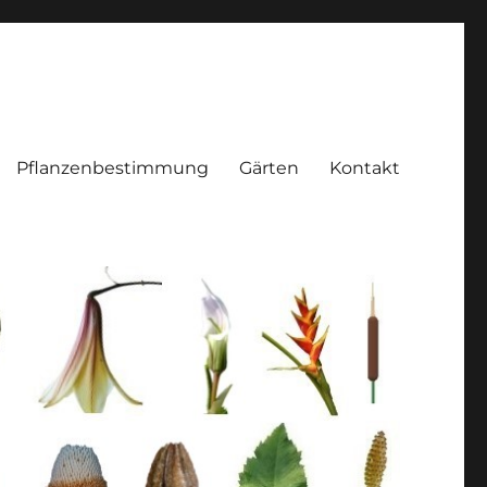
Pflanzenbestimmung
Gärten
Kontakt