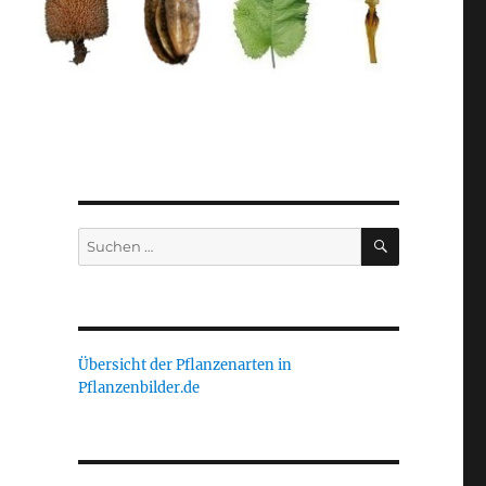
SUCHEN
Suche
nach:
Übersicht der Pflanzenarten in
Pflanzenbilder.de