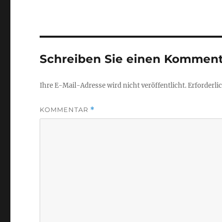
Schreiben Sie einen Komment
Ihre E-Mail-Adresse wird nicht veröffentlicht.
Erforderli
KOMMENTAR
*