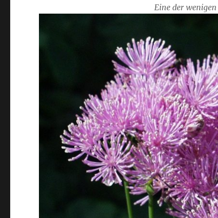
Eine der wenigen