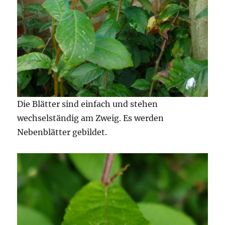
Die Blätter sind einfach und stehen
wechselständig am Zweig. Es werden
Nebenblätter gebildet.