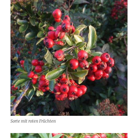
Sorte mit roten Früchten