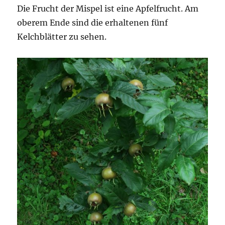
Die Frucht der Mispel ist eine Apfelfrucht. Am
oberem Ende sind die erhaltenen fünf
Kelchblätter zu sehen.