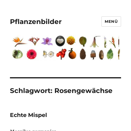
Pflanzenbilder
MENÜ
Schlagwort:
Rosengewächse
Echte Mispel