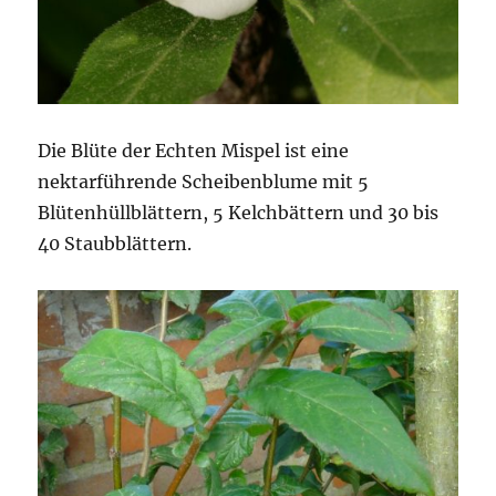
Die Blüte der Echten Mispel ist eine
nektarführende Scheibenblume mit 5
Blütenhüllblättern, 5 Kelchbättern und 30 bis
40 Staubblättern.