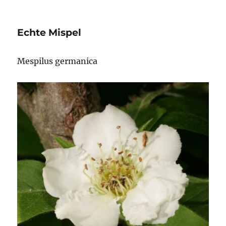
Echte Mispel
Mespilus germanica