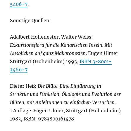
5406-7
.
Sonstige Quellen:
Adalbert Hohenester, Walter Welss:
Exkursionsflora für die Kanarischen Inseln. Mit
Ausblicken auf ganz Makaronesien
. Eugen Ulmer,
Stuttgart (Hohenheim) 1993,
ISBN 3-8001-
3466-7
Dieter Heß:
Die Blüte
.
Eine Einführung in
Struktur und Funktion, Ökologie und Evolution der
Blüten, mit Anleitungen zu einfachen Versuchen.
1.Auflage. Eugen Ulmer, Stuttgart (Hohenheim)
1983, ISBN: 9783800161478