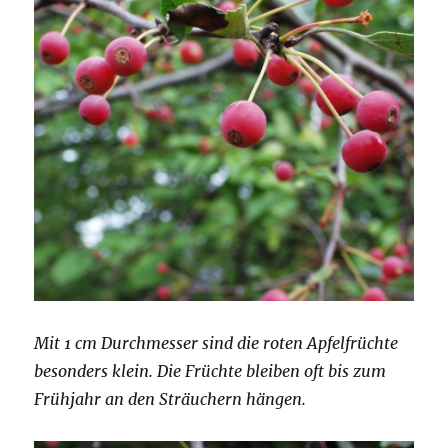
Mit 1 cm Durchmesser sind die roten Apfelfrüchte
besonders klein. Die Früchte bleiben oft bis zum
Frühjahr an den Sträuchern hängen.