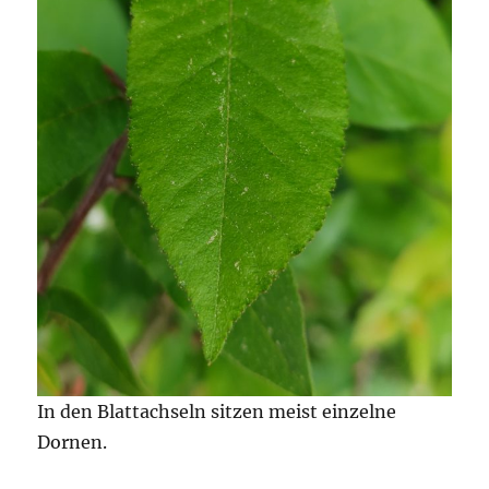
In den Blattachseln sitzen meist einzelne
Dornen.