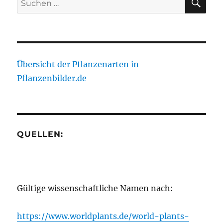
nach:
Übersicht der Pflanzenarten in
Pflanzenbilder.de
QUELLEN:
Gültige wissenschaftliche Namen nach:
https://www.worldplants.de/world-plants-