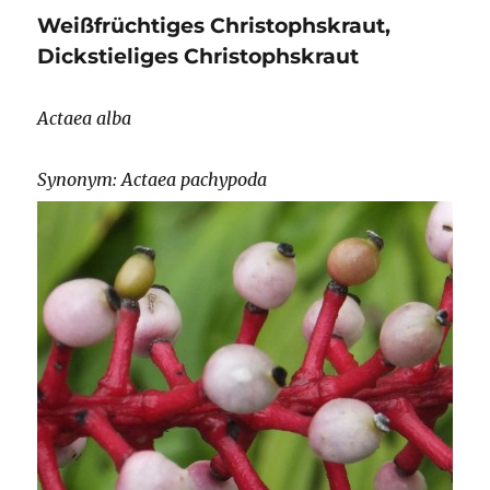
Weißfrüchtiges Christophskraut,
Dickstieliges Christophskraut
Actaea alba
Synonym: Actaea pachypoda