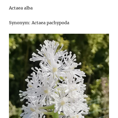
Actaea alba
Synonym: Actaea pachypoda