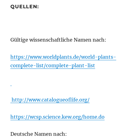
QUELLEN:
Gültige wissenschaftliche Namen nach:
https://www.worldplants.de/world-plants-
complete-list/complete-plant-list
http://www.catalogueoflife.org/
https://wcsp.science.kew.org/home.do
Deutsche Namen nach: