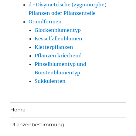
d.-Disymetrische (zygomorphe)
Pflanzen oder Pflanzenteile
Grundformen
Glockenblumentyp
Kesselfallenblumen
Kletterpflanzen
Pflanzen kriechend
Pinselblumentyp und
Bürstenblumentyp
Sukkulenten
Home
Pflanzenbestimmung