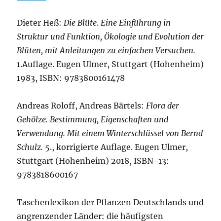
Dieter Heß:
Die Blüte
.
Eine Einführung in
Struktur und Funktion, Ökologie und Evolution der
Blüten, mit Anleitungen zu einfachen Versuchen.
1.Auflage. Eugen Ulmer, Stuttgart (Hohenheim)
1983, ISBN: 9783800161478
Andreas Roloff, Andreas Bärtels:
Flora der
Gehölze. Bestimmung, Eigenschaften und
Verwendung. Mit einem Winterschlüssel von Bernd
Schulz.
5., korrigierte Auflage. Eugen Ulmer,
Stuttgart (Hohenheim) 2018, ISBN-13:
9783818600167
Taschenlexikon der Pflanzen Deutschlands und
angrenzender Länder: die häufigsten