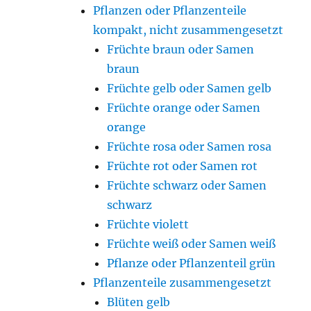
Pflanzen oder Pflanzenteile
kompakt, nicht zusammengesetzt
Früchte braun oder Samen
braun
Früchte gelb oder Samen gelb
Früchte orange oder Samen
orange
Früchte rosa oder Samen rosa
Früchte rot oder Samen rot
Früchte schwarz oder Samen
schwarz
Früchte violett
Früchte weiß oder Samen weiß
Pflanze oder Pflanzenteil grün
Pflanzenteile zusammengesetzt
Blüten gelb