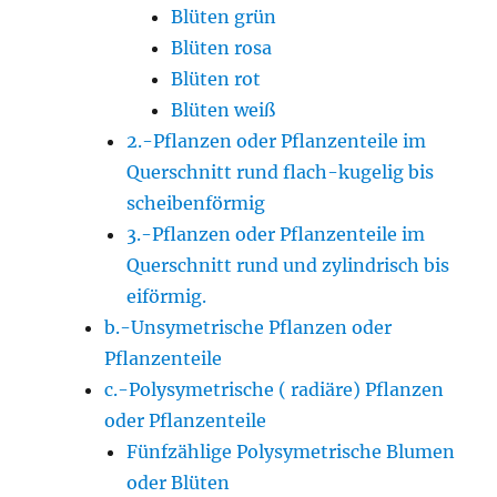
Blüten grün
Blüten rosa
Blüten rot
Blüten weiß
2.-Pflanzen oder Pflanzenteile im
Querschnitt rund flach-kugelig bis
scheibenförmig
3.-Pflanzen oder Pflanzenteile im
Querschnitt rund und zylindrisch bis
eiförmig.
b.-Unsymetrische Pflanzen oder
Pflanzenteile
c.-Polysymetrische ( radiäre) Pflanzen
oder Pflanzenteile
Fünfzählige Polysymetrische Blumen
oder Blüten