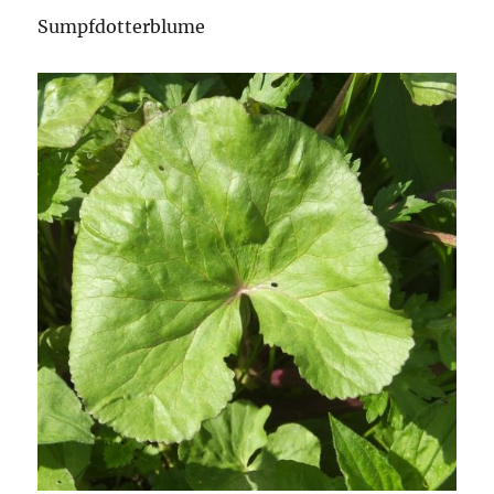
Sumpfdotterblume