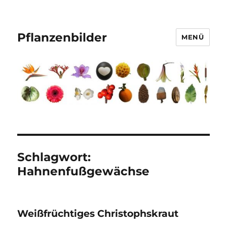
Pflanzenbilder
MENÜ
Schlagwort:
Hahnenfußgewächse
Weißfrüchtiges Christophskraut