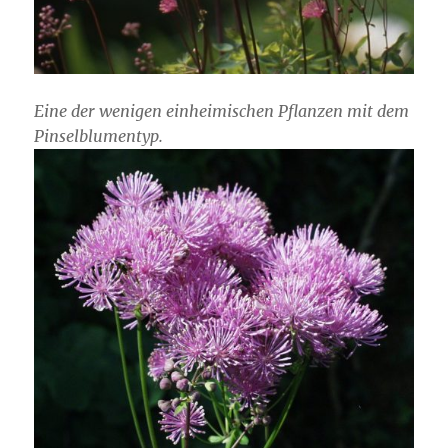
Eine der wenigen einheimischen Pflanzen mit dem
Pinselblumentyp.