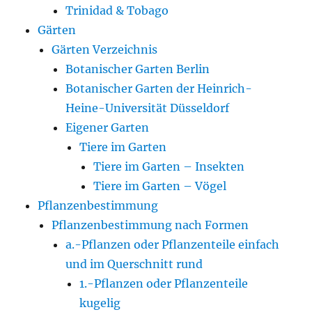
Trinidad & Tobago
Gärten
Gärten Verzeichnis
Botanischer Garten Berlin
Botanischer Garten der Heinrich-
Heine-Universität Düsseldorf
Eigener Garten
Tiere im Garten
Tiere im Garten – Insekten
Tiere im Garten – Vögel
Pflanzenbestimmung
Pflanzenbestimmung nach Formen
a.-Pflanzen oder Pflanzenteile einfach
und im Querschnitt rund
1.-Pflanzen oder Pflanzenteile
kugelig