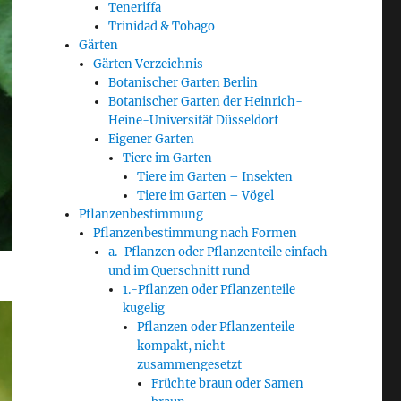
Teneriffa
Trinidad & Tobago
Gärten
Gärten Verzeichnis
Botanischer Garten Berlin
Botanischer Garten der Heinrich-
Heine-Universität Düsseldorf
Eigener Garten
Tiere im Garten
Tiere im Garten – Insekten
Tiere im Garten – Vögel
Pflanzenbestimmung
Pflanzenbestimmung nach Formen
a.-Pflanzen oder Pflanzenteile einfach
und im Querschnitt rund
1.-Pflanzen oder Pflanzenteile
kugelig
Pflanzen oder Pflanzenteile
kompakt, nicht
zusammengesetzt
Früchte braun oder Samen