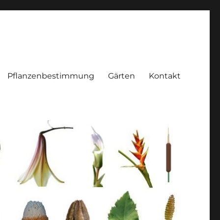
Pflanzenbestimmung
Gärten
Kontakt