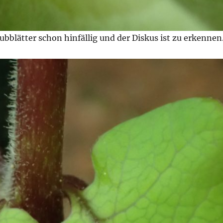
aubblätter schon hinfällig und der Diskus ist zu erkennen