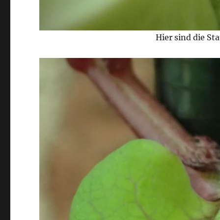
Hier sind die St