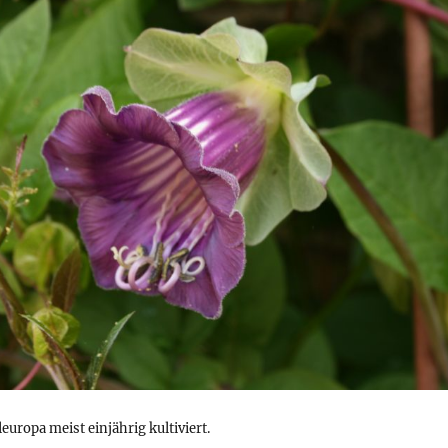
leuropa meist einjährig kultiviert.