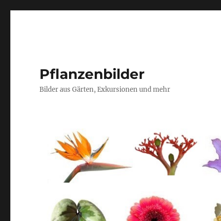
Pflanzenbilder
Bilder aus Gärten, Exkursionen und mehr