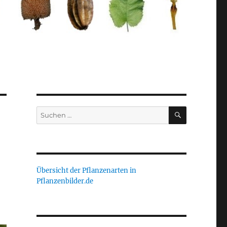
SUCHEN
Suche
nach:
Übersicht der Pflanzenarten in
Pflanzenbilder.de