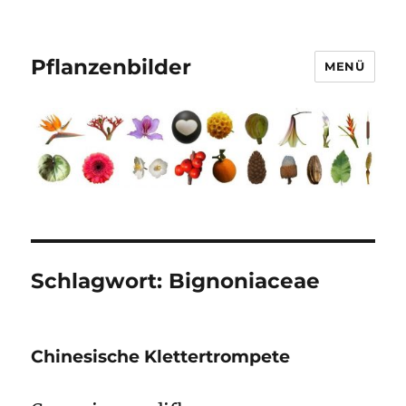
Pflanzenbilder
MENÜ
Schlagwort:
Bignoniaceae
Chinesische Klettertrompete