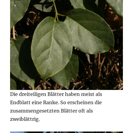
Die dreiteiligen Blätter haben meist als
Endblatt eine Ranke. So erscheinen die
zusammengesetzten Blätter oft als
zweiblättrig.