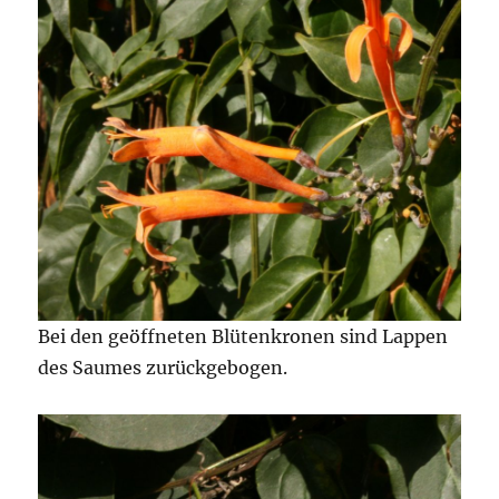
Bei den geöffneten Blütenkronen sind Lappen
des Saumes zurückgebogen.