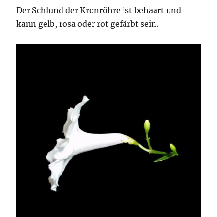
Der Schlund der Kronröhre ist behaart und
kann gelb, rosa oder rot gefärbt sein.