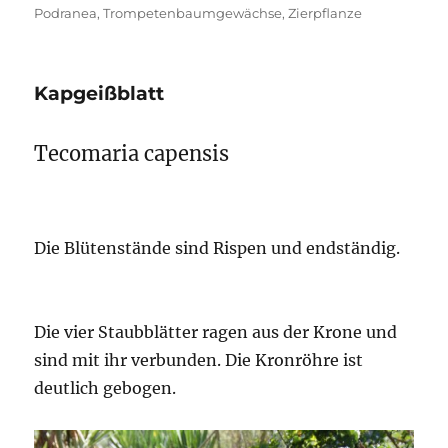
Podranea
,
Trompetenbaumgewächse
,
Zierpflanze
Kapgeißblatt
Tecomaria capensis
Die Blütenstände sind Rispen und endständig.
Die vier Staubblätter ragen aus der Krone und
sind mit ihr verbunden. Die Kronröhre ist
deutlich gebogen.