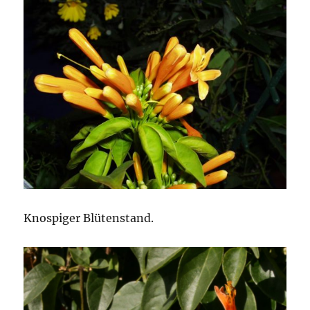
Knospiger Blütenstand.