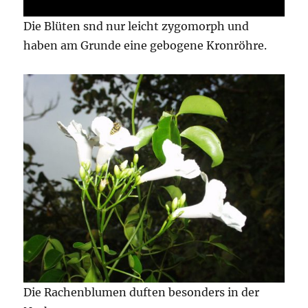
Die Blüten snd nur leicht zygomorph und
haben am Grunde eine gebogene Kronröhre.
Die Rachenblumen duften besonders in der