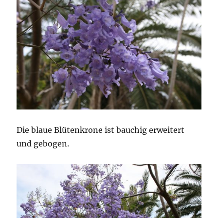
Die blaue Blütenkrone ist bauchig erweitert
und gebogen.