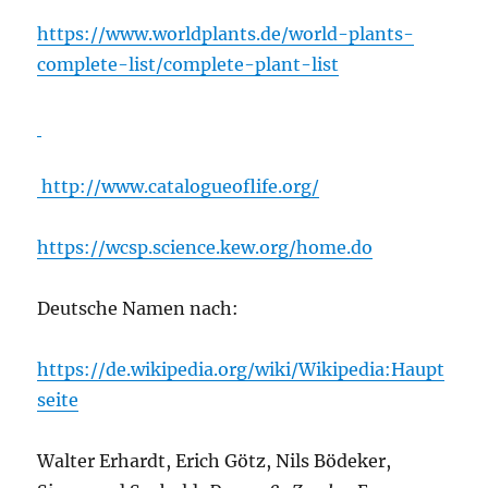
https://www.worldplants.de/world-plants-
complete-list/complete-plant-list
http://www.catalogueoflife.org/
https://wcsp.science.kew.org/home.do
Deutsche Namen nach:
https://de.wikipedia.org/wiki/Wikipedia:Haupt
seite
Walter Erhardt, Erich Götz, Nils Bödeker,