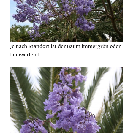
Je nach Standort ist der Baum immergrün oder
laubwerfend.