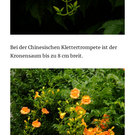
Bei der Chinesischen Klettertrompete ist der
Kronensaum bis zu 8 cm breit.