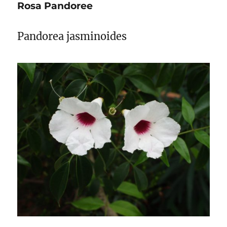
Rosa Pandoree
Pandorea jasminoides