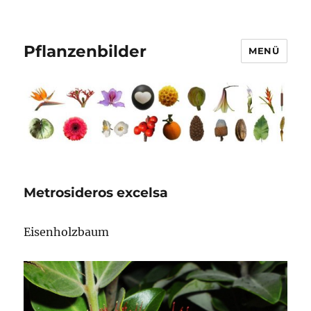
Pflanzenbilder
MENÜ
Metrosideros excelsa
Eisenholzbaum