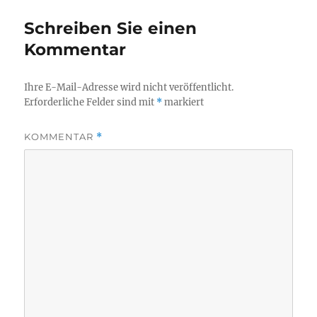
Schreiben Sie einen
Kommentar
Ihre E-Mail-Adresse wird nicht veröffentlicht.
Erforderliche Felder sind mit
*
markiert
KOMMENTAR
*