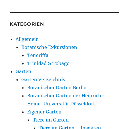
KATEGORIEN
Allgemein
Botanische Exkursionen
Teneriffa
Trinidad & Tobago
Gärten
Gärten Verzeichnis
Botanischer Garten Berlin
Botanischer Garten der Heinrich-
Heine-Universität Düsseldorf
Eigener Garten
Tiere im Garten
Tiere im Garten – Insekten