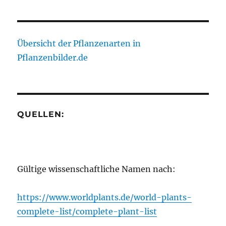
Übersicht der Pflanzenarten in
Pflanzenbilder.de
QUELLEN:
Gültige wissenschaftliche Namen nach:
https://www.worldplants.de/world-plants-
complete-list/complete-plant-list