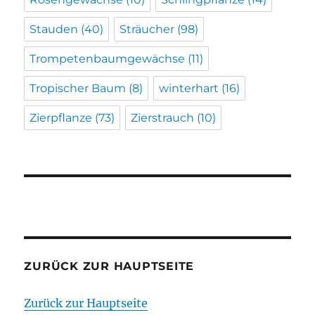
Stauden
(40)
Sträucher
(98)
Trompetenbaumgewächse
(11)
Tropischer Baum
(8)
winterhart
(16)
Zierpflanze
(73)
Zierstrauch
(10)
ZURÜCK ZUR HAUPTSEITE
Zurück zur Hauptseite