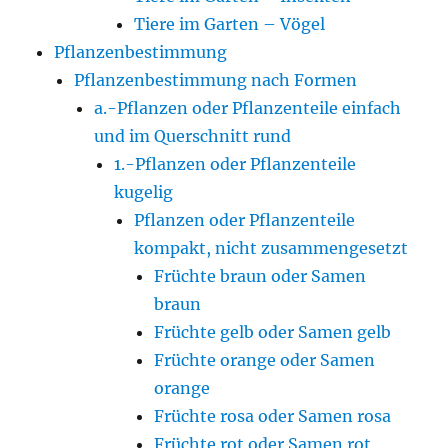
Tiere im Garten – Vögel
Pflanzenbestimmung
Pflanzenbestimmung nach Formen
a.-Pflanzen oder Pflanzenteile einfach
und im Querschnitt rund
1.-Pflanzen oder Pflanzenteile
kugelig
Pflanzen oder Pflanzenteile
kompakt, nicht zusammengesetzt
Früchte braun oder Samen
braun
Früchte gelb oder Samen gelb
Früchte orange oder Samen
orange
Früchte rosa oder Samen rosa
Früchte rot oder Samen rot