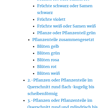
Früchte schwarz oder Samen
schwarz
Früchte violett
Früchte weiß oder Samen weiß
Pflanze oder Pflanzenteil grün
Pflanzenteile zusammengesetzt
Blüten gelb
Blüten grün
Blüten rosa
Blüten rot
Blüten weiß
2.-Pflanzen oder Pflanzenteile im
Querschnitt rund flach-kugelig bis
scheibenförmig
3.-Pflanzen oder Pflanzenteile im
Querschnitt rund und zylindrisch bis