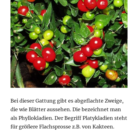
Bei dieser Gattung gibt es abgeflachte Zweige,
die wie Blätter aussehen. Die bezeichnet man
als Phyllokladien. Der Begriff Platykladien steht
für größere Flachsprosse z.B. von Kakteen.