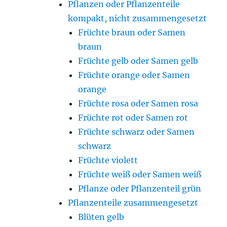
Pflanzen oder Pflanzenteile
kompakt, nicht zusammengesetzt
Früchte braun oder Samen
braun
Früchte gelb oder Samen gelb
Früchte orange oder Samen
orange
Früchte rosa oder Samen rosa
Früchte rot oder Samen rot
Früchte schwarz oder Samen
schwarz
Früchte violett
Früchte weiß oder Samen weiß
Pflanze oder Pflanzenteil grün
Pflanzenteile zusammengesetzt
Blüten gelb