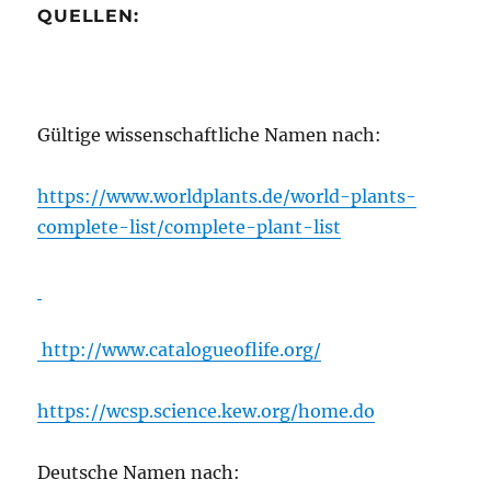
QUELLEN:
Gültige wissenschaftliche Namen nach:
https://www.worldplants.de/world-plants-
complete-list/complete-plant-list
http://www.catalogueoflife.org/
https://wcsp.science.kew.org/home.do
Deutsche Namen nach: