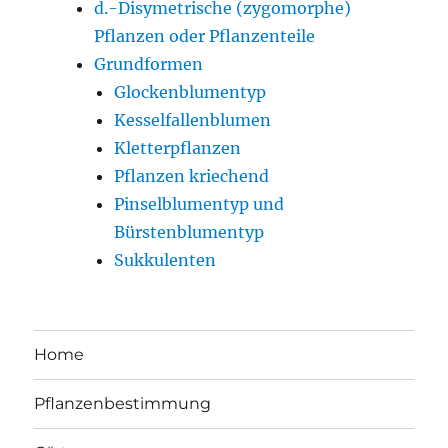
d.-Disymetrische (zygomorphe)
Pflanzen oder Pflanzenteile
Grundformen
Glockenblumentyp
Kesselfallenblumen
Kletterpflanzen
Pflanzen kriechend
Pinselblumentyp und
Bürstenblumentyp
Sukkulenten
Home
Pflanzenbestimmung