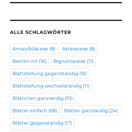
ALLE SCHLAGWÖRTER
Amaryllidaceae
(8)
Asteraceae
(8)
Beeren rot
(16)
Bignoniaceae
(11)
Blattstellung gegenständig
(16)
Blattstellung wechselständig
(11)
Blättchen ganzrandig
(10)
Blätter einfach
(68)
Blätter ganzrandig
(24)
Blätter gegenständig
(17)