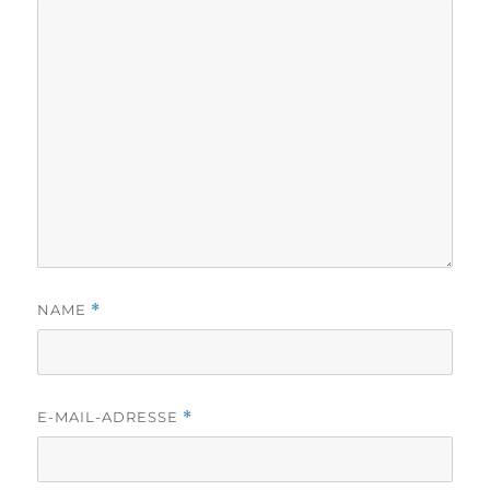
NAME
*
E-MAIL-ADRESSE
*