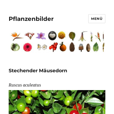
Pflanzenbilder
MENÜ
Stechender Mäusedorn
Ruscus aculeatus