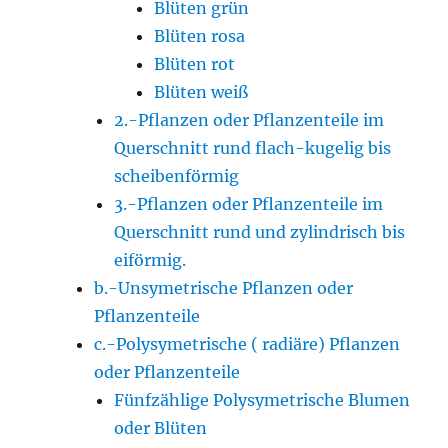
Blüten grün
Blüten rosa
Blüten rot
Blüten weiß
2.-Pflanzen oder Pflanzenteile im
Querschnitt rund flach-kugelig bis
scheibenförmig
3.-Pflanzen oder Pflanzenteile im
Querschnitt rund und zylindrisch bis
eiförmig.
b.-Unsymetrische Pflanzen oder
Pflanzenteile
c.-Polysymetrische ( radiäre) Pflanzen
oder Pflanzenteile
Fünfzählige Polysymetrische Blumen
oder Blüten