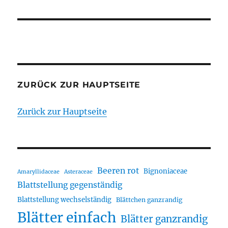
ZURÜCK ZUR HAUPTSEITE
Zurück zur Hauptseite
Beeren rot
Bignoniaceae
Amaryllidaceae
Asteraceae
Blattstellung gegenständig
Blattstellung wechselständig
Blättchen ganzrandig
Blätter einfach
Blätter ganzrandig