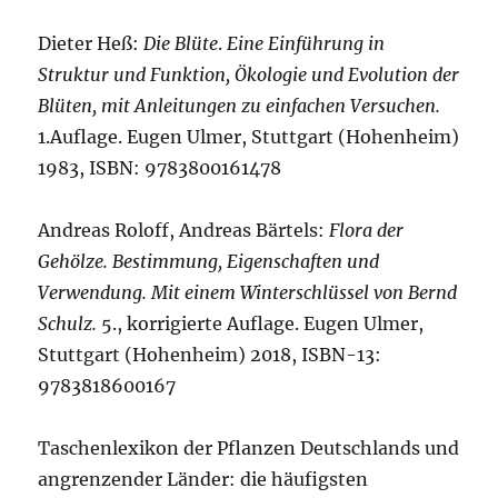
Dieter Heß:
Die Blüte
.
Eine Einführung in
Struktur und Funktion, Ökologie und Evolution der
Blüten, mit Anleitungen zu einfachen Versuchen.
1.Auflage. Eugen Ulmer, Stuttgart (Hohenheim)
1983, ISBN: 9783800161478
Andreas Roloff, Andreas Bärtels:
Flora der
Gehölze. Bestimmung, Eigenschaften und
Verwendung. Mit einem Winterschlüssel von Bernd
Schulz.
5., korrigierte Auflage. Eugen Ulmer,
Stuttgart (Hohenheim) 2018, ISBN-13:
9783818600167
Taschenlexikon der Pflanzen Deutschlands und
angrenzender Länder: die häufigsten