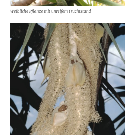
Weibliche Pflanze mit unreifem Fruchtstand