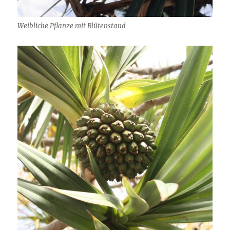
Weibliche Pflanze mit Blütenstand