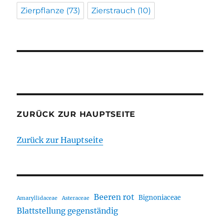
Zierpflanze
(73)
Zierstrauch
(10)
ZURÜCK ZUR HAUPTSEITE
Zurück zur Hauptseite
Beeren rot
Bignoniaceae
Amaryllidaceae
Asteraceae
Blattstellung gegenständig