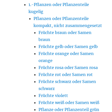
1.-Pflanzen oder Pflanzenteile
kugelig
Pflanzen oder Pflanzenteile
kompakt, nicht zusammengesetzt
Früchte braun oder Samen
braun
Früchte gelb oder Samen gelb
Früchte orange oder Samen
orange
Früchte rosa oder Samen rosa
Früchte rot oder Samen rot
Früchte schwarz oder Samen
schwarz
Früchte violett
Früchte weiß oder Samen weiß
Pflanze oder Pflanzenteil grün