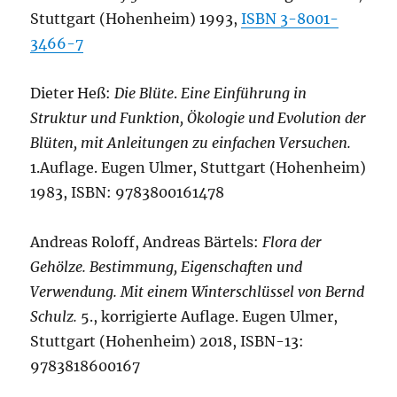
Stuttgart (Hohenheim) 1993,
ISBN 3-8001-
3466-7
Dieter Heß:
Die Blüte
.
Eine Einführung in
Struktur und Funktion, Ökologie und Evolution der
Blüten, mit Anleitungen zu einfachen Versuchen.
1.Auflage. Eugen Ulmer, Stuttgart (Hohenheim)
1983, ISBN: 9783800161478
Andreas Roloff, Andreas Bärtels:
Flora der
Gehölze. Bestimmung, Eigenschaften und
Verwendung. Mit einem Winterschlüssel von Bernd
Schulz.
5., korrigierte Auflage. Eugen Ulmer,
Stuttgart (Hohenheim) 2018, ISBN-13:
9783818600167