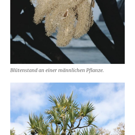
Blütenstand an einer männlichen Pflanze.