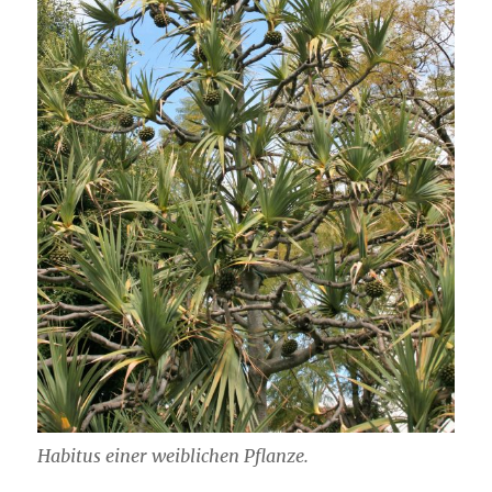
Habitus einer weiblichen Pflanze.