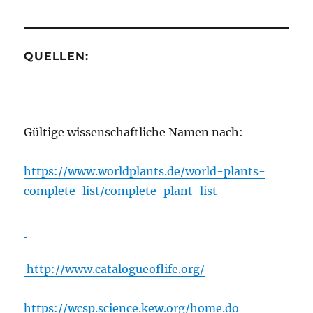
QUELLEN:
Gültige wissenschaftliche Namen nach:
https://www.worldplants.de/world-plants-
complete-list/complete-plant-list
http://www.catalogueoflife.org/
https://wcsp.science.kew.org/home.do