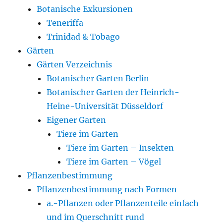
Botanische Exkursionen
Teneriffa
Trinidad & Tobago
Gärten
Gärten Verzeichnis
Botanischer Garten Berlin
Botanischer Garten der Heinrich-
Heine-Universität Düsseldorf
Eigener Garten
Tiere im Garten
Tiere im Garten – Insekten
Tiere im Garten – Vögel
Pflanzenbestimmung
Pflanzenbestimmung nach Formen
a.-Pflanzen oder Pflanzenteile einfach
und im Querschnitt rund