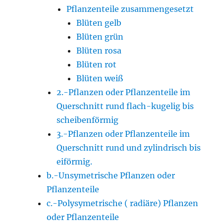
Pflanzenteile zusammengesetzt
Blüten gelb
Blüten grün
Blüten rosa
Blüten rot
Blüten weiß
2.-Pflanzen oder Pflanzenteile im
Querschnitt rund flach-kugelig bis
scheibenförmig
3.-Pflanzen oder Pflanzenteile im
Querschnitt rund und zylindrisch bis
eiförmig.
b.-Unsymetrische Pflanzen oder
Pflanzenteile
c.-Polysymetrische ( radiäre) Pflanzen
oder Pflanzenteile