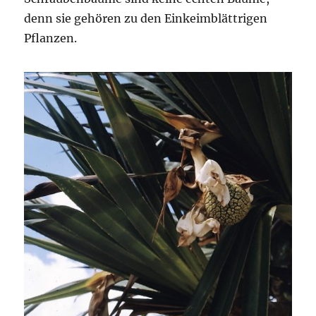
denn sie gehören zu den Einkeimblättrigen
Pflanzen.