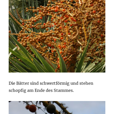
Die Bätter sind schwertförmig und stehen
schopfig am Ende des Stammes.