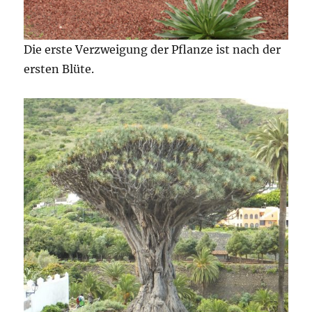
Die erste Verzweigung der Pflanze ist nach der
ersten Blüte.