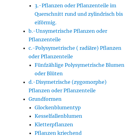
3.-Pflanzen oder Pflanzenteile im
Querschnitt rund und zylindrisch bis
eiförmig.
b.-Unsymetrische Pflanzen oder
Pflanzenteile
c.-Polysymetrische ( radiäre) Pflanzen
oder Pflanzenteile
Fünfzählige Polysymetrische Blumen
oder Blüten
d.-Disymetrische (zygomorphe)
Pflanzen oder Pflanzenteile
Grundformen
Glockenblumentyp
Kesselfallenblumen
Kletterpflanzen
Pflanzen kriechend