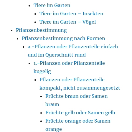
Tiere im Garten
Tiere im Garten – Insekten
Tiere im Garten – Vögel
Pflanzenbestimmung
Pflanzenbestimmung nach Formen
a.-Pflanzen oder Pflanzenteile einfach
und im Querschnitt rund
1.-Pflanzen oder Pflanzenteile
kugelig
Pflanzen oder Pflanzenteile
kompakt, nicht zusammengesetzt
Früchte braun oder Samen
braun
Früchte gelb oder Samen gelb
Früchte orange oder Samen
orange