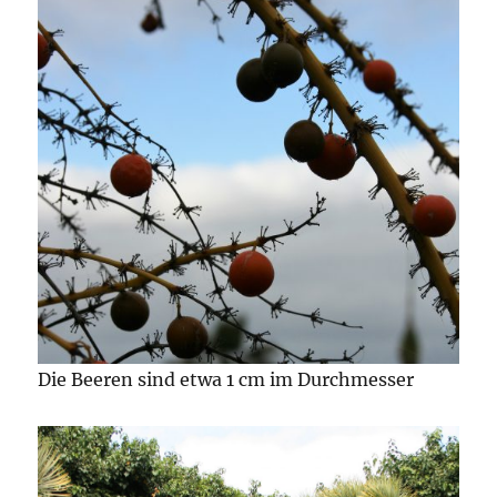
Die Beeren sind etwa 1 cm im Durchmesser