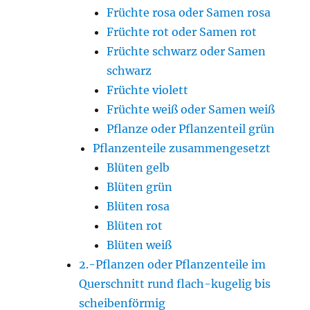
Früchte rosa oder Samen rosa
Früchte rot oder Samen rot
Früchte schwarz oder Samen
schwarz
Früchte violett
Früchte weiß oder Samen weiß
Pflanze oder Pflanzenteil grün
Pflanzenteile zusammengesetzt
Blüten gelb
Blüten grün
Blüten rosa
Blüten rot
Blüten weiß
2.-Pflanzen oder Pflanzenteile im
Querschnitt rund flach-kugelig bis
scheibenförmig