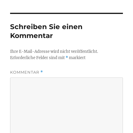
Schreiben Sie einen
Kommentar
Ihre E-Mail-Adresse wird nicht veröffentlicht.
Erforderliche Felder sind mit
*
markiert
KOMMENTAR
*