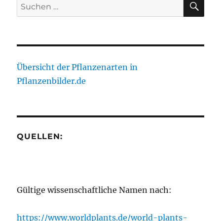
Suche
nach:
Übersicht der Pflanzenarten in
Pflanzenbilder.de
QUELLEN:
Gültige wissenschaftliche Namen nach:
https://www.worldplants.de/world-plants-