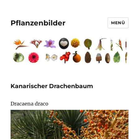
Pflanzenbilder
MENÜ
Kanarischer Drachenbaum
Dracaena draco