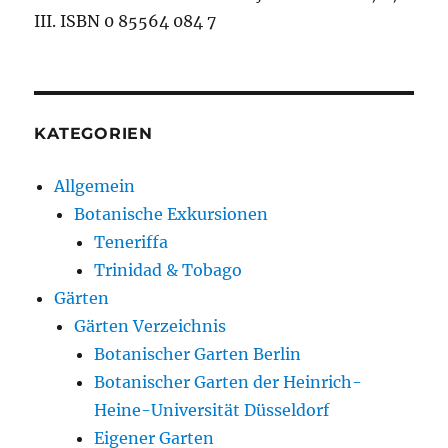
III. ISBN 0 85564 084 7
KATEGORIEN
Allgemein
Botanische Exkursionen
Teneriffa
Trinidad & Tobago
Gärten
Gärten Verzeichnis
Botanischer Garten Berlin
Botanischer Garten der Heinrich-
Heine-Universität Düsseldorf
Eigener Garten