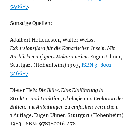
5406-7
.
Sonstige Quellen:
Adalbert Hohenester, Walter Welss:
Exkursionsflora für die Kanarischen Inseln. Mit
Ausblicken auf ganz Makaronesien
. Eugen Ulmer,
Stuttgart (Hohenheim) 1993,
ISBN 3-8001-
3466-7
Dieter Heß:
Die Blüte
.
Eine Einführung in
Struktur und Funktion, Ökologie und Evolution der
Blüten, mit Anleitungen zu einfachen Versuchen.
1.Auflage. Eugen Ulmer, Stuttgart (Hohenheim)
1983, ISBN: 9783800161478