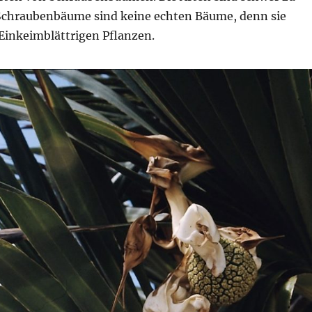
Schraubenbäume sind keine echten Bäume, denn sie
Einkeimblättrigen Pflanzen.