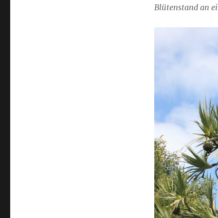
Blütenstand an e