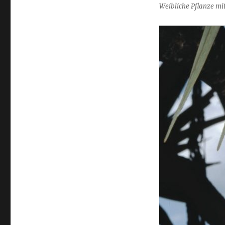
Weibliche Pflanze mi