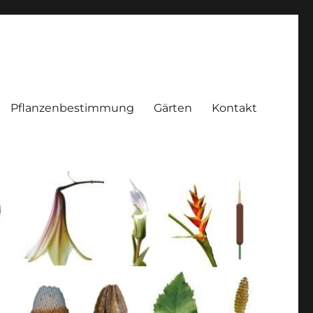
Pflanzenbestimmung
Gärten
Kontakt