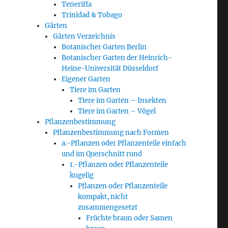
Teneriffa
Trinidad & Tobago
Gärten
Gärten Verzeichnis
Botanischer Garten Berlin
Botanischer Garten der Heinrich-
Heine-Universität Düsseldorf
Eigener Garten
Tiere im Garten
Tiere im Garten – Insekten
Tiere im Garten – Vögel
Pflanzenbestimmung
Pflanzenbestimmung nach Formen
a.-Pflanzen oder Pflanzenteile einfach
und im Querschnitt rund
1.-Pflanzen oder Pflanzenteile
kugelig
Pflanzen oder Pflanzenteile
kompakt, nicht
zusammengesetzt
Früchte braun oder Samen