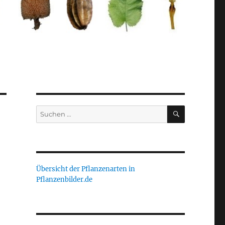
SUCHEN
Suche
nach:
Übersicht der Pflanzenarten in
Pflanzenbilder.de