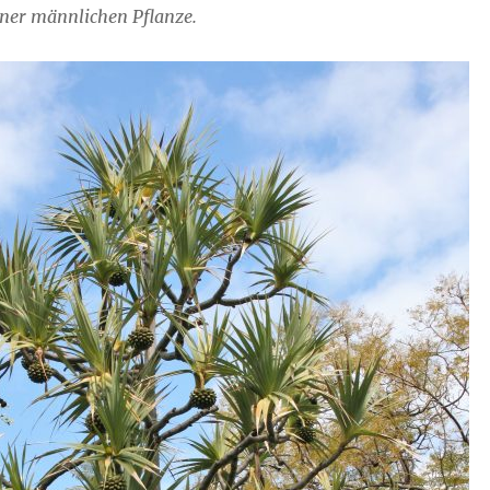
iner männlichen Pflanze.