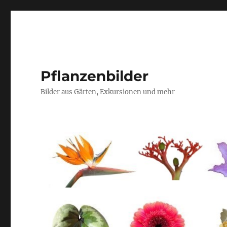
Pflanzenbilder
Bilder aus Gärten, Exkursionen und mehr