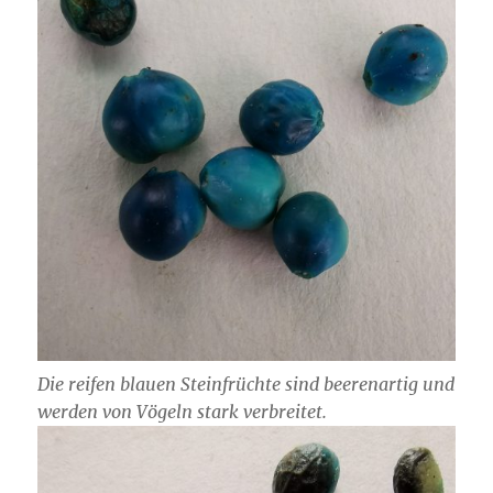
Die reifen blauen Steinfrüchte sind beerenartig und
werden von Vögeln stark verbreitet.