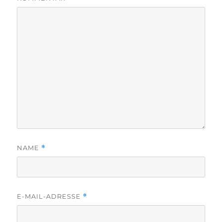
NAME
*
E-MAIL-ADRESSE
*