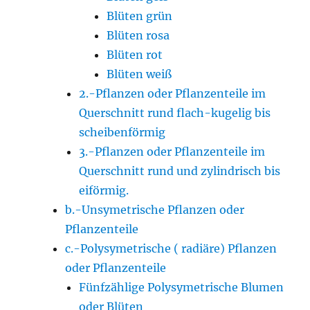
Blüten grün
Blüten rosa
Blüten rot
Blüten weiß
2.-Pflanzen oder Pflanzenteile im
Querschnitt rund flach-kugelig bis
scheibenförmig
3.-Pflanzen oder Pflanzenteile im
Querschnitt rund und zylindrisch bis
eiförmig.
b.-Unsymetrische Pflanzen oder
Pflanzenteile
c.-Polysymetrische ( radiäre) Pflanzen
oder Pflanzenteile
Fünfzählige Polysymetrische Blumen
oder Blüten