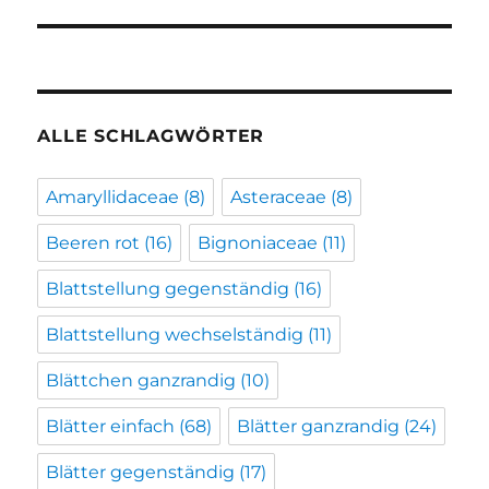
Beitrag:
ALLE SCHLAGWÖRTER
Amaryllidaceae
(8)
Asteraceae
(8)
Beeren rot
(16)
Bignoniaceae
(11)
Blattstellung gegenständig
(16)
Blattstellung wechselständig
(11)
Blättchen ganzrandig
(10)
Blätter einfach
(68)
Blätter ganzrandig
(24)
Blätter gegenständig
(17)