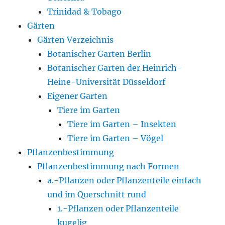
Trinidad & Tobago
Gärten
Gärten Verzeichnis
Botanischer Garten Berlin
Botanischer Garten der Heinrich-
Heine-Universität Düsseldorf
Eigener Garten
Tiere im Garten
Tiere im Garten – Insekten
Tiere im Garten – Vögel
Pflanzenbestimmung
Pflanzenbestimmung nach Formen
a.-Pflanzen oder Pflanzenteile einfach
und im Querschnitt rund
1.-Pflanzen oder Pflanzenteile
kugelig