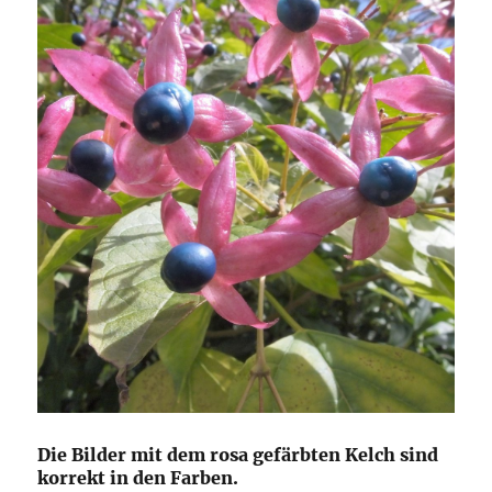
Die Bilder mit dem rosa gefärbten Kelch sind
korrekt in den Farben.