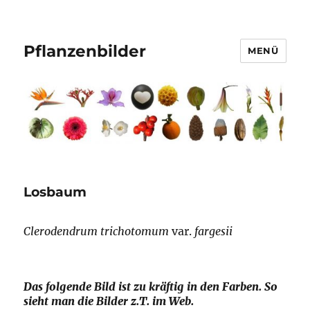
Pflanzenbilder
MENÜ
Losbaum
Clerodendrum trichotomum
var.
fargesii
Das folgende Bild ist zu kräftig in den Farben. So
sieht man die Bilder z.T. im Web.