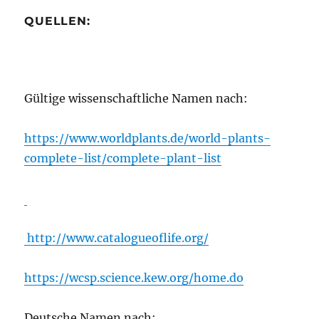
QUELLEN:
Gültige wissenschaftliche Namen nach:
https://www.worldplants.de/world-plants-
complete-list/complete-plant-list
http://www.catalogueoflife.org/
https://wcsp.science.kew.org/home.do
Deutsche Namen nach: