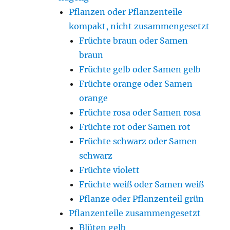
Pflanzen oder Pflanzenteile
kompakt, nicht zusammengesetzt
Früchte braun oder Samen
braun
Früchte gelb oder Samen gelb
Früchte orange oder Samen
orange
Früchte rosa oder Samen rosa
Früchte rot oder Samen rot
Früchte schwarz oder Samen
schwarz
Früchte violett
Früchte weiß oder Samen weiß
Pflanze oder Pflanzenteil grün
Pflanzenteile zusammengesetzt
Blüten gelb