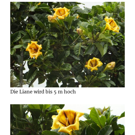
Die Liane wird bis 5 m hoch