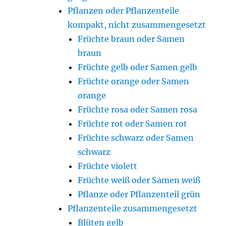
Pflanzen oder Pflanzenteile
kompakt, nicht zusammengesetzt
Früchte braun oder Samen
braun
Früchte gelb oder Samen gelb
Früchte orange oder Samen
orange
Früchte rosa oder Samen rosa
Früchte rot oder Samen rot
Früchte schwarz oder Samen
schwarz
Früchte violett
Früchte weiß oder Samen weiß
Pflanze oder Pflanzenteil grün
Pflanzenteile zusammengesetzt
Blüten gelb