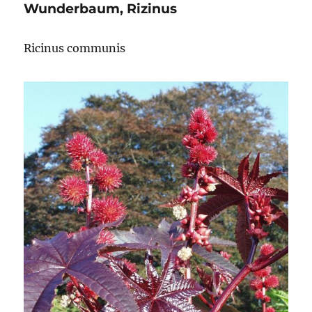
Wunderbaum, Rizinus
Ricinus communis