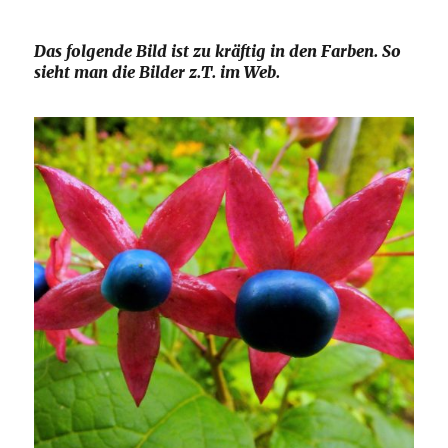
Das folgende Bild ist zu kräftig in den Farben. So
sieht man die Bilder z.T. im Web.