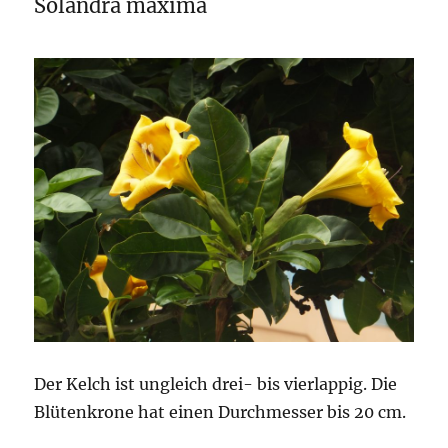
Solandra maxima
Der Kelch ist ungleich drei- bis vierlappig. Die
Blütenkrone hat einen Durchmesser bis 20 cm.