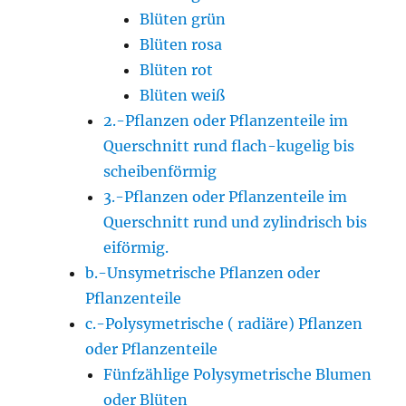
Blüten grün
Blüten rosa
Blüten rot
Blüten weiß
2.-Pflanzen oder Pflanzenteile im
Querschnitt rund flach-kugelig bis
scheibenförmig
3.-Pflanzen oder Pflanzenteile im
Querschnitt rund und zylindrisch bis
eiförmig.
b.-Unsymetrische Pflanzen oder
Pflanzenteile
c.-Polysymetrische ( radiäre) Pflanzen
oder Pflanzenteile
Fünfzählige Polysymetrische Blumen
oder Blüten