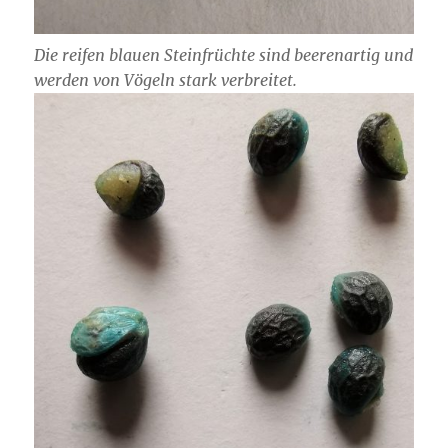
Die reifen blauen Steinfrüchte sind beerenartig und
werden von Vögeln stark verbreitet.