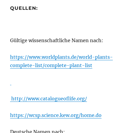
QUELLEN:
Gültige wissenschaftliche Namen nach:
https://www.worldplants.de/world-plants-
complete-list/complete-plant-list
http://www.catalogueoflife.org/
https://wcsp.science.kew.org/home.do
Deutsche Namen nach: