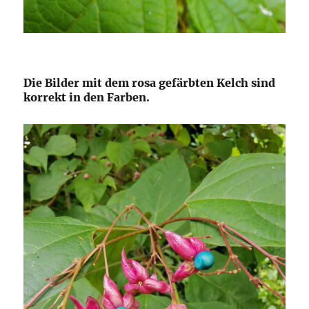
Die Bilder mit dem rosa gefärbten Kelch sind
korrekt in den Farben.