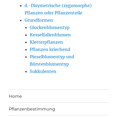
d.-Disymetrische (zygomorphe)
Pflanzen oder Pflanzenteile
Grundformen
Glockenblumentyp
Kesselfallenblumen
Kletterpflanzen
Pflanzen kriechend
Pinselblumentyp und
Bürstenblumentyp
Sukkulenten
Home
Pflanzenbestimmung