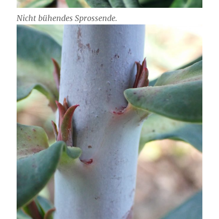
Nicht bühendes Sprossende.