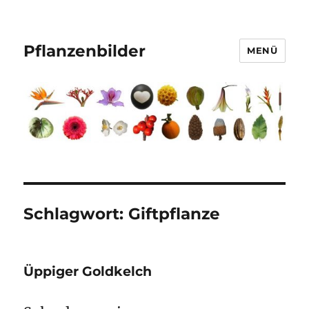
Pflanzenbilder
MENÜ
Schlagwort:
Giftpflanze
Üppiger Goldkelch