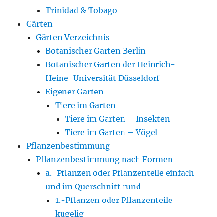
Trinidad & Tobago
Gärten
Gärten Verzeichnis
Botanischer Garten Berlin
Botanischer Garten der Heinrich-
Heine-Universität Düsseldorf
Eigener Garten
Tiere im Garten
Tiere im Garten – Insekten
Tiere im Garten – Vögel
Pflanzenbestimmung
Pflanzenbestimmung nach Formen
a.-Pflanzen oder Pflanzenteile einfach
und im Querschnitt rund
1.-Pflanzen oder Pflanzenteile
kugelig