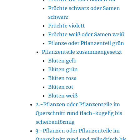
Früchte schwarz oder Samen
schwarz
Früchte violett
Früchte weiß oder Samen weiß
Pflanze oder Pflanzenteil grün
Pflanzenteile zusammengesetzt
Blüten gelb
Blüten grün
Blüten rosa
Blüten rot
Blüten weiß
2.-Pflanzen oder Pflanzenteile im
Querschnitt rund flach-kugelig bis
scheibenförmig
3.-Pflanzen oder Pflanzenteile im
Querschnitt rund und zylindrisch bis