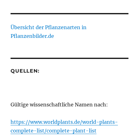
Übersicht der Pflanzenarten in
Pflanzenbilder.de
QUELLEN:
Gültige wissenschaftliche Namen nach:
https://www.worldplants.de/world-plants-
complete-list/complete-plant-list