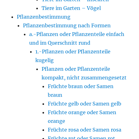
Tiere im Garten – Vögel
Pflanzenbestimmung
Pflanzenbestimmung nach Formen
a.-Pflanzen oder Pflanzenteile einfach
und im Querschnitt rund
1.-Pflanzen oder Pflanzenteile
kugelig
Pflanzen oder Pflanzenteile
kompakt, nicht zusammengesetzt
Früchte braun oder Samen
braun
Früchte gelb oder Samen gelb
Früchte orange oder Samen
orange
Früchte rosa oder Samen rosa
Früchte rot oder Samen rot