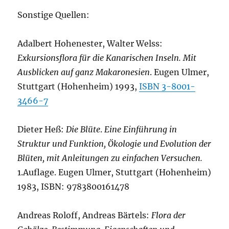
Sonstige Quellen:
Adalbert Hohenester, Walter Welss:
Exkursionsflora für die Kanarischen Inseln. Mit
Ausblicken auf ganz Makaronesien
. Eugen Ulmer,
Stuttgart (Hohenheim) 1993,
ISBN 3-8001-
3466-7
Dieter Heß:
Die Blüte
.
Eine Einführung in
Struktur und Funktion, Ökologie und Evolution der
Blüten, mit Anleitungen zu einfachen Versuchen.
1.Auflage. Eugen Ulmer, Stuttgart (Hohenheim)
1983, ISBN: 9783800161478
Andreas Roloff, Andreas Bärtels:
Flora der