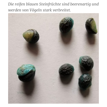
Die reifen blauen Steinfrüchte sind beerenartig und
werden von Vögeln stark verbreitet.