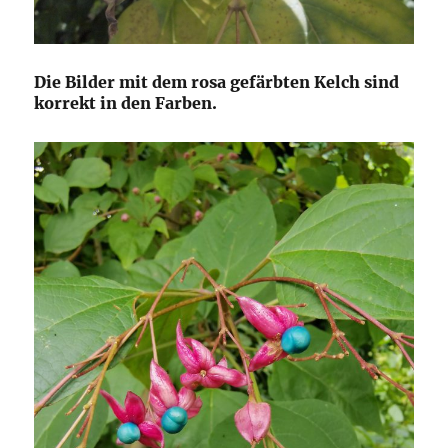
Die Bilder mit dem rosa gefärbten Kelch sind
korrekt in den Farben.