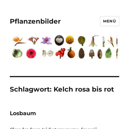
Pflanzenbilder
MENÜ
Schlagwort:
Kelch rosa bis rot
Losbaum