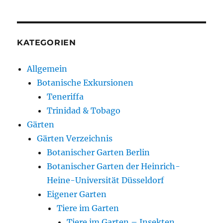
KATEGORIEN
Allgemein
Botanische Exkursionen
Teneriffa
Trinidad & Tobago
Gärten
Gärten Verzeichnis
Botanischer Garten Berlin
Botanischer Garten der Heinrich-
Heine-Universität Düsseldorf
Eigener Garten
Tiere im Garten
Tiere im Garten – Insekten