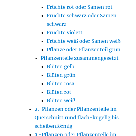
Früchte rot oder Samen rot
Früchte schwarz oder Samen
schwarz
Früchte violett
Früchte weiß oder Samen weiß
Pflanze oder Pflanzenteil grün
Pflanzenteile zusammengesetzt
Blüten gelb
Blüten grün
Blüten rosa
Blüten rot
Blüten weiß
2.-Pflanzen oder Pflanzenteile im
Querschnitt rund flach-kugelig bis
scheibenförmig
3.-Pflanzen oder Pflanzenteile im