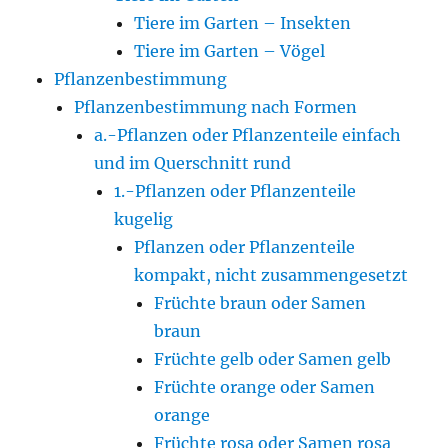
Tiere im Garten – Insekten
Tiere im Garten – Vögel
Pflanzenbestimmung
Pflanzenbestimmung nach Formen
a.-Pflanzen oder Pflanzenteile einfach
und im Querschnitt rund
1.-Pflanzen oder Pflanzenteile
kugelig
Pflanzen oder Pflanzenteile
kompakt, nicht zusammengesetzt
Früchte braun oder Samen
braun
Früchte gelb oder Samen gelb
Früchte orange oder Samen
orange
Früchte rosa oder Samen rosa