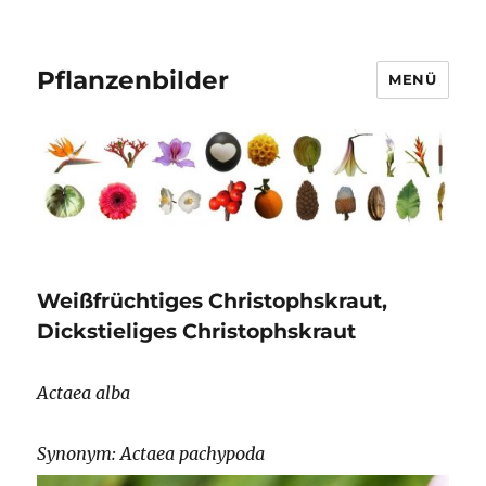
Pflanzenbilder
MENÜ
Weißfrüchtiges Christophskraut,
Dickstieliges Christophskraut
Actaea alba
Synonym: Actaea pachypoda