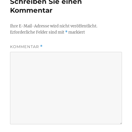
Schreiben Sie einen
Kommentar
Ihre E-Mail-Adresse wird nicht veröffentlicht.
Erforderliche Felder sind mit
*
markiert
KOMMENTAR
*