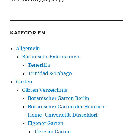
KATEGORIEN
Allgemein
Botanische Exkursionen
Teneriffa
Trinidad & Tobago
Gärten
Gärten Verzeichnis
Botanischer Garten Berlin
Botanischer Garten der Heinrich-
Heine-Universität Düsseldorf
Eigener Garten
Tiere im Garten