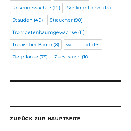
Rosengewächse
(10)
Schlingpflanze
(14)
Stauden
(40)
Sträucher
(98)
Trompetenbaumgewächse
(11)
Tropischer Baum
(8)
winterhart
(16)
Zierpflanze
(73)
Zierstrauch
(10)
ZURÜCK ZUR HAUPTSEITE