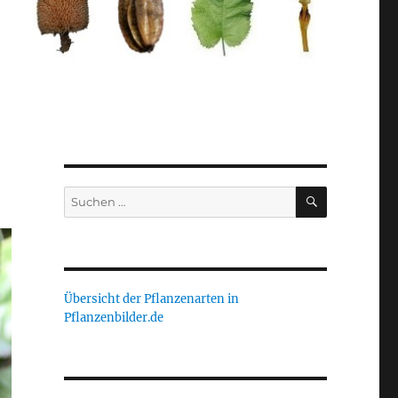
SUCHEN
Suche
nach:
Übersicht der Pflanzenarten in
Pflanzenbilder.de