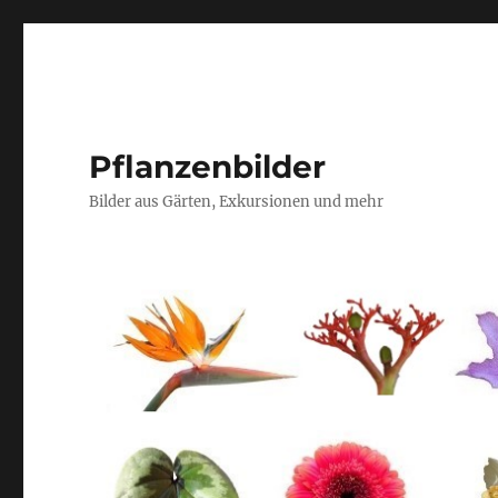
Pflanzenbilder
Bilder aus Gärten, Exkursionen und mehr