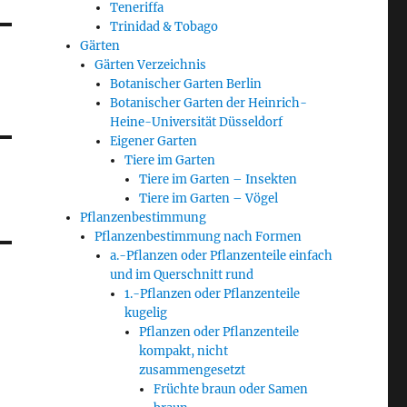
Teneriffa
Trinidad & Tobago
Gärten
Gärten Verzeichnis
Botanischer Garten Berlin
Botanischer Garten der Heinrich-
Heine-Universität Düsseldorf
Eigener Garten
Tiere im Garten
Tiere im Garten – Insekten
Tiere im Garten – Vögel
Pflanzenbestimmung
Pflanzenbestimmung nach Formen
a.-Pflanzen oder Pflanzenteile einfach
und im Querschnitt rund
1.-Pflanzen oder Pflanzenteile
kugelig
Pflanzen oder Pflanzenteile
kompakt, nicht
zusammengesetzt
Früchte braun oder Samen