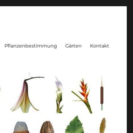
Pflanzenbestimmung
Gärten
Kontakt