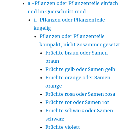
a.-Pflanzen oder Pflanzenteile einfach
und im Querschnitt rund
1.-Pflanzen oder Pflanzenteile
kugelig
Pflanzen oder Pflanzenteile
kompakt, nicht zusammengesetzt
Früchte braun oder Samen
braun
Früchte gelb oder Samen gelb
Früchte orange oder Samen
orange
Früchte rosa oder Samen rosa
Früchte rot oder Samen rot
Früchte schwarz oder Samen
schwarz
Früchte violett