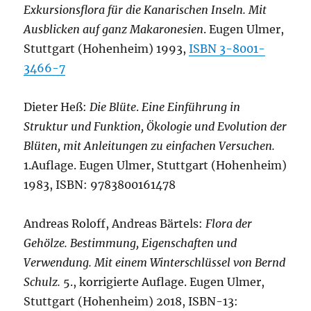
Exkursionsflora für die Kanarischen Inseln. Mit
Ausblicken auf ganz Makaronesien
. Eugen Ulmer,
Stuttgart (Hohenheim) 1993,
ISBN 3-8001-
3466-7
Dieter Heß:
Die Blüte
.
Eine Einführung in
Struktur und Funktion, Ökologie und Evolution der
Blüten, mit Anleitungen zu einfachen Versuchen.
1.Auflage. Eugen Ulmer, Stuttgart (Hohenheim)
1983, ISBN: 9783800161478
Andreas Roloff, Andreas Bärtels:
Flora der
Gehölze. Bestimmung, Eigenschaften und
Verwendung. Mit einem Winterschlüssel von Bernd
Schulz.
5., korrigierte Auflage. Eugen Ulmer,
Stuttgart (Hohenheim) 2018, ISBN-13: