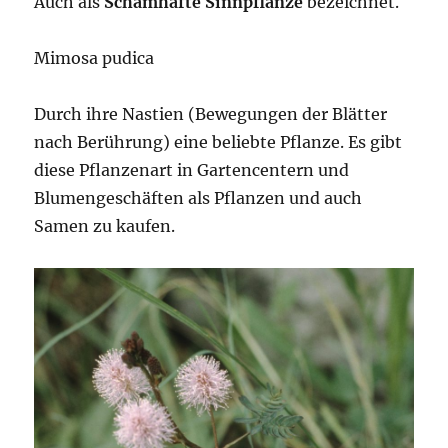
Auch als
Schamhafte Sinnpflanze
bezeichnet.
Mimosa pudica
Durch ihre Nastien (Bewegungen der Blätter
nach Berührung) eine beliebte Pflanze. Es gibt
diese Pflanzenart in Gartencentern und
Blumengeschäften als Pflanzen und auch
Samen zu kaufen.