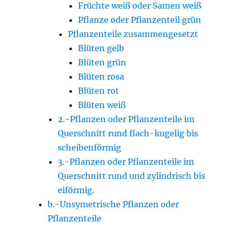
Früchte weiß oder Samen weiß
Pflanze oder Pflanzenteil grün
Pflanzenteile zusammengesetzt
Blüten gelb
Blüten grün
Blüten rosa
Blüten rot
Blüten weiß
2.-Pflanzen oder Pflanzenteile im
Querschnitt rund flach-kugelig bis
scheibenförmig
3.-Pflanzen oder Pflanzenteile im
Querschnitt rund und zylindrisch bis
eiförmig.
b.-Unsymetrische Pflanzen oder
Pflanzenteile