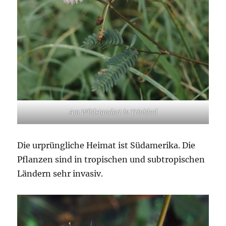
Am Wildstandort in Trinidad
Die urprüngliche Heimat ist Südamerika. Die
Pflanzen sind in tropischen und subtropischen
Ländern sehr invasiv.