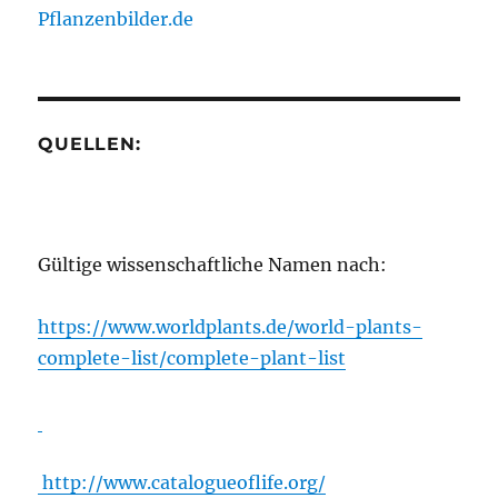
Pflanzenbilder.de
QUELLEN:
Gültige wissenschaftliche Namen nach:
https://www.worldplants.de/world-plants-
complete-list/complete-plant-list
http://www.catalogueoflife.org/