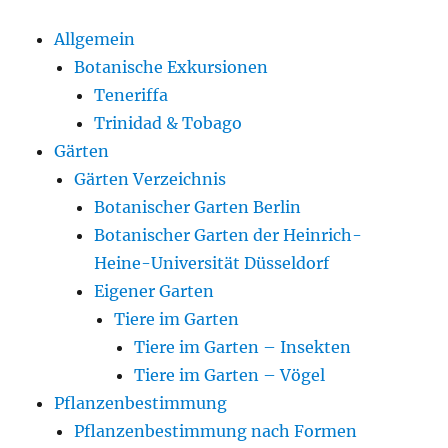
Allgemein
Botanische Exkursionen
Teneriffa
Trinidad & Tobago
Gärten
Gärten Verzeichnis
Botanischer Garten Berlin
Botanischer Garten der Heinrich-
Heine-Universität Düsseldorf
Eigener Garten
Tiere im Garten
Tiere im Garten – Insekten
Tiere im Garten – Vögel
Pflanzenbestimmung
Pflanzenbestimmung nach Formen