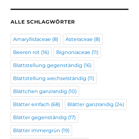
ALLE SCHLAGWÖRTER
Amaryllidaceae
(8)
Asteraceae
(8)
Beeren rot
(16)
Bignoniaceae
(11)
Blattstellung gegenständig
(16)
Blattstellung wechselständig
(11)
Blättchen ganzrandig
(10)
Blätter einfach
(68)
Blätter ganzrandig
(24)
Blätter gegenständig
(17)
Blätter immergrün
(19)