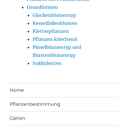
Grundformen
Glockenblumentyp
Kesselfallenblumen
Kletterpflanzen
Pflanzen kriechend
Pinselblumentyp und
Bürstenblumentyp
Sukkulenten
Home
Pflanzenbestimmung
Gärten