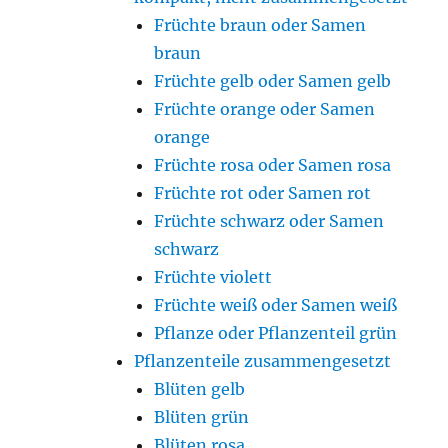
Früchte braun oder Samen
braun
Früchte gelb oder Samen gelb
Früchte orange oder Samen
orange
Früchte rosa oder Samen rosa
Früchte rot oder Samen rot
Früchte schwarz oder Samen
schwarz
Früchte violett
Früchte weiß oder Samen weiß
Pflanze oder Pflanzenteil grün
Pflanzenteile zusammengesetzt
Blüten gelb
Blüten grün
Blüten rosa