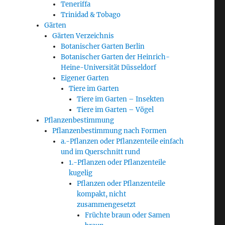
Teneriffa
Trinidad & Tobago
Gärten
Gärten Verzeichnis
Botanischer Garten Berlin
Botanischer Garten der Heinrich-
Heine-Universität Düsseldorf
Eigener Garten
Tiere im Garten
Tiere im Garten – Insekten
Tiere im Garten – Vögel
Pflanzenbestimmung
Pflanzenbestimmung nach Formen
a.-Pflanzen oder Pflanzenteile einfach
und im Querschnitt rund
1.-Pflanzen oder Pflanzenteile
kugelig
Pflanzen oder Pflanzenteile
kompakt, nicht
zusammengesetzt
Früchte braun oder Samen