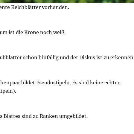
tente Kelchblätter vorhanden.
um ist die Krone noch weiß.
aubblätter schon hinfällig und der Diskus ist zu erkennen
henpaar bildet Pseudostipeln. Es sind keine echten
ipeln).
s Blattes sind zu Ranken umgebildet.