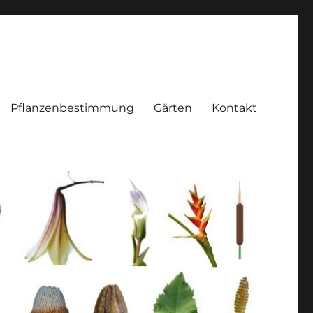
Pflanzenbestimmung
Gärten
Kontakt