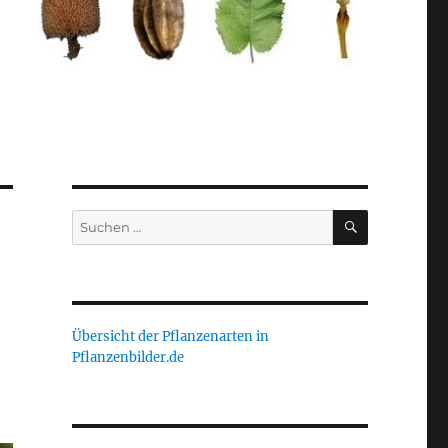
SUCHEN
Suche
nach:
Übersicht der Pflanzenarten in
Pflanzenbilder.de