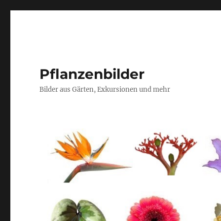
Pflanzenbilder
Bilder aus Gärten, Exkursionen und mehr