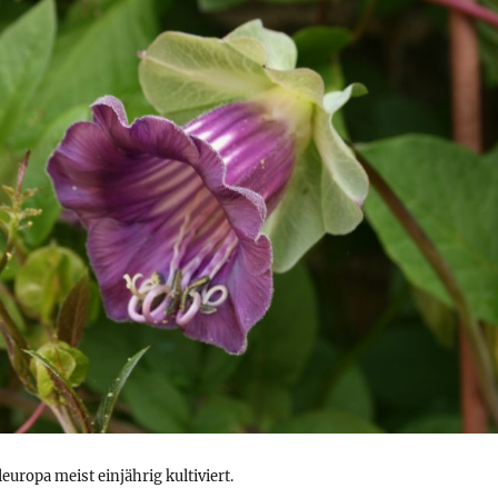
leuropa meist einjährig kultiviert.