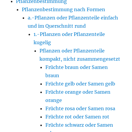
Pflanzenbestimmung
Pflanzenbestimmung nach Formen
a.-Pflanzen oder Pflanzenteile einfach
und im Querschnitt rund
1.-Pflanzen oder Pflanzenteile
kugelig
Pflanzen oder Pflanzenteile
kompakt, nicht zusammengesetzt
Früchte braun oder Samen
braun
Früchte gelb oder Samen gelb
Früchte orange oder Samen
orange
Früchte rosa oder Samen rosa
Früchte rot oder Samen rot
Früchte schwarz oder Samen