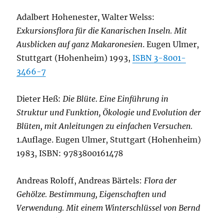
Adalbert Hohenester, Walter Welss:
Exkursionsflora für die Kanarischen Inseln. Mit
Ausblicken auf ganz Makaronesien
. Eugen Ulmer,
Stuttgart (Hohenheim) 1993,
ISBN 3-8001-
3466-7
Dieter Heß:
Die Blüte
.
Eine Einführung in
Struktur und Funktion, Ökologie und Evolution der
Blüten, mit Anleitungen zu einfachen Versuchen.
1.Auflage. Eugen Ulmer, Stuttgart (Hohenheim)
1983, ISBN: 9783800161478
Andreas Roloff, Andreas Bärtels:
Flora der
Gehölze. Bestimmung, Eigenschaften und
Verwendung. Mit einem Winterschlüssel von Bernd