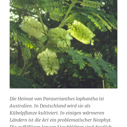
Die Heimat von Paraserianthes lophantha ist
Australien. In Deutschland wird sie als
Kübelpflanze kultiviert. In einigen wärmeren
Ländern ist die Art ein problematischer Neophyt.