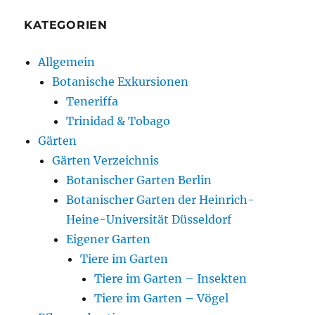
KATEGORIEN
Allgemein
Botanische Exkursionen
Teneriffa
Trinidad & Tobago
Gärten
Gärten Verzeichnis
Botanischer Garten Berlin
Botanischer Garten der Heinrich-
Heine-Universität Düsseldorf
Eigener Garten
Tiere im Garten
Tiere im Garten – Insekten
Tiere im Garten – Vögel