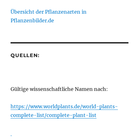
Übersicht der Pflanzenarten in
Pflanzenbilder.de
QUELLEN:
Gültige wissenschaftliche Namen nach:
https://www.worldplants.de/world-plants-
complete-list/complete-plant-list