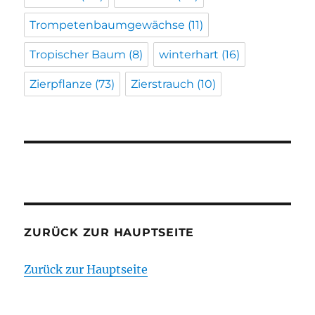
Trompetenbaumgewächse
(11)
Tropischer Baum
(8)
winterhart
(16)
Zierpflanze
(73)
Zierstrauch
(10)
ZURÜCK ZUR HAUPTSEITE
Zurück zur Hauptseite