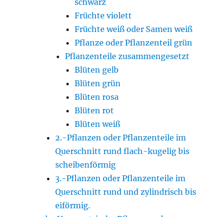
schwarz
Früchte violett
Früchte weiß oder Samen weiß
Pflanze oder Pflanzenteil grün
Pflanzenteile zusammengesetzt
Blüten gelb
Blüten grün
Blüten rosa
Blüten rot
Blüten weiß
2.-Pflanzen oder Pflanzenteile im
Querschnitt rund flach-kugelig bis
scheibenförmig
3.-Pflanzen oder Pflanzenteile im
Querschnitt rund und zylindrisch bis
eiförmig.