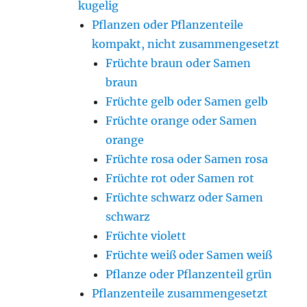
kugelig
Pflanzen oder Pflanzenteile
kompakt, nicht zusammengesetzt
Früchte braun oder Samen
braun
Früchte gelb oder Samen gelb
Früchte orange oder Samen
orange
Früchte rosa oder Samen rosa
Früchte rot oder Samen rot
Früchte schwarz oder Samen
schwarz
Früchte violett
Früchte weiß oder Samen weiß
Pflanze oder Pflanzenteil grün
Pflanzenteile zusammengesetzt