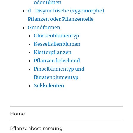
oder Blüten
d.-Disymetrische (zygomorphe)
Pflanzen oder Pflanzenteile
Grundformen
Glockenblumentyp
Kesselfallenblumen
Kletterpflanzen
Pflanzen kriechend
Pinselblumentyp und
Bürstenblumentyp
Sukkulenten
Home
Pflanzenbestimmung