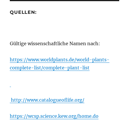
QUELLEN:
Gültige wissenschaftliche Namen nach:
https://www.worldplants.de/world-plants-
complete-list/complete-plant-list
http://www.catalogueoflife.org/
https://wcsp.science.kew.org/home.do