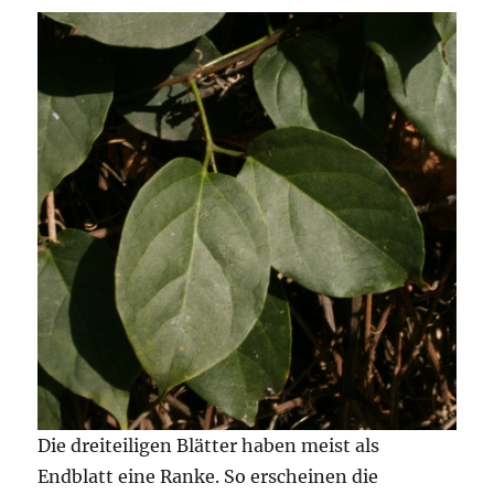
Die dreiteiligen Blätter haben meist als
Endblatt eine Ranke. So erscheinen die