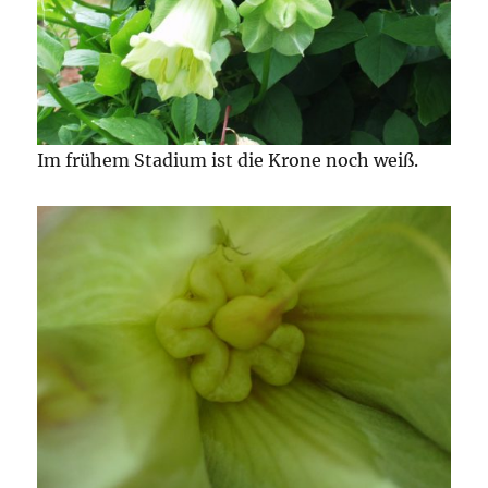
Im frühem Stadium ist die Krone noch weiß.