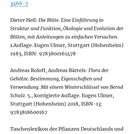
3466-7
Dieter Heß:
Die Blüte
.
Eine Einführung in
Struktur und Funktion, Ökologie und Evolution der
Blüten, mit Anleitungen zu einfachen Versuchen.
1.Auflage. Eugen Ulmer, Stuttgart (Hohenheim)
1983, ISBN: 9783800161478
Andreas Roloff, Andreas Bärtels:
Flora der
Gehölze. Bestimmung, Eigenschaften und
Verwendung. Mit einem Winterschlüssel von Bernd
Schulz.
5., korrigierte Auflage. Eugen Ulmer,
Stuttgart (Hohenheim) 2018, ISBN-13:
9783818600167
Taschenlexikon der Pflanzen Deutschlands und