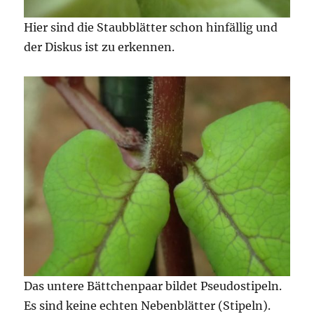
Hier sind die Staubblätter schon hinfällig und
der Diskus ist zu erkennen.
Das untere Bättchenpaar bildet Pseudostipeln.
Es sind keine echten Nebenblätter (Stipeln).