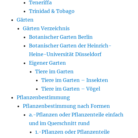
Teneriffa
Trinidad & Tobago
Gärten
Gärten Verzeichnis
Botanischer Garten Berlin
Botanischer Garten der Heinrich-
Heine-Universität Düsseldorf
Eigener Garten
Tiere im Garten
Tiere im Garten – Insekten
Tiere im Garten – Vögel
Pflanzenbestimmung
Pflanzenbestimmung nach Formen
a.-Pflanzen oder Pflanzenteile einfach
und im Querschnitt rund
1.-Pflanzen oder Pflanzenteile