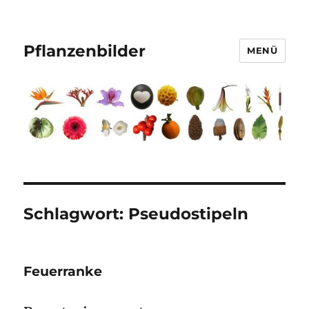
Pflanzenbilder
MENÜ
Schlagwort:
Pseudostipeln
Feuerranke