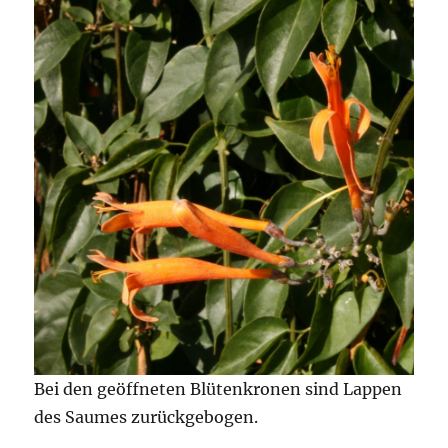
Bei den geöffneten Blütenkronen sind Lappen
des Saumes zurückgebogen.