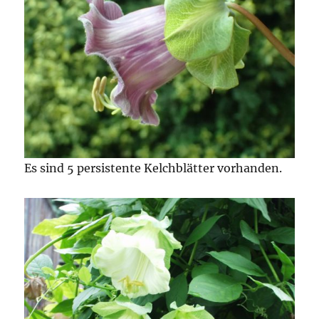
Es sind 5 persistente Kelchblätter vorhanden.