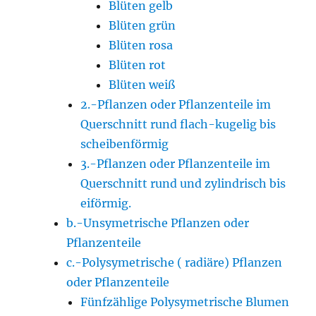
Blüten gelb
Blüten grün
Blüten rosa
Blüten rot
Blüten weiß
2.-Pflanzen oder Pflanzenteile im
Querschnitt rund flach-kugelig bis
scheibenförmig
3.-Pflanzen oder Pflanzenteile im
Querschnitt rund und zylindrisch bis
eiförmig.
b.-Unsymetrische Pflanzen oder
Pflanzenteile
c.-Polysymetrische ( radiäre) Pflanzen
oder Pflanzenteile
Fünfzählige Polysymetrische Blumen