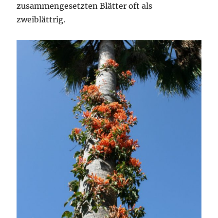
zusammengesetzten Blätter oft als
zweiblättrig.