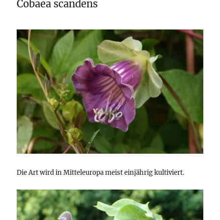
Cobaea scandens
Die Art wird in Mitteleuropa meist einjährig kultiviert.