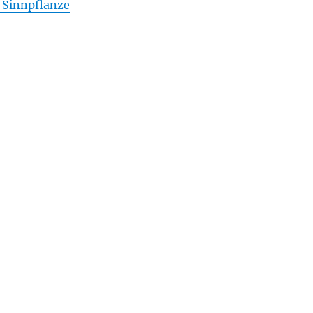
r Sinnpflanze