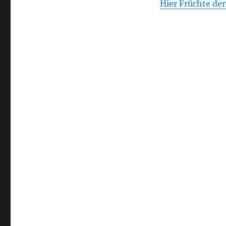
Hier Früchte de