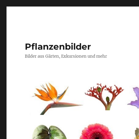
Pflanzenbilder
Bilder aus Gärten, Exkursionen und mehr