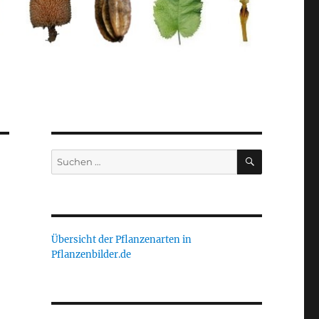
SUCHEN
Suche
nach:
Übersicht der Pflanzenarten in
Pflanzenbilder.de