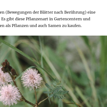
ien (Bewegungen der Blätter nach Berührung) eine
. Es gibt diese Pflanzenart in Gartencentern und
n als Pflanzen und auch Samen zu kaufen.