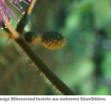
mige Blütenstand besteht aus mehreren Einzelblüten.