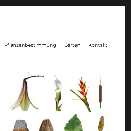
Pflanzenbestimmung
Gärten
Kontakt