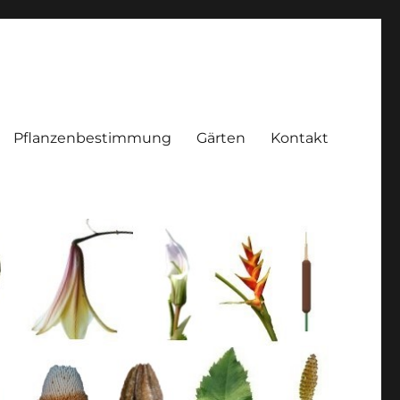
Pflanzenbestimmung
Gärten
Kontakt