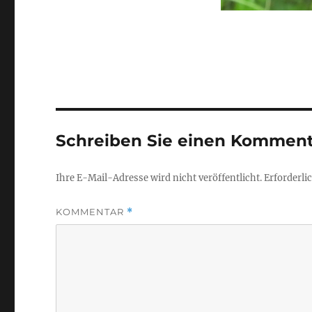
Schreiben Sie einen Komment
Ihre E-Mail-Adresse wird nicht veröffentlicht.
Erforderli
KOMMENTAR
*