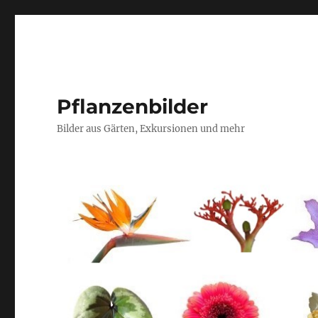
Pflanzenbilder
Bilder aus Gärten, Exkursionen und mehr