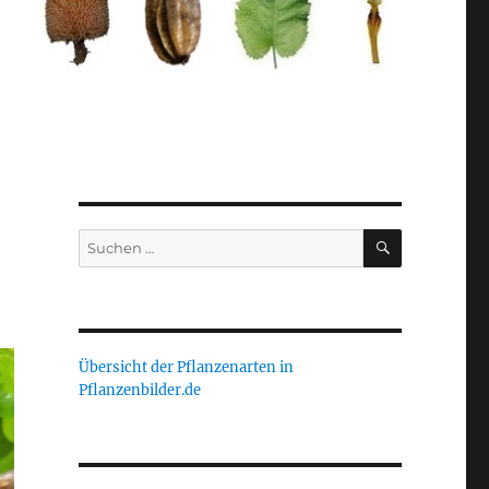
SUCHEN
Suche
nach:
Übersicht der Pflanzenarten in
Pflanzenbilder.de