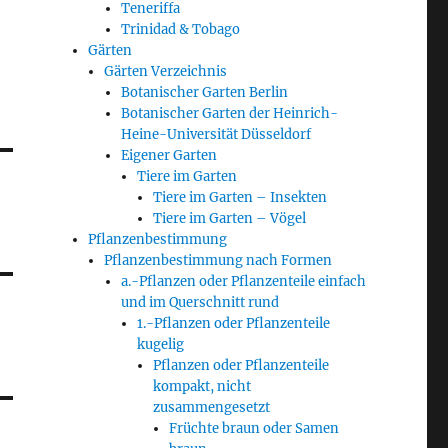
Teneriffa
Trinidad & Tobago
Gärten
Gärten Verzeichnis
Botanischer Garten Berlin
Botanischer Garten der Heinrich-
Heine-Universität Düsseldorf
Eigener Garten
Tiere im Garten
Tiere im Garten – Insekten
Tiere im Garten – Vögel
Pflanzenbestimmung
Pflanzenbestimmung nach Formen
a.-Pflanzen oder Pflanzenteile einfach
und im Querschnitt rund
1.-Pflanzen oder Pflanzenteile
kugelig
Pflanzen oder Pflanzenteile
kompakt, nicht
zusammengesetzt
Früchte braun oder Samen