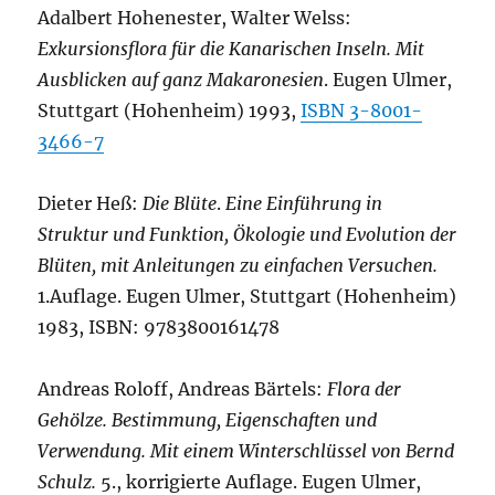
Adalbert Hohenester, Walter Welss:
Exkursionsflora für die Kanarischen Inseln. Mit
Ausblicken auf ganz Makaronesien
. Eugen Ulmer,
Stuttgart (Hohenheim) 1993,
ISBN 3-8001-
3466-7
Dieter Heß:
Die Blüte
.
Eine Einführung in
Struktur und Funktion, Ökologie und Evolution der
Blüten, mit Anleitungen zu einfachen Versuchen.
1.Auflage. Eugen Ulmer, Stuttgart (Hohenheim)
1983, ISBN: 9783800161478
Andreas Roloff, Andreas Bärtels:
Flora der
Gehölze. Bestimmung, Eigenschaften und
Verwendung. Mit einem Winterschlüssel von Bernd
Schulz.
5., korrigierte Auflage. Eugen Ulmer,