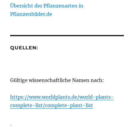
Übersicht der Pflanzenarten in
Pflanzenbilder.de
QUELLEN:
Gültige wissenschaftliche Namen nach:
https://www.worldplants.de/world-plants-
complete-list/complete-plant-list