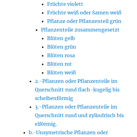
Früchte violett
Früchte weiß oder Samen weiß
Pflanze oder Pflanzenteil grün
Pflanzenteile zusammengesetzt
Blüten gelb
Blüten grün
Blüten rosa
Blüten rot
Blüten weiß
2.-Pflanzen oder Pflanzenteile im
Querschnitt rund flach-kugelig bis
scheibenförmig
3.-Pflanzen oder Pflanzenteile im
Querschnitt rund und zylindrisch bis
eiförmig.
b.-Unsymetrische Pflanzen oder