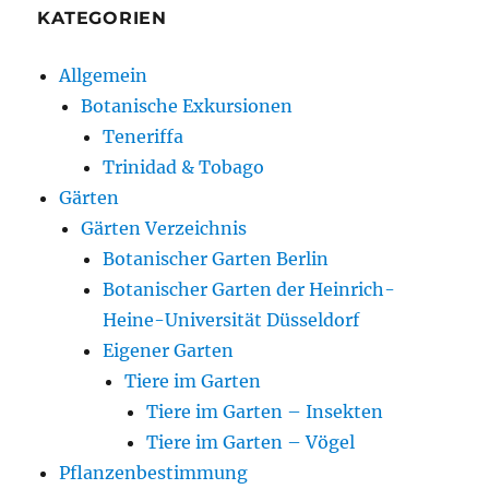
KATEGORIEN
Allgemein
Botanische Exkursionen
Teneriffa
Trinidad & Tobago
Gärten
Gärten Verzeichnis
Botanischer Garten Berlin
Botanischer Garten der Heinrich-
Heine-Universität Düsseldorf
Eigener Garten
Tiere im Garten
Tiere im Garten – Insekten
Tiere im Garten – Vögel
Pflanzenbestimmung