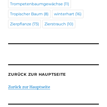
Trompetenbaumgewächse
(11)
Tropischer Baum
(8)
winterhart
(16)
Zierpflanze
(73)
Zierstrauch
(10)
ZURÜCK ZUR HAUPTSEITE
Zurück zur Hauptseite