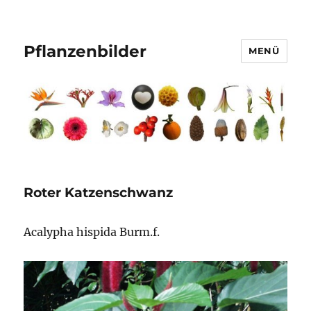
Pflanzenbilder
MENÜ
Roter Katzenschwanz
Acalypha hispida Burm.f.