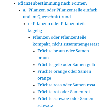
Pflanzenbestimmung nach Formen
a.-Pflanzen oder Pflanzenteile einfach
und im Querschnitt rund
1.-Pflanzen oder Pflanzenteile
kugelig
Pflanzen oder Pflanzenteile
kompakt, nicht zusammengesetzt
Früchte braun oder Samen
braun
Früchte gelb oder Samen gelb
Früchte orange oder Samen
orange
Früchte rosa oder Samen rosa
Früchte rot oder Samen rot
Früchte schwarz oder Samen
schwarz