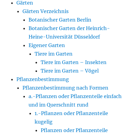
Gärten
Gärten Verzeichnis
Botanischer Garten Berlin
Botanischer Garten der Heinrich-
Heine-Universität Düsseldorf
Eigener Garten
Tiere im Garten
Tiere im Garten – Insekten
Tiere im Garten – Vögel
Pflanzenbestimmung
Pflanzenbestimmung nach Formen
a.-Pflanzen oder Pflanzenteile einfach
und im Querschnitt rund
1.-Pflanzen oder Pflanzenteile
kugelig
Pflanzen oder Pflanzenteile