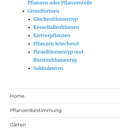
Pflanzen oder Pflanzenteile
Grundformen
Glockenblumentyp
Kesselfallenblumen
Kletterpflanzen
Pflanzen kriechend
Pinselblumentyp und
Bürstenblumentyp
Sukkulenten
Home
Pflanzenbestimmung
Gärten