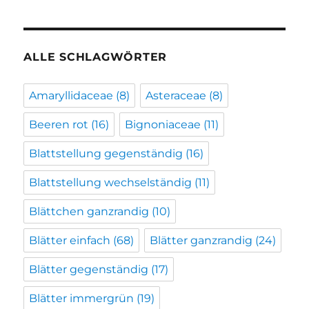
ALLE SCHLAGWÖRTER
Amaryllidaceae
(8)
Asteraceae
(8)
Beeren rot
(16)
Bignoniaceae
(11)
Blattstellung gegenständig
(16)
Blattstellung wechselständig
(11)
Blättchen ganzrandig
(10)
Blätter einfach
(68)
Blätter ganzrandig
(24)
Blätter gegenständig
(17)
Blätter immergrün
(19)