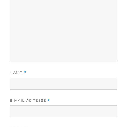
NAME
*
E-MAIL-ADRESSE
*