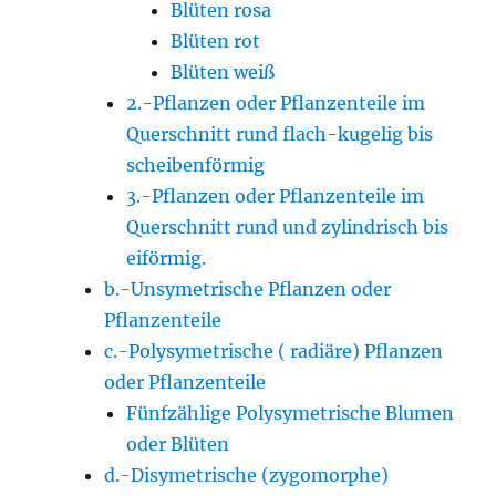
Blüten rosa
Blüten rot
Blüten weiß
2.-Pflanzen oder Pflanzenteile im
Querschnitt rund flach-kugelig bis
scheibenförmig
3.-Pflanzen oder Pflanzenteile im
Querschnitt rund und zylindrisch bis
eiförmig.
b.-Unsymetrische Pflanzen oder
Pflanzenteile
c.-Polysymetrische ( radiäre) Pflanzen
oder Pflanzenteile
Fünfzählige Polysymetrische Blumen
oder Blüten
d.-Disymetrische (zygomorphe)