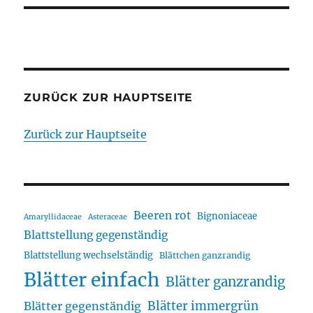
ZURÜCK ZUR HAUPTSEITE
Zurück zur Hauptseite
Beeren rot
Bignoniaceae
Amaryllidaceae
Asteraceae
Blattstellung gegenständig
Blattstellung wechselständig
Blättchen ganzrandig
Blätter einfach
Blätter ganzrandig
Blätter immergrün
Blätter gegenständig