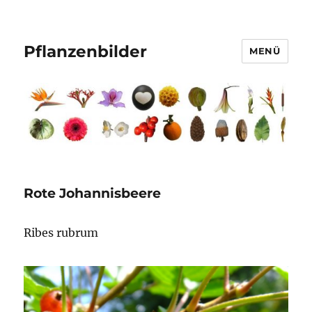
Pflanzenbilder
MENÜ
Rote Johannisbeere
Ribes rubrum