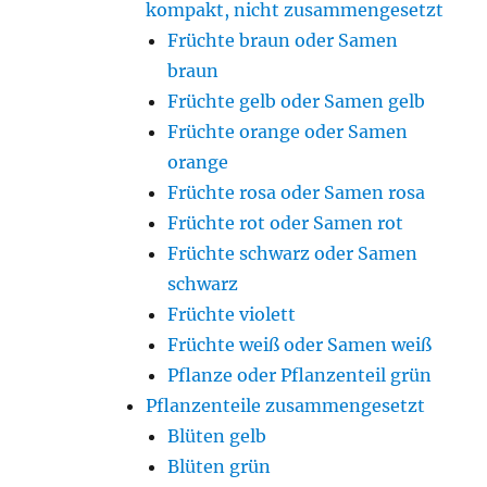
kompakt, nicht zusammengesetzt
Früchte braun oder Samen
braun
Früchte gelb oder Samen gelb
Früchte orange oder Samen
orange
Früchte rosa oder Samen rosa
Früchte rot oder Samen rot
Früchte schwarz oder Samen
schwarz
Früchte violett
Früchte weiß oder Samen weiß
Pflanze oder Pflanzenteil grün
Pflanzenteile zusammengesetzt
Blüten gelb
Blüten grün