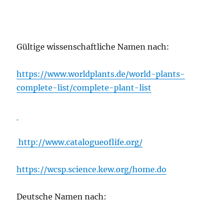
Gültige wissenschaftliche Namen nach:
https://www.worldplants.de/world-plants-
complete-list/complete-plant-list
http://www.catalogueoflife.org/
https://wcsp.science.kew.org/home.do
Deutsche Namen nach: