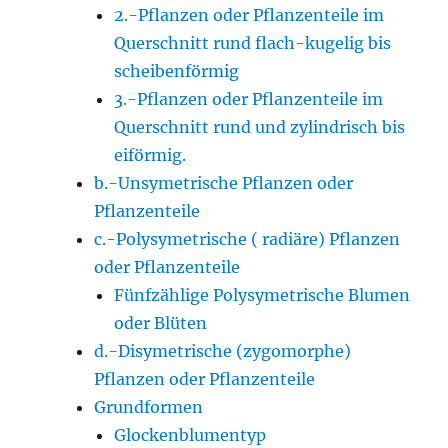
2.-Pflanzen oder Pflanzenteile im
Querschnitt rund flach-kugelig bis
scheibenförmig
3.-Pflanzen oder Pflanzenteile im
Querschnitt rund und zylindrisch bis
eiförmig.
b.-Unsymetrische Pflanzen oder
Pflanzenteile
c.-Polysymetrische ( radiäre) Pflanzen
oder Pflanzenteile
Fünfzählige Polysymetrische Blumen
oder Blüten
d.-Disymetrische (zygomorphe)
Pflanzen oder Pflanzenteile
Grundformen
Glockenblumentyp