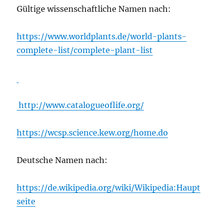
Gültige wissenschaftliche Namen nach:
https://www.worldplants.de/world-plants-
complete-list/complete-plant-list
http://www.catalogueoflife.org/
https://wcsp.science.kew.org/home.do
Deutsche Namen nach:
https://de.wikipedia.org/wiki/Wikipedia:Haupt
seite