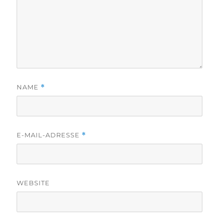
NAME
*
E-MAIL-ADRESSE
*
WEBSITE