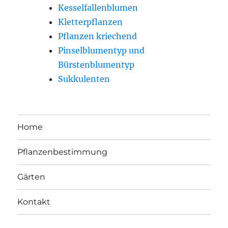
Kesselfallenblumen
Kletterpflanzen
Pflanzen kriechend
Pinselblumentyp und
Bürstenblumentyp
Sukkulenten
Home
Pflanzenbestimmung
Gärten
Kontakt