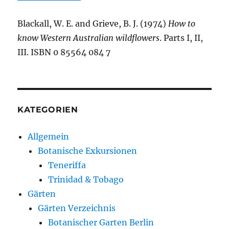
Blackall, W. E. and Grieve, B. J. (1974)
How to
know Western Australian wildflowers
. Parts I, II,
III. ISBN 0 85564 084 7
KATEGORIEN
Allgemein
Botanische Exkursionen
Teneriffa
Trinidad & Tobago
Gärten
Gärten Verzeichnis
Botanischer Garten Berlin