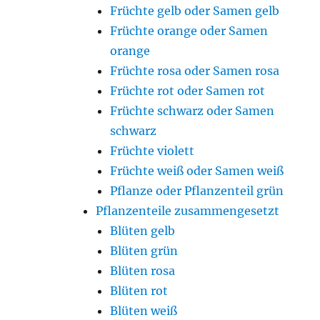
Früchte gelb oder Samen gelb
Früchte orange oder Samen
orange
Früchte rosa oder Samen rosa
Früchte rot oder Samen rot
Früchte schwarz oder Samen
schwarz
Früchte violett
Früchte weiß oder Samen weiß
Pflanze oder Pflanzenteil grün
Pflanzenteile zusammengesetzt
Blüten gelb
Blüten grün
Blüten rosa
Blüten rot
Blüten weiß