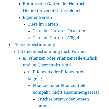
Botanischer Garten der Heinrich-
Heine-Universität Düsseldorf
Eigener Garten
Tiere im Garten
Tiere im Garten – Insekten
Tiere im Garten – Vögel
Pflanzenbestimmung
Pflanzenbestimmung nach Formen
a.-Pflanzen oder Pflanzenteile einfach
und im Querschnitt rund
1.-Pflanzen oder Pflanzenteile
kugelig
Pflanzen oder Pflanzenteile
kompakt, nicht zusammengesetzt
Früchte braun oder Samen
braun