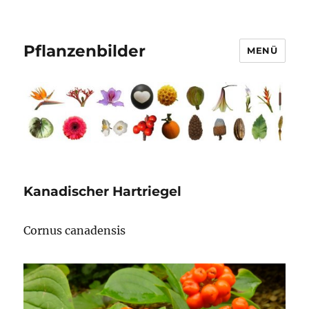
Pflanzenbilder
MENÜ
Kanadischer Hartriegel
Cornus canadensis