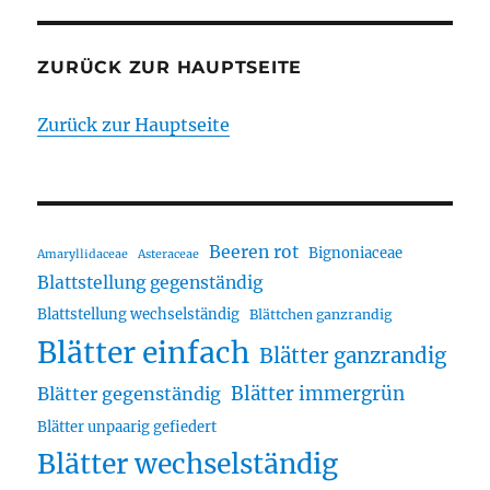
ZURÜCK ZUR HAUPTSEITE
Zurück zur Hauptseite
Beeren rot
Bignoniaceae
Amaryllidaceae
Asteraceae
Blattstellung gegenständig
Blattstellung wechselständig
Blättchen ganzrandig
Blätter einfach
Blätter ganzrandig
Blätter immergrün
Blätter gegenständig
Blätter unpaarig gefiedert
Blätter wechselständig