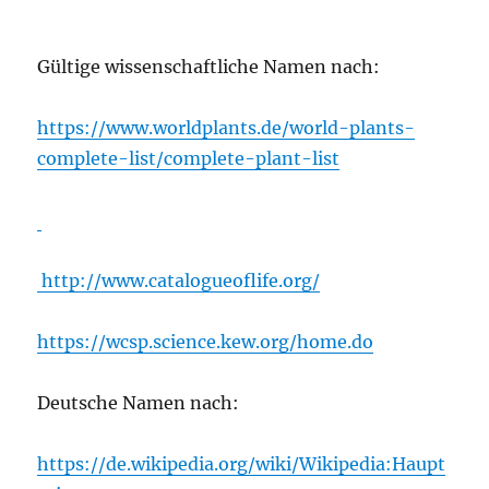
Gültige wissenschaftliche Namen nach:
https://www.worldplants.de/world-plants-
complete-list/complete-plant-list
http://www.catalogueoflife.org/
https://wcsp.science.kew.org/home.do
Deutsche Namen nach:
https://de.wikipedia.org/wiki/Wikipedia:Haupt