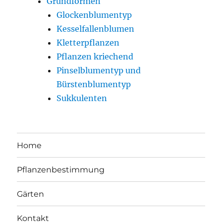
Grundformen
Glockenblumentyp
Kesselfallenblumen
Kletterpflanzen
Pflanzen kriechend
Pinselblumentyp und
Bürstenblumentyp
Sukkulenten
Home
Pflanzenbestimmung
Gärten
Kontakt