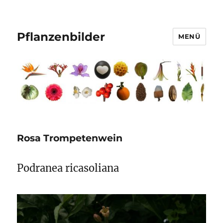
Pflanzenbilder
MENÜ
Rosa Trompetenwein
Podranea ricasoliana