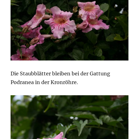
Die Staubblätter bleiben bei der Gattung
Podranea in der Kronröhre.