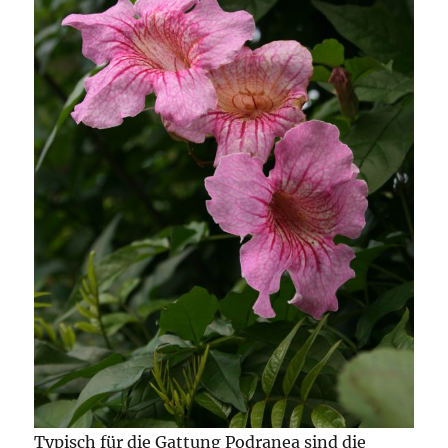
Typisch für die Gattung Podranea sind die