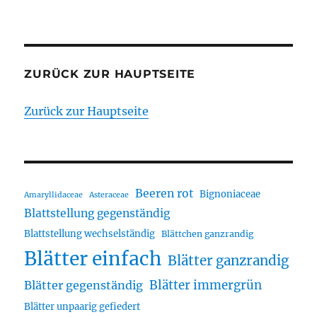
ZURÜCK ZUR HAUPTSEITE
Zurück zur Hauptseite
Beeren rot
Bignoniaceae
Amaryllidaceae
Asteraceae
Blattstellung gegenständig
Blattstellung wechselständig
Blättchen ganzrandig
Blätter einfach
Blätter ganzrandig
Blätter immergrün
Blätter gegenständig
Blätter unpaarig gefiedert