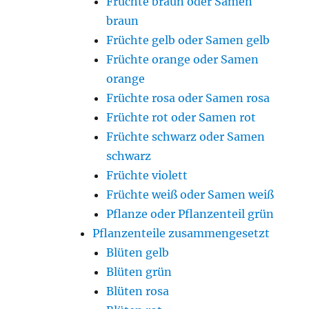
Früchte braun oder Samen
braun
Früchte gelb oder Samen gelb
Früchte orange oder Samen
orange
Früchte rosa oder Samen rosa
Früchte rot oder Samen rot
Früchte schwarz oder Samen
schwarz
Früchte violett
Früchte weiß oder Samen weiß
Pflanze oder Pflanzenteil grün
Pflanzenteile zusammengesetzt
Blüten gelb
Blüten grün
Blüten rosa