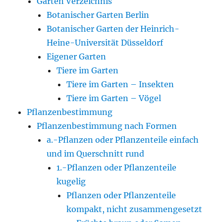
Gärten Verzeichnis
Botanischer Garten Berlin
Botanischer Garten der Heinrich-
Heine-Universität Düsseldorf
Eigener Garten
Tiere im Garten
Tiere im Garten – Insekten
Tiere im Garten – Vögel
Pflanzenbestimmung
Pflanzenbestimmung nach Formen
a.-Pflanzen oder Pflanzenteile einfach
und im Querschnitt rund
1.-Pflanzen oder Pflanzenteile
kugelig
Pflanzen oder Pflanzenteile
kompakt, nicht zusammengesetzt