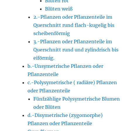
Blüten rot
Blüten weiß
2.-Pflanzen oder Pflanzenteile im
Querschnitt rund flach-kugelig bis
scheibenförmig
3.-Pflanzen oder Pflanzenteile im
Querschnitt rund und zylindrisch bis
eiförmig.
b.-Unsymetrische Pflanzen oder
Pflanzenteile
c.-Polysymetrische ( radiäre) Pflanzen
oder Pflanzenteile
Fünfzählige Polysymetrische Blumen
oder Blüten
d.-Disymetrische (zygomorphe)
Pflanzen oder Pflanzenteile