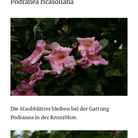
Podranea ricasoliana
Die Staubblätter bleiben bei der Gattung
Podranea in der Kronröhre.