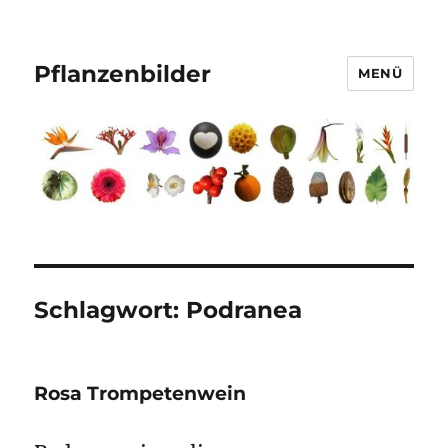
Pflanzenbilder
MENÜ
Schlagwort:
Podranea
Rosa Trompetenwein