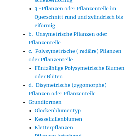
3.-Pflanzen oder Pflanzenteile im
Querschnitt rund und zylindrisch bis
eiförmig.
b.-Unsymetrische Pflanzen oder
Pflanzenteile
c.-Polysymetrische ( radiäre) Pflanzen
oder Pflanzenteile
Fünfzählige Polysymetrische Blumen
oder Blüten
d.-Disymetrische (zygomorphe)
Pflanzen oder Pflanzenteile
Grundformen
Glockenblumentyp
Kesselfallenblumen
Kletterpflanzen
Pflanzen kriechend