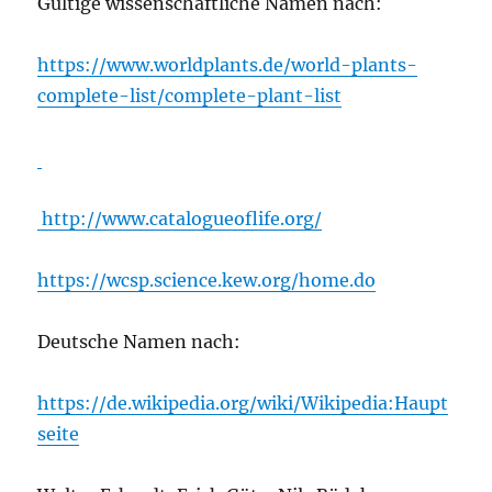
Gültige wissenschaftliche Namen nach:
https://www.worldplants.de/world-plants-
complete-list/complete-plant-list
http://www.catalogueoflife.org/
https://wcsp.science.kew.org/home.do
Deutsche Namen nach:
https://de.wikipedia.org/wiki/Wikipedia:Haupt
seite