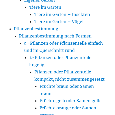
Tiere im Garten
Tiere im Garten – Insekten
Tiere im Garten – Vögel
Pflanzenbestimmung
Pflanzenbestimmung nach Formen
a.-Pflanzen oder Pflanzenteile einfach
und im Querschnitt rund
1.-Pflanzen oder Pflanzenteile
kugelig
Pflanzen oder Pflanzenteile
kompakt, nicht zusammengesetzt
Früchte braun oder Samen
braun
Früchte gelb oder Samen gelb
Früchte orange oder Samen
orange