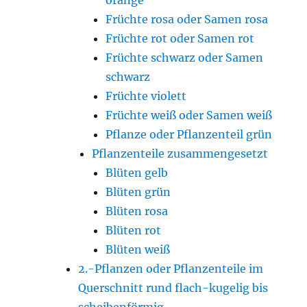
Früchte rosa oder Samen rosa
Früchte rot oder Samen rot
Früchte schwarz oder Samen
schwarz
Früchte violett
Früchte weiß oder Samen weiß
Pflanze oder Pflanzenteil grün
Pflanzenteile zusammengesetzt
Blüten gelb
Blüten grün
Blüten rosa
Blüten rot
Blüten weiß
2.-Pflanzen oder Pflanzenteile im
Querschnitt rund flach-kugelig bis
scheibenförmig