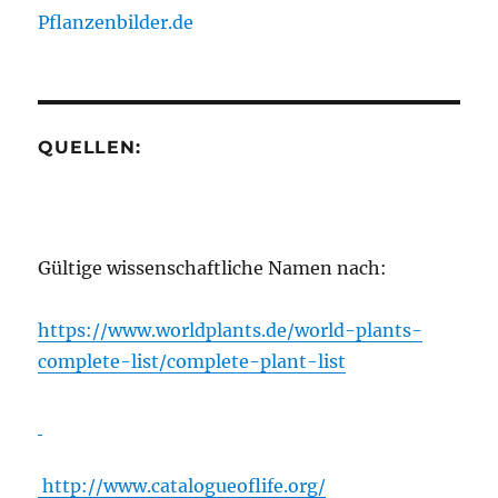
Pflanzenbilder.de
QUELLEN:
Gültige wissenschaftliche Namen nach:
https://www.worldplants.de/world-plants-
complete-list/complete-plant-list
http://www.catalogueoflife.org/