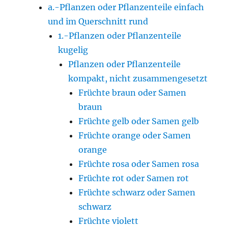
a.-Pflanzen oder Pflanzenteile einfach
und im Querschnitt rund
1.-Pflanzen oder Pflanzenteile
kugelig
Pflanzen oder Pflanzenteile
kompakt, nicht zusammengesetzt
Früchte braun oder Samen
braun
Früchte gelb oder Samen gelb
Früchte orange oder Samen
orange
Früchte rosa oder Samen rosa
Früchte rot oder Samen rot
Früchte schwarz oder Samen
schwarz
Früchte violett