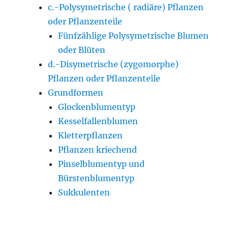
c.-Polysymetrische ( radiäre) Pflanzen
oder Pflanzenteile
Fünfzählige Polysymetrische Blumen
oder Blüten
d.-Disymetrische (zygomorphe)
Pflanzen oder Pflanzenteile
Grundformen
Glockenblumentyp
Kesselfallenblumen
Kletterpflanzen
Pflanzen kriechend
Pinselblumentyp und
Bürstenblumentyp
Sukkulenten