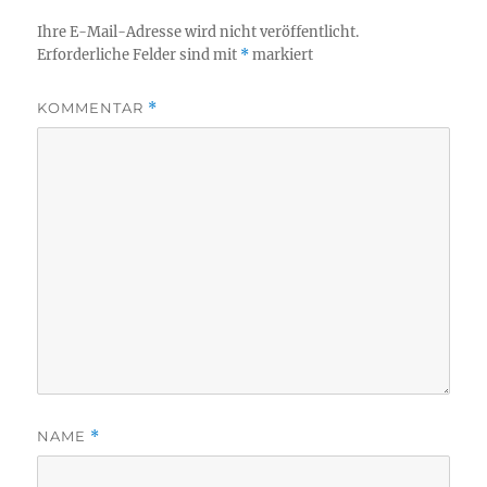
Ihre E-Mail-Adresse wird nicht veröffentlicht.
Erforderliche Felder sind mit
*
markiert
KOMMENTAR
*
NAME
*