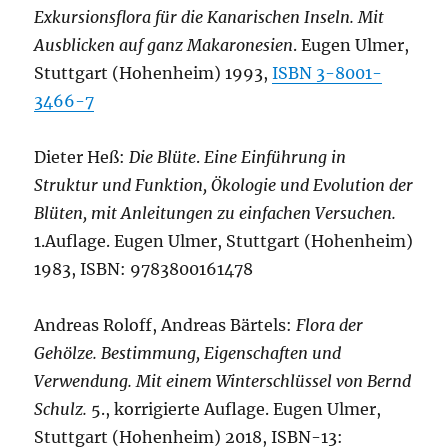
Exkursionsflora für die Kanarischen Inseln. Mit
Ausblicken auf ganz Makaronesien
. Eugen Ulmer,
Stuttgart (Hohenheim) 1993,
ISBN 3-8001-
3466-7
Dieter Heß:
Die Blüte
.
Eine Einführung in
Struktur und Funktion, Ökologie und Evolution der
Blüten, mit Anleitungen zu einfachen Versuchen.
1.Auflage. Eugen Ulmer, Stuttgart (Hohenheim)
1983, ISBN: 9783800161478
Andreas Roloff, Andreas Bärtels:
Flora der
Gehölze. Bestimmung, Eigenschaften und
Verwendung. Mit einem Winterschlüssel von Bernd
Schulz.
5., korrigierte Auflage. Eugen Ulmer,
Stuttgart (Hohenheim) 2018, ISBN-13: