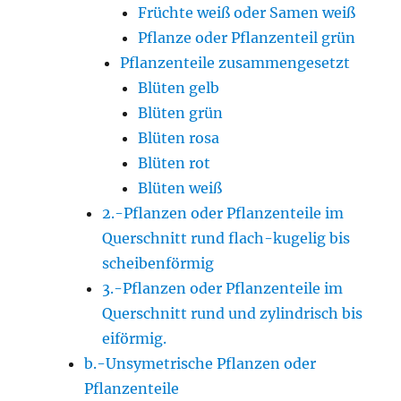
Früchte weiß oder Samen weiß
Pflanze oder Pflanzenteil grün
Pflanzenteile zusammengesetzt
Blüten gelb
Blüten grün
Blüten rosa
Blüten rot
Blüten weiß
2.-Pflanzen oder Pflanzenteile im
Querschnitt rund flach-kugelig bis
scheibenförmig
3.-Pflanzen oder Pflanzenteile im
Querschnitt rund und zylindrisch bis
eiförmig.
b.-Unsymetrische Pflanzen oder
Pflanzenteile