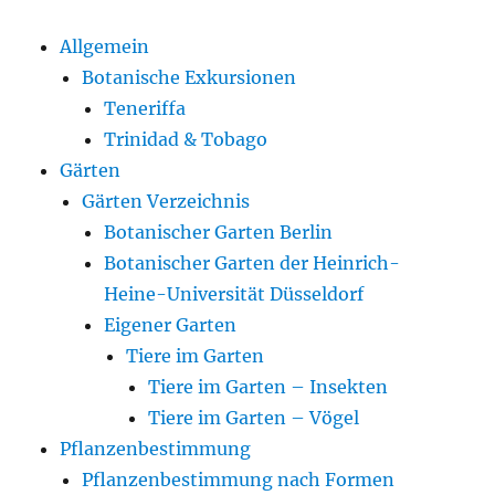
Allgemein
Botanische Exkursionen
Teneriffa
Trinidad & Tobago
Gärten
Gärten Verzeichnis
Botanischer Garten Berlin
Botanischer Garten der Heinrich-
Heine-Universität Düsseldorf
Eigener Garten
Tiere im Garten
Tiere im Garten – Insekten
Tiere im Garten – Vögel
Pflanzenbestimmung
Pflanzenbestimmung nach Formen