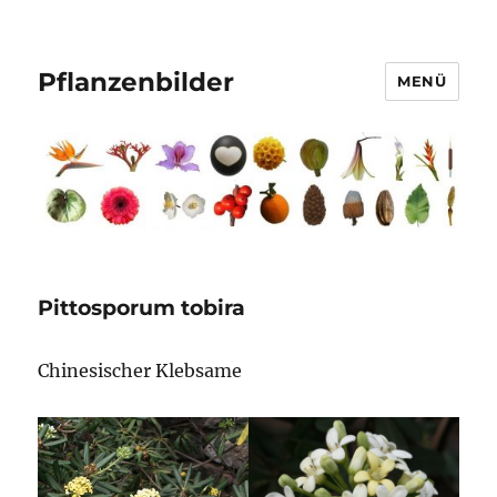
Pflanzenbilder
MENÜ
Pittosporum tobira
Chinesischer Klebsame