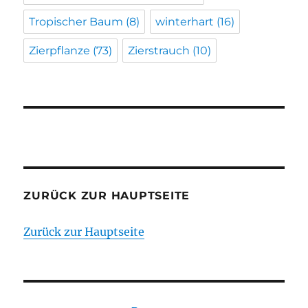
Tropischer Baum
(8)
winterhart
(16)
Zierpflanze
(73)
Zierstrauch
(10)
ZURÜCK ZUR HAUPTSEITE
Zurück zur Hauptseite