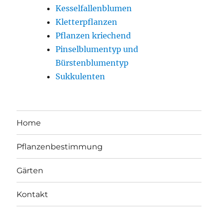
Kesselfallenblumen
Kletterpflanzen
Pflanzen kriechend
Pinselblumentyp und
Bürstenblumentyp
Sukkulenten
Home
Pflanzenbestimmung
Gärten
Kontakt