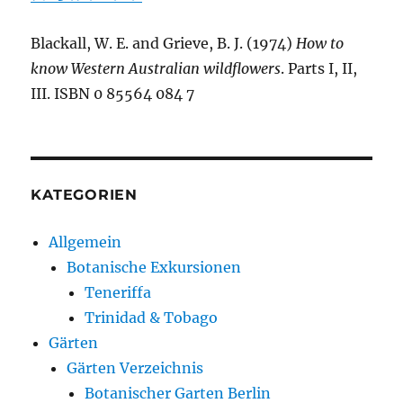
Blackall, W. E. and Grieve, B. J. (1974)
How to
know Western Australian wildflowers
. Parts I, II,
III. ISBN 0 85564 084 7
KATEGORIEN
Allgemein
Botanische Exkursionen
Teneriffa
Trinidad & Tobago
Gärten
Gärten Verzeichnis
Botanischer Garten Berlin