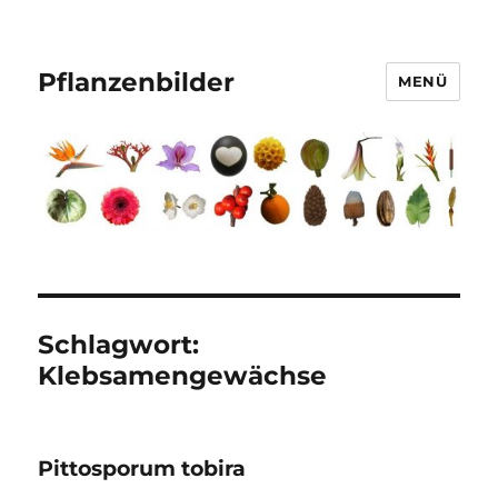
Pflanzenbilder
MENÜ
Schlagwort:
Klebsamengewächse
Pittosporum tobira