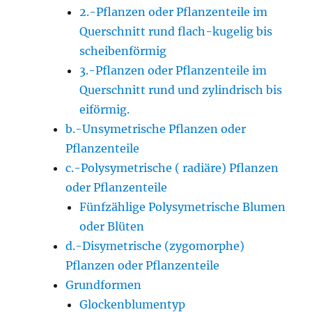
2.-Pflanzen oder Pflanzenteile im
Querschnitt rund flach-kugelig bis
scheibenförmig
3.-Pflanzen oder Pflanzenteile im
Querschnitt rund und zylindrisch bis
eiförmig.
b.-Unsymetrische Pflanzen oder
Pflanzenteile
c.-Polysymetrische ( radiäre) Pflanzen
oder Pflanzenteile
Fünfzählige Polysymetrische Blumen
oder Blüten
d.-Disymetrische (zygomorphe)
Pflanzen oder Pflanzenteile
Grundformen
Glockenblumentyp