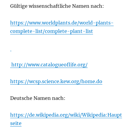
Gültige wissenschaftliche Namen nach:
https://www.worldplants.de/world-plants-
complete-list/complete-plant-list
http://www.catalogueoflife.org/
https://wcsp.science.kew.org/home.do
Deutsche Namen nach:
https://de.wikipedia.org/wiki/Wikipedia:Haupt
seite