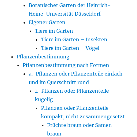
Botanischer Garten der Heinrich-
Heine-Universität Düsseldorf
Eigener Garten
Tiere im Garten
Tiere im Garten – Insekten
Tiere im Garten – Vögel
Pflanzenbestimmung
Pflanzenbestimmung nach Formen
a.-Pflanzen oder Pflanzenteile einfach
und im Querschnitt rund
1.-Pflanzen oder Pflanzenteile
kugelig
Pflanzen oder Pflanzenteile
kompakt, nicht zusammengesetzt
Früchte braun oder Samen
braun