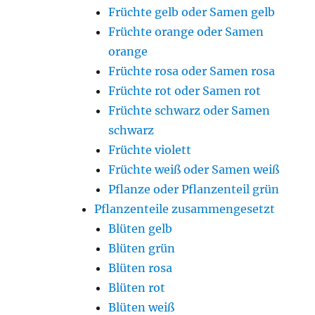
Früchte gelb oder Samen gelb
Früchte orange oder Samen
orange
Früchte rosa oder Samen rosa
Früchte rot oder Samen rot
Früchte schwarz oder Samen
schwarz
Früchte violett
Früchte weiß oder Samen weiß
Pflanze oder Pflanzenteil grün
Pflanzenteile zusammengesetzt
Blüten gelb
Blüten grün
Blüten rosa
Blüten rot
Blüten weiß