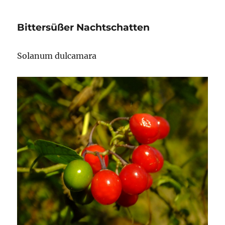
Bittersüßer Nachtschatten
Solanum dulcamara