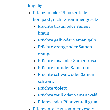
kugelig
Pflanzen oder Pflanzenteile
kompakt, nicht zusammengesetzt
Früchte braun oder Samen
braun
Früchte gelb oder Samen gelb
Früchte orange oder Samen
orange
Früchte rosa oder Samen rosa
Früchte rot oder Samen rot
Früchte schwarz oder Samen
schwarz
Früchte violett
Früchte weiß oder Samen weiß
Pflanze oder Pflanzenteil grün
Pflanzenteile zusammengesetzt