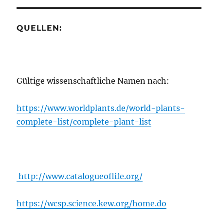
QUELLEN:
Gültige wissenschaftliche Namen nach:
https://www.worldplants.de/world-plants-
complete-list/complete-plant-list
http://www.catalogueoflife.org/
https://wcsp.science.kew.org/home.do