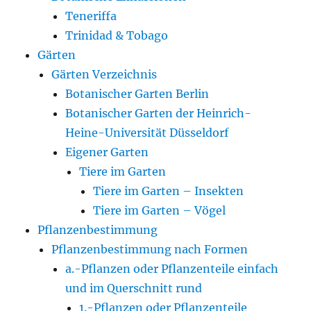
Teneriffa
Trinidad & Tobago
Gärten
Gärten Verzeichnis
Botanischer Garten Berlin
Botanischer Garten der Heinrich-
Heine-Universität Düsseldorf
Eigener Garten
Tiere im Garten
Tiere im Garten – Insekten
Tiere im Garten – Vögel
Pflanzenbestimmung
Pflanzenbestimmung nach Formen
a.-Pflanzen oder Pflanzenteile einfach
und im Querschnitt rund
1.-Pflanzen oder Pflanzenteile