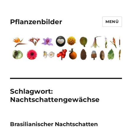
Pflanzenbilder
MENÜ
Schlagwort:
Nachtschattengewächse
Brasilianischer Nachtschatten