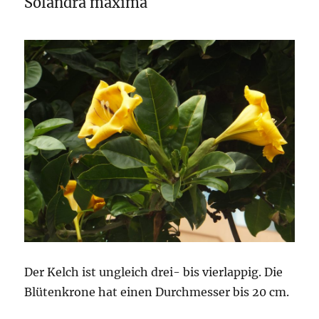
Solandra maxima
Der Kelch ist ungleich drei- bis vierlappig. Die
Blütenkrone hat einen Durchmesser bis 20 cm.