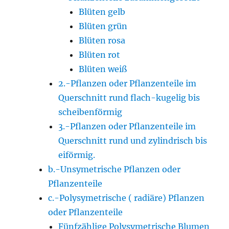
Blüten gelb
Blüten grün
Blüten rosa
Blüten rot
Blüten weiß
2.-Pflanzen oder Pflanzenteile im
Querschnitt rund flach-kugelig bis
scheibenförmig
3.-Pflanzen oder Pflanzenteile im
Querschnitt rund und zylindrisch bis
eiförmig.
b.-Unsymetrische Pflanzen oder
Pflanzenteile
c.-Polysymetrische ( radiäre) Pflanzen
oder Pflanzenteile
Fünfzählige Polysymetrische Blumen