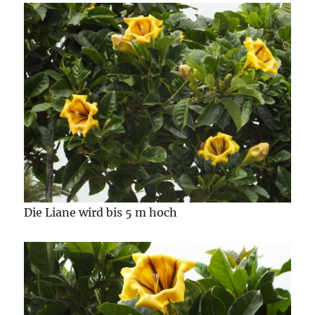
Die Liane wird bis 5 m hoch