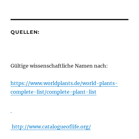
QUELLEN:
Gültige wissenschaftliche Namen nach:
https://www.worldplants.de/world-plants-
complete-list/complete-plant-list
http://www.catalogueoflife.org/