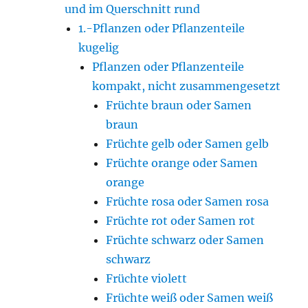
und im Querschnitt rund
1.-Pflanzen oder Pflanzenteile
kugelig
Pflanzen oder Pflanzenteile
kompakt, nicht zusammengesetzt
Früchte braun oder Samen
braun
Früchte gelb oder Samen gelb
Früchte orange oder Samen
orange
Früchte rosa oder Samen rosa
Früchte rot oder Samen rot
Früchte schwarz oder Samen
schwarz
Früchte violett
Früchte weiß oder Samen weiß