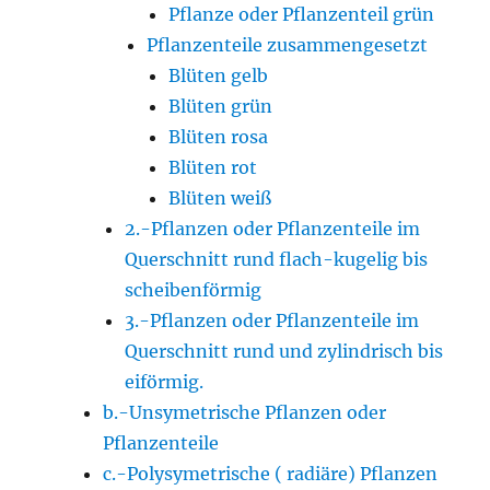
Pflanze oder Pflanzenteil grün
Pflanzenteile zusammengesetzt
Blüten gelb
Blüten grün
Blüten rosa
Blüten rot
Blüten weiß
2.-Pflanzen oder Pflanzenteile im
Querschnitt rund flach-kugelig bis
scheibenförmig
3.-Pflanzen oder Pflanzenteile im
Querschnitt rund und zylindrisch bis
eiförmig.
b.-Unsymetrische Pflanzen oder
Pflanzenteile
c.-Polysymetrische ( radiäre) Pflanzen