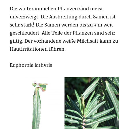
Die winterannuellen Pflanzen sind meist
unverzweigt. Die Ausbreitung durch Samen ist
sehr stark! Die Samen werden bis zu 3 m weit
geschleudert. Alle Teile der Pflanzen sind sehr
giftig. Der vorhandene weiße Milchsaft kann zu
Hautirritationen führen.
Euphorbia lathyris