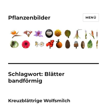
Pflanzenbilder
MENÜ
Schlagwort:
Blätter
bandförmig
Kreuzblättrige Wolfsmilch