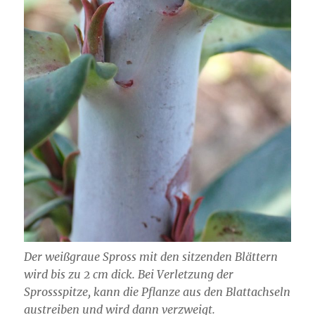
Der weißgraue Spross mit den sitzenden Blättern
wird bis zu 2 cm dick. Bei Verletzung der
Sprossspitze, kann die Pflanze aus den Blattachseln
austreiben und wird dann verzweigt.