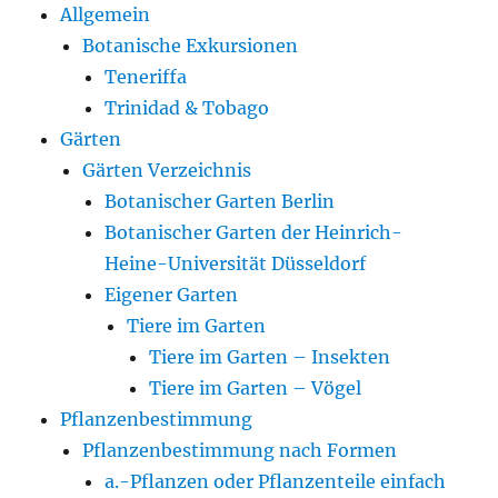
Allgemein
Botanische Exkursionen
Teneriffa
Trinidad & Tobago
Gärten
Gärten Verzeichnis
Botanischer Garten Berlin
Botanischer Garten der Heinrich-
Heine-Universität Düsseldorf
Eigener Garten
Tiere im Garten
Tiere im Garten – Insekten
Tiere im Garten – Vögel
Pflanzenbestimmung
Pflanzenbestimmung nach Formen
a.-Pflanzen oder Pflanzenteile einfach