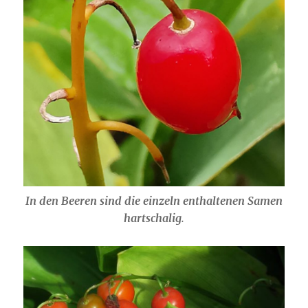
In den Beeren sind die einzeln enthaltenen Samen
hartschalig
.