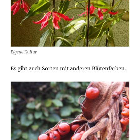
Eigene Kultur
Es gibt auch Sorten mit anderen Blütenfarben.