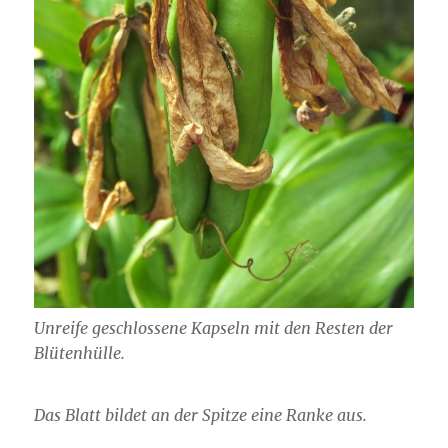
Unreife geschlossene Kapseln mit den Resten der
Blütenhülle.
Das Blatt bildet an der Spitze eine Ranke aus.