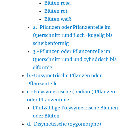
Blüten rosa
Blüten rot
Blüten weiß
2.-Pflanzen oder Pflanzenteile im
Querschnitt rund flach-kugelig bis
scheibenförmig
3.-Pflanzen oder Pflanzenteile im
Querschnitt rund und zylindrisch bis
eiförmig.
b.-Unsymetrische Pflanzen oder
Pflanzenteile
c.-Polysymetrische ( radiäre) Pflanzen
oder Pflanzenteile
Fünfzählige Polysymetrische Blumen
oder Blüten
d.-Disymetrische (zygomorphe)