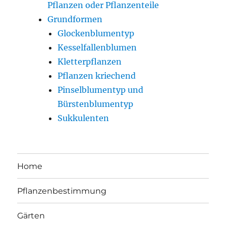
Pflanzen oder Pflanzenteile
Grundformen
Glockenblumentyp
Kesselfallenblumen
Kletterpflanzen
Pflanzen kriechend
Pinselblumentyp und
Bürstenblumentyp
Sukkulenten
Home
Pflanzenbestimmung
Gärten