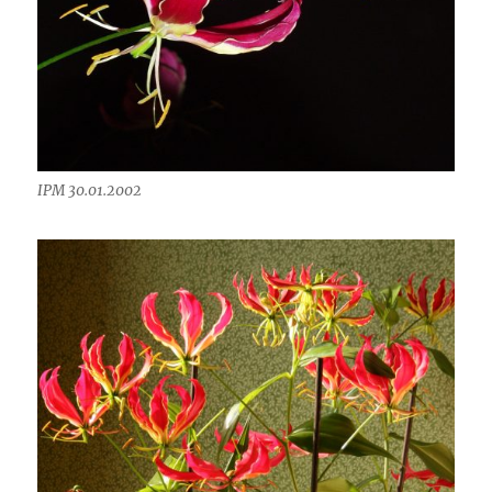
IPM 30.01.2002