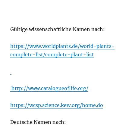
Gültige wissenschaftliche Namen nach:
https://www.worldplants.de/world-plants-
complete-list/complete-plant-list
http://www.catalogueoflife.org/
https://wcsp.science.kew.org/home.do
Deutsche Namen nach: