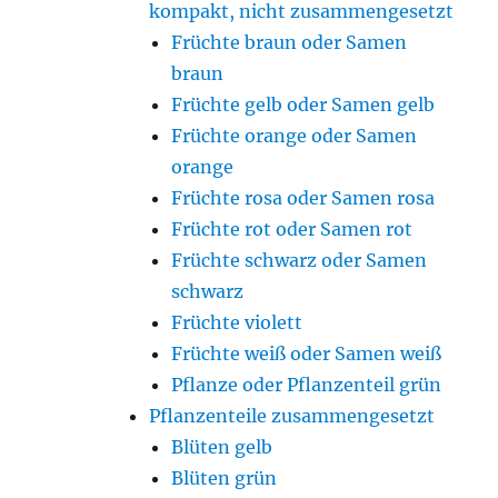
kompakt, nicht zusammengesetzt
Früchte braun oder Samen
braun
Früchte gelb oder Samen gelb
Früchte orange oder Samen
orange
Früchte rosa oder Samen rosa
Früchte rot oder Samen rot
Früchte schwarz oder Samen
schwarz
Früchte violett
Früchte weiß oder Samen weiß
Pflanze oder Pflanzenteil grün
Pflanzenteile zusammengesetzt
Blüten gelb
Blüten grün