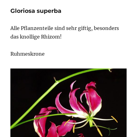
Gloriosa superba
Alle Pflanzenteile sind sehr giftig, besonders
das knollige Rhizom!
Ruhmeskrone