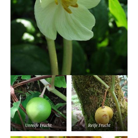
Unreife Frucht
Reife Frucht