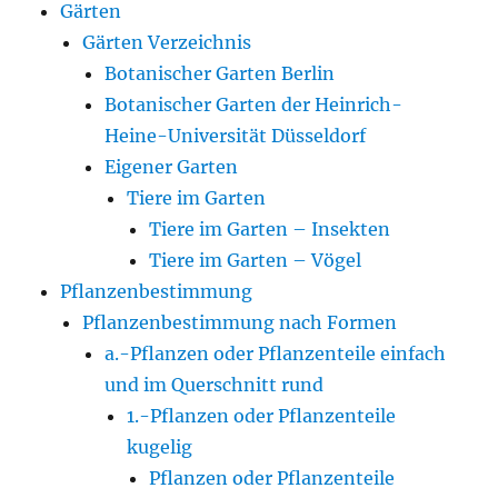
Gärten
Gärten Verzeichnis
Botanischer Garten Berlin
Botanischer Garten der Heinrich-
Heine-Universität Düsseldorf
Eigener Garten
Tiere im Garten
Tiere im Garten – Insekten
Tiere im Garten – Vögel
Pflanzenbestimmung
Pflanzenbestimmung nach Formen
a.-Pflanzen oder Pflanzenteile einfach
und im Querschnitt rund
1.-Pflanzen oder Pflanzenteile
kugelig
Pflanzen oder Pflanzenteile