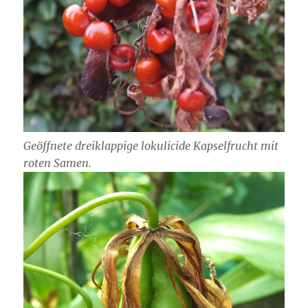
Geöffnete dreiklappige lokulicide Kapselfrucht mit
roten Samen.