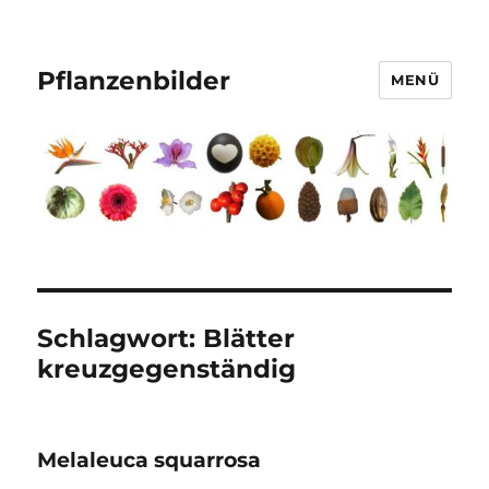
Pflanzenbilder
MENÜ
Schlagwort:
Blätter
kreuzgegenständig
Melaleuca squarrosa