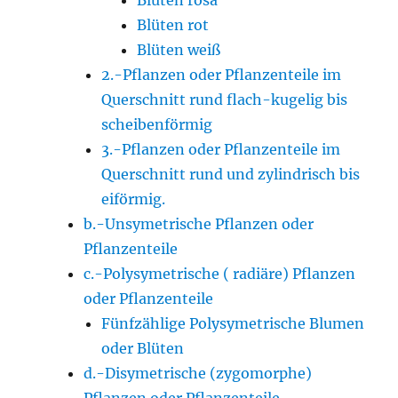
Blüten rosa
Blüten rot
Blüten weiß
2.-Pflanzen oder Pflanzenteile im
Querschnitt rund flach-kugelig bis
scheibenförmig
3.-Pflanzen oder Pflanzenteile im
Querschnitt rund und zylindrisch bis
eiförmig.
b.-Unsymetrische Pflanzen oder
Pflanzenteile
c.-Polysymetrische ( radiäre) Pflanzen
oder Pflanzenteile
Fünfzählige Polysymetrische Blumen
oder Blüten
d.-Disymetrische (zygomorphe)