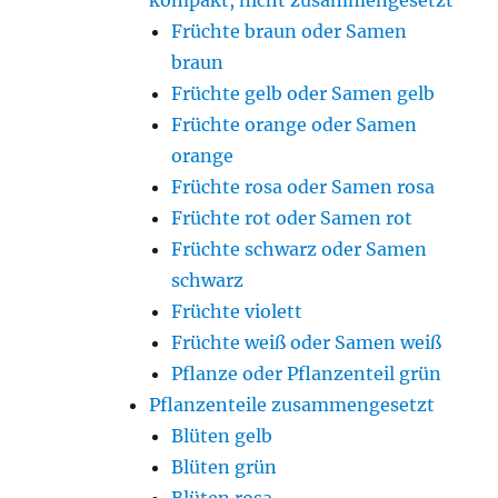
kompakt, nicht zusammengesetzt
Früchte braun oder Samen
braun
Früchte gelb oder Samen gelb
Früchte orange oder Samen
orange
Früchte rosa oder Samen rosa
Früchte rot oder Samen rot
Früchte schwarz oder Samen
schwarz
Früchte violett
Früchte weiß oder Samen weiß
Pflanze oder Pflanzenteil grün
Pflanzenteile zusammengesetzt
Blüten gelb
Blüten grün