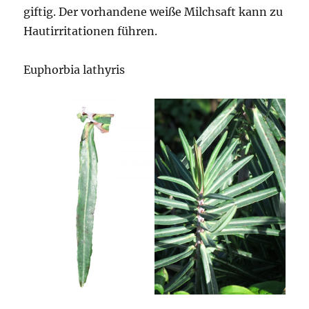
giftig. Der vorhandene weiße Milchsaft kann zu
Hautirritationen führen.
Euphorbia lathyris