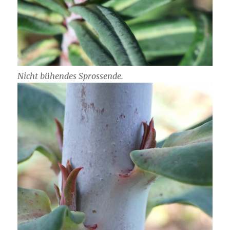
Nicht bühendes Sprossende.