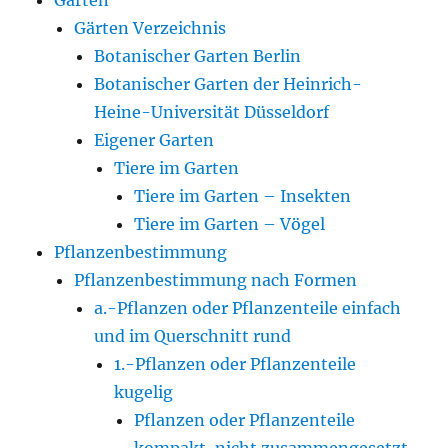
Gärten
Gärten Verzeichnis
Botanischer Garten Berlin
Botanischer Garten der Heinrich-
Heine-Universität Düsseldorf
Eigener Garten
Tiere im Garten
Tiere im Garten – Insekten
Tiere im Garten – Vögel
Pflanzenbestimmung
Pflanzenbestimmung nach Formen
a.-Pflanzen oder Pflanzenteile einfach
und im Querschnitt rund
1.-Pflanzen oder Pflanzenteile
kugelig
Pflanzen oder Pflanzenteile