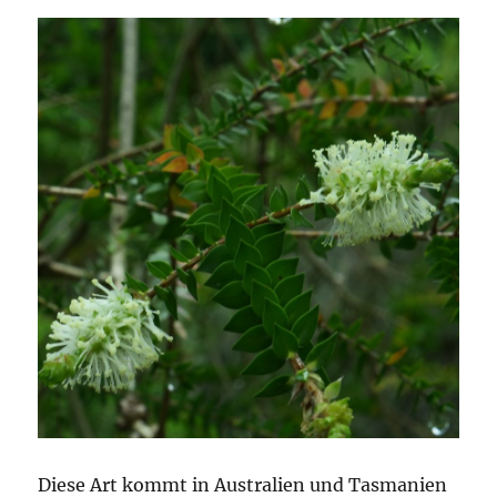
Diese Art kommt in Australien und Tasmanien