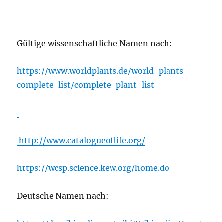
Gültige wissenschaftliche Namen nach:
https://www.worldplants.de/world-plants-
complete-list/complete-plant-list
http://www.catalogueoflife.org/
https://wcsp.science.kew.org/home.do
Deutsche Namen nach: