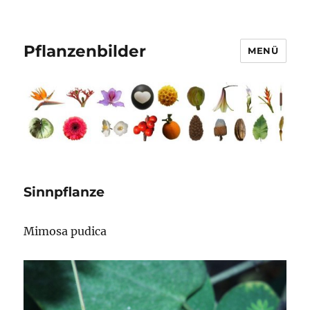
Pflanzenbilder
MENÜ
Sinnpflanze
Mimosa pudica