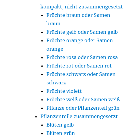
kompakt, nicht zusammengesetzt
Früchte braun oder Samen
braun
Früchte gelb oder Samen gelb
Früchte orange oder Samen
orange
Früchte rosa oder Samen rosa
Früchte rot oder Samen rot
Früchte schwarz oder Samen
schwarz
Früchte violett
Früchte weiß oder Samen weiß
Pflanze oder Pflanzenteil grün
Pflanzenteile zusammengesetzt
Blüten gelb
Blüten grün