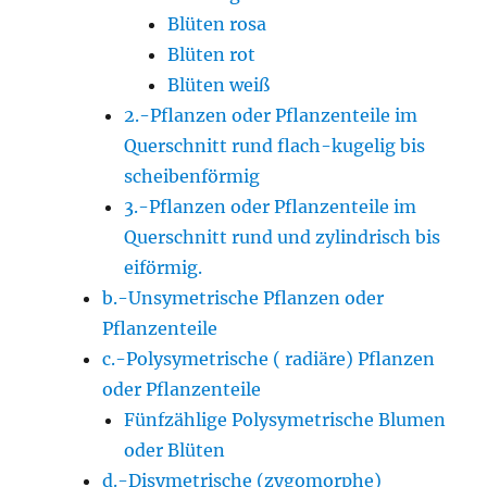
Blüten rosa
Blüten rot
Blüten weiß
2.-Pflanzen oder Pflanzenteile im
Querschnitt rund flach-kugelig bis
scheibenförmig
3.-Pflanzen oder Pflanzenteile im
Querschnitt rund und zylindrisch bis
eiförmig.
b.-Unsymetrische Pflanzen oder
Pflanzenteile
c.-Polysymetrische ( radiäre) Pflanzen
oder Pflanzenteile
Fünfzählige Polysymetrische Blumen
oder Blüten
d.-Disymetrische (zygomorphe)