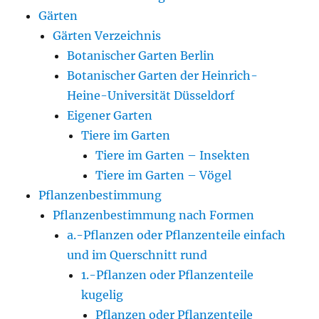
Gärten
Gärten Verzeichnis
Botanischer Garten Berlin
Botanischer Garten der Heinrich-
Heine-Universität Düsseldorf
Eigener Garten
Tiere im Garten
Tiere im Garten – Insekten
Tiere im Garten – Vögel
Pflanzenbestimmung
Pflanzenbestimmung nach Formen
a.-Pflanzen oder Pflanzenteile einfach
und im Querschnitt rund
1.-Pflanzen oder Pflanzenteile
kugelig
Pflanzen oder Pflanzenteile