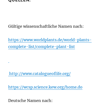
QUELLEN:
Gültige wissenschaftliche Namen nach:
https://www.worldplants.de/world-plants-
complete-list/complete-plant-list
http://www.catalogueoflife.org/
https://wcsp.science.kew.org/home.do
Deutsche Namen nach: