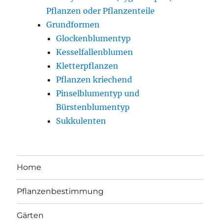
Pflanzen oder Pflanzenteile
Grundformen
Glockenblumentyp
Kesselfallenblumen
Kletterpflanzen
Pflanzen kriechend
Pinselblumentyp und
Bürstenblumentyp
Sukkulenten
Home
Pflanzenbestimmung
Gärten