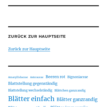
ZURÜCK ZUR HAUPTSEITE
Zurück zur Hauptseite
Beeren rot
Bignoniaceae
Amaryllidaceae
Asteraceae
Blattstellung gegenständig
Blattstellung wechselständig
Blättchen ganzrandig
Blätter einfach
Blätter ganzrandig