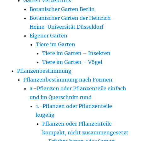
Gärten Verzeichnis
Botanischer Garten Berlin
Botanischer Garten der Heinrich-
Heine-Universität Düsseldorf
Eigener Garten
Tiere im Garten
Tiere im Garten – Insekten
Tiere im Garten – Vögel
Pflanzenbestimmung
Pflanzenbestimmung nach Formen
a.-Pflanzen oder Pflanzenteile einfach
und im Querschnitt rund
1.-Pflanzen oder Pflanzenteile
kugelig
Pflanzen oder Pflanzenteile
kompakt, nicht zusammengesetzt