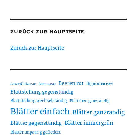
ZURÜCK ZUR HAUPTSEITE
Zurück zur Hauptseite
Beeren rot
Bignoniaceae
Amaryllidaceae
Asteraceae
Blattstellung gegenständig
Blattstellung wechselständig
Blättchen ganzrandig
Blätter einfach
Blätter ganzrandig
Blätter immergrün
Blätter gegenständig
Blätter unpaarig gefiedert