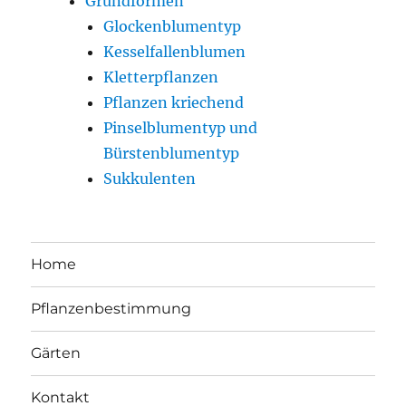
Grundformen
Glockenblumentyp
Kesselfallenblumen
Kletterpflanzen
Pflanzen kriechend
Pinselblumentyp und
Bürstenblumentyp
Sukkulenten
Home
Pflanzenbestimmung
Gärten
Kontakt