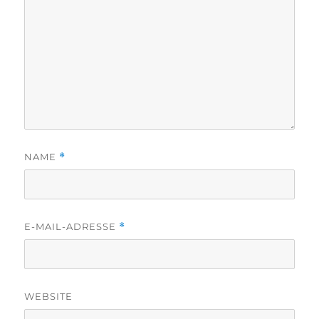
NAME
*
E-MAIL-ADRESSE
*
WEBSITE