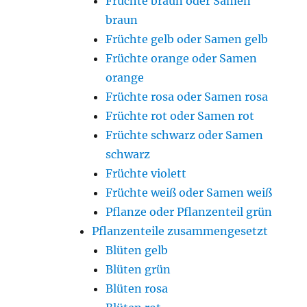
Früchte braun oder Samen
braun
Früchte gelb oder Samen gelb
Früchte orange oder Samen
orange
Früchte rosa oder Samen rosa
Früchte rot oder Samen rot
Früchte schwarz oder Samen
schwarz
Früchte violett
Früchte weiß oder Samen weiß
Pflanze oder Pflanzenteil grün
Pflanzenteile zusammengesetzt
Blüten gelb
Blüten grün
Blüten rosa