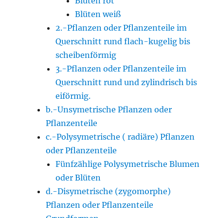
Blüten rot
Blüten weiß
2.-Pflanzen oder Pflanzenteile im
Querschnitt rund flach-kugelig bis
scheibenförmig
3.-Pflanzen oder Pflanzenteile im
Querschnitt rund und zylindrisch bis
eiförmig.
b.-Unsymetrische Pflanzen oder
Pflanzenteile
c.-Polysymetrische ( radiäre) Pflanzen
oder Pflanzenteile
Fünfzählige Polysymetrische Blumen
oder Blüten
d.-Disymetrische (zygomorphe)
Pflanzen oder Pflanzenteile