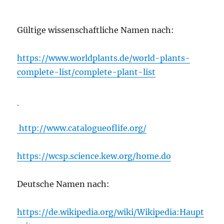
Gültige wissenschaftliche Namen nach:
https://www.worldplants.de/world-plants-
complete-list/complete-plant-list
http://www.catalogueoflife.org/
https://wcsp.science.kew.org/home.do
Deutsche Namen nach:
https://de.wikipedia.org/wiki/Wikipedia:Haupt