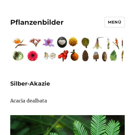
Pflanzenbilder
MENÜ
Silber-Akazie
Acacia dealbata