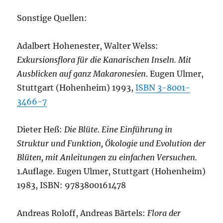
Sonstige Quellen:
Adalbert Hohenester, Walter Welss:
Exkursionsflora für die Kanarischen Inseln. Mit
Ausblicken auf ganz Makaronesien
. Eugen Ulmer,
Stuttgart (Hohenheim) 1993,
ISBN 3-8001-
3466-7
Dieter Heß:
Die Blüte
.
Eine Einführung in
Struktur und Funktion, Ökologie und Evolution der
Blüten, mit Anleitungen zu einfachen Versuchen.
1.Auflage. Eugen Ulmer, Stuttgart (Hohenheim)
1983, ISBN: 9783800161478
Andreas Roloff, Andreas Bärtels:
Flora der