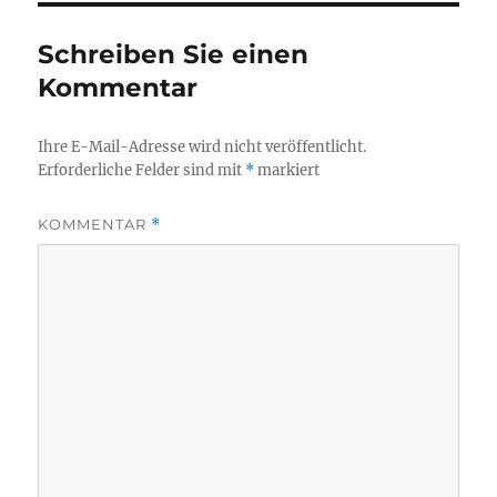
Schreiben Sie einen
Kommentar
Ihre E-Mail-Adresse wird nicht veröffentlicht.
Erforderliche Felder sind mit
*
markiert
KOMMENTAR
*