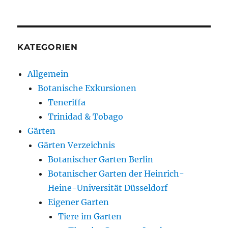
KATEGORIEN
Allgemein
Botanische Exkursionen
Teneriffa
Trinidad & Tobago
Gärten
Gärten Verzeichnis
Botanischer Garten Berlin
Botanischer Garten der Heinrich-
Heine-Universität Düsseldorf
Eigener Garten
Tiere im Garten