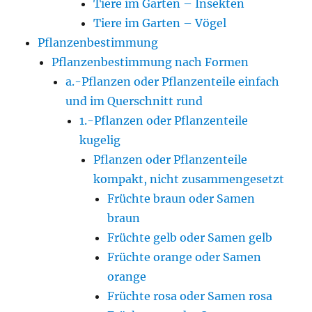
Tiere im Garten – Insekten
Tiere im Garten – Vögel
Pflanzenbestimmung
Pflanzenbestimmung nach Formen
a.-Pflanzen oder Pflanzenteile einfach
und im Querschnitt rund
1.-Pflanzen oder Pflanzenteile
kugelig
Pflanzen oder Pflanzenteile
kompakt, nicht zusammengesetzt
Früchte braun oder Samen
braun
Früchte gelb oder Samen gelb
Früchte orange oder Samen
orange
Früchte rosa oder Samen rosa