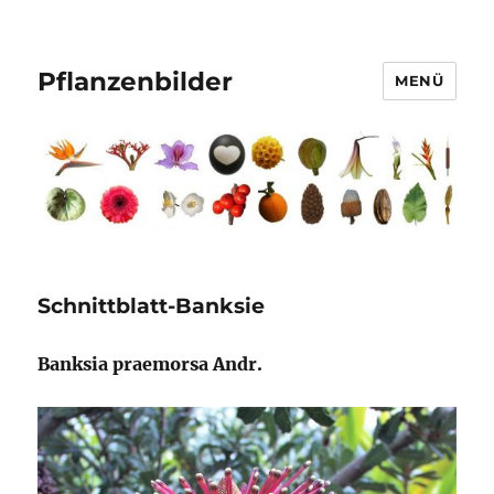
Pflanzenbilder
MENÜ
Schnittblatt-Banksie
Banksia praemorsa Andr.