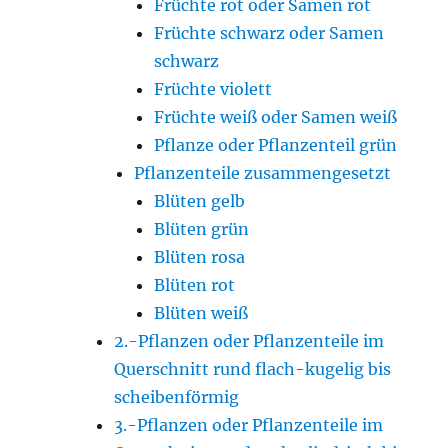
Früchte rot oder Samen rot
Früchte schwarz oder Samen
schwarz
Früchte violett
Früchte weiß oder Samen weiß
Pflanze oder Pflanzenteil grün
Pflanzenteile zusammengesetzt
Blüten gelb
Blüten grün
Blüten rosa
Blüten rot
Blüten weiß
2.-Pflanzen oder Pflanzenteile im
Querschnitt rund flach-kugelig bis
scheibenförmig
3.-Pflanzen oder Pflanzenteile im