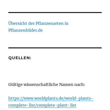
Übersicht der Pflanzenarten in
Pflanzenbilder.de
QUELLEN:
Gültige wissenschaftliche Namen nach:
https://www.worldplants.de/world-plants-
complete-list/complete-plant-list