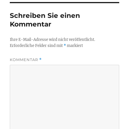
Schreiben Sie einen
Kommentar
Ihre E-Mail-Adresse wird nicht veröffentlicht.
Erforderliche Felder sind mit
*
markiert
KOMMENTAR
*