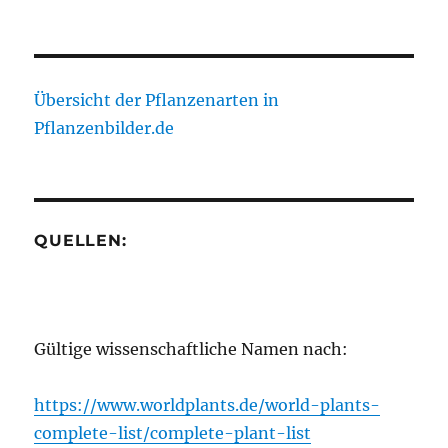
Übersicht der Pflanzenarten in
Pflanzenbilder.de
QUELLEN:
Gültige wissenschaftliche Namen nach:
https://www.worldplants.de/world-plants-
complete-list/complete-plant-list