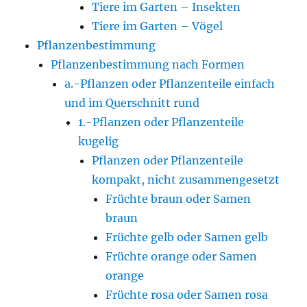
Tiere im Garten – Insekten
Tiere im Garten – Vögel
Pflanzenbestimmung
Pflanzenbestimmung nach Formen
a.-Pflanzen oder Pflanzenteile einfach
und im Querschnitt rund
1.-Pflanzen oder Pflanzenteile
kugelig
Pflanzen oder Pflanzenteile
kompakt, nicht zusammengesetzt
Früchte braun oder Samen
braun
Früchte gelb oder Samen gelb
Früchte orange oder Samen
orange
Früchte rosa oder Samen rosa