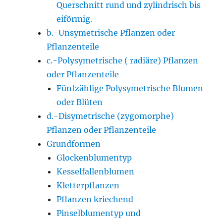
Querschnitt rund und zylindrisch bis
eiförmig.
b.-Unsymetrische Pflanzen oder
Pflanzenteile
c.-Polysymetrische ( radiäre) Pflanzen
oder Pflanzenteile
Fünfzählige Polysymetrische Blumen
oder Blüten
d.-Disymetrische (zygomorphe)
Pflanzen oder Pflanzenteile
Grundformen
Glockenblumentyp
Kesselfallenblumen
Kletterpflanzen
Pflanzen kriechend
Pinselblumentyp und