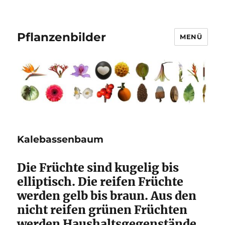
Pflanzenbilder
MENÜ
Kalebassenbaum
Die Früchte sind kugelig bis
elliptisch. Die reifen Früchte
werden gelb bis braun. Aus den
nicht reifen grünen Früchten
werden Haushaltsgegenstände