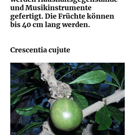
und Musikinstrumente
gefertigt. Die Früchte können
bis 40 cm lang werden.
Crescentia cujute