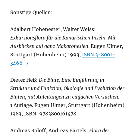
Sonstige Quellen:
Adalbert Hohenester, Walter Welss:
Exkursionsflora für die Kanarischen Inseln. Mit
Ausblicken auf ganz Makaronesien
. Eugen Ulmer,
Stuttgart (Hohenheim) 1993,
ISBN 3-8001-
3466-7
Dieter Heß:
Die Blüte
.
Eine Einführung in
Struktur und Funktion, Ökologie und Evolution der
Blüten, mit Anleitungen zu einfachen Versuchen.
1.Auflage. Eugen Ulmer, Stuttgart (Hohenheim)
1983, ISBN: 9783800161478
Andreas Roloff, Andreas Bärtels:
Flora der