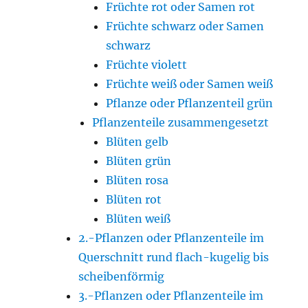
Früchte rot oder Samen rot
Früchte schwarz oder Samen
schwarz
Früchte violett
Früchte weiß oder Samen weiß
Pflanze oder Pflanzenteil grün
Pflanzenteile zusammengesetzt
Blüten gelb
Blüten grün
Blüten rosa
Blüten rot
Blüten weiß
2.-Pflanzen oder Pflanzenteile im
Querschnitt rund flach-kugelig bis
scheibenförmig
3.-Pflanzen oder Pflanzenteile im