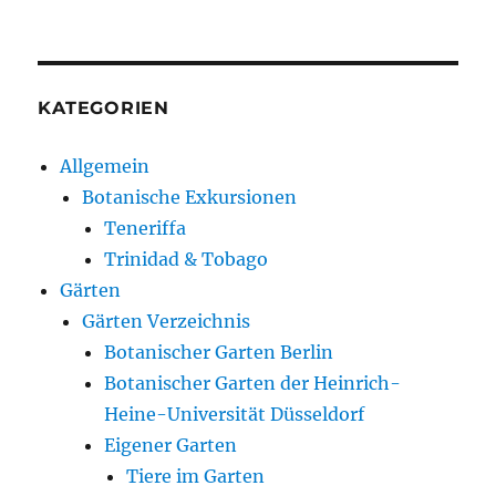
KATEGORIEN
Allgemein
Botanische Exkursionen
Teneriffa
Trinidad & Tobago
Gärten
Gärten Verzeichnis
Botanischer Garten Berlin
Botanischer Garten der Heinrich-
Heine-Universität Düsseldorf
Eigener Garten
Tiere im Garten