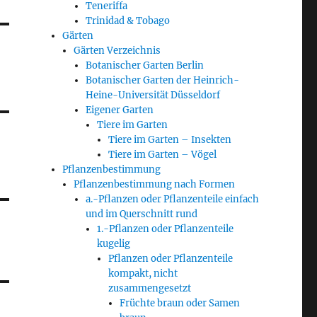
Teneriffa
Trinidad & Tobago
Gärten
Gärten Verzeichnis
Botanischer Garten Berlin
Botanischer Garten der Heinrich-
Heine-Universität Düsseldorf
Eigener Garten
Tiere im Garten
Tiere im Garten – Insekten
Tiere im Garten – Vögel
Pflanzenbestimmung
Pflanzenbestimmung nach Formen
a.-Pflanzen oder Pflanzenteile einfach
und im Querschnitt rund
1.-Pflanzen oder Pflanzenteile
kugelig
Pflanzen oder Pflanzenteile
kompakt, nicht
zusammengesetzt
Früchte braun oder Samen