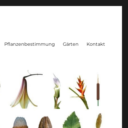
Pflanzenbestimmung
Gärten
Kontakt