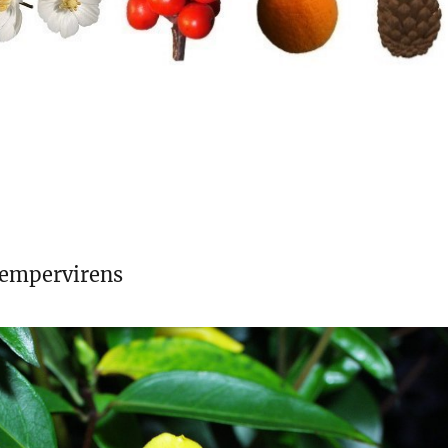
empervirens