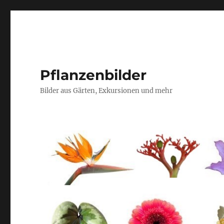
Pflanzenbilder
Bilder aus Gärten, Exkursionen und mehr