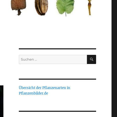
SUCHEN
Suche
nach:
Übersicht der Pflanzenarten in
Pflanzenbilder.de