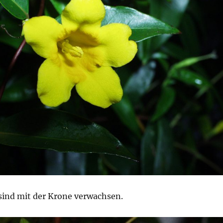
 sind mit der Krone verwachsen.