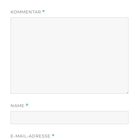
KOMMENTAR
*
NAME
*
E-MAIL-ADRESSE
*