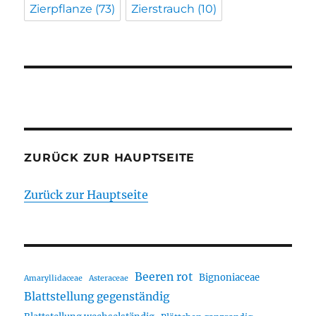
Zierpflanze
(73)
Zierstrauch
(10)
ZURÜCK ZUR HAUPTSEITE
Zurück zur Hauptseite
Beeren rot
Bignoniaceae
Amaryllidaceae
Asteraceae
Blattstellung gegenständig