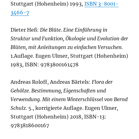
Stuttgart (Hohenheim) 1993,
ISBN 3-8001-
3466-7
Dieter Heß:
Die Blüte
.
Eine Einführung in
Struktur und Funktion, Ökologie und Evolution der
Blüten, mit Anleitungen zu einfachen Versuchen.
1.Auflage. Eugen Ulmer, Stuttgart (Hohenheim)
1983, ISBN: 9783800161478
Andreas Roloff, Andreas Bärtels:
Flora der
Gehölze. Bestimmung, Eigenschaften und
Verwendung. Mit einem Winterschlüssel von Bernd
Schulz.
5., korrigierte Auflage. Eugen Ulmer,
Stuttgart (Hohenheim) 2018, ISBN-13:
9783818600167