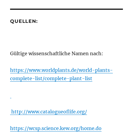
QUELLEN:
Gültige wissenschaftliche Namen nach:
https://www.worldplants.de/world-plants-
complete-list/complete-plant-list
http://www.catalogueoflife.org/
https://wcsp.science.kew.org/home.do