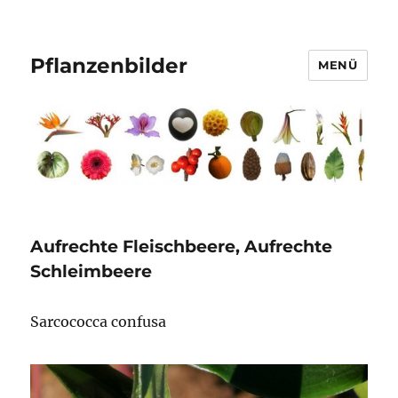
Pflanzenbilder
MENÜ
Aufrechte Fleischbeere, Aufrechte
Schleimbeere
Sarcococca confusa