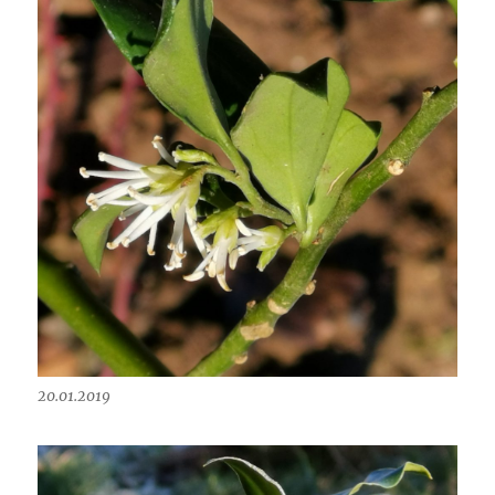
20.01.2019