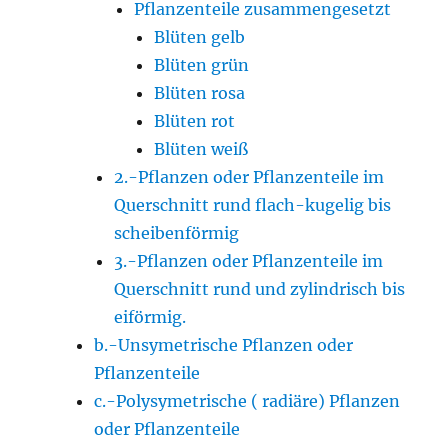
Pflanzenteile zusammengesetzt
Blüten gelb
Blüten grün
Blüten rosa
Blüten rot
Blüten weiß
2.-Pflanzen oder Pflanzenteile im
Querschnitt rund flach-kugelig bis
scheibenförmig
3.-Pflanzen oder Pflanzenteile im
Querschnitt rund und zylindrisch bis
eiförmig.
b.-Unsymetrische Pflanzen oder
Pflanzenteile
c.-Polysymetrische ( radiäre) Pflanzen
oder Pflanzenteile