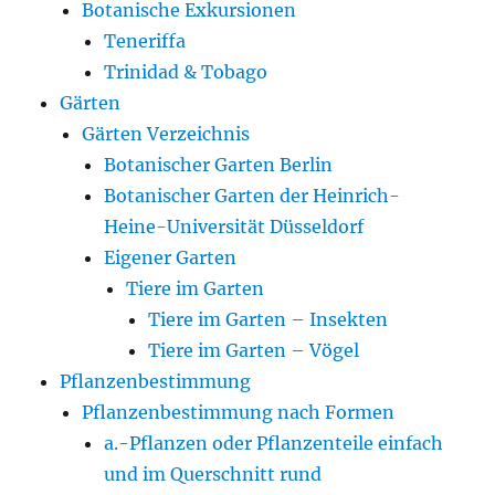
Botanische Exkursionen
Teneriffa
Trinidad & Tobago
Gärten
Gärten Verzeichnis
Botanischer Garten Berlin
Botanischer Garten der Heinrich-
Heine-Universität Düsseldorf
Eigener Garten
Tiere im Garten
Tiere im Garten – Insekten
Tiere im Garten – Vögel
Pflanzenbestimmung
Pflanzenbestimmung nach Formen
a.-Pflanzen oder Pflanzenteile einfach
und im Querschnitt rund