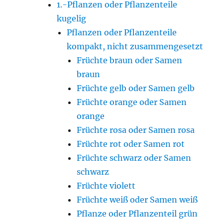
1.-Pflanzen oder Pflanzenteile
kugelig
Pflanzen oder Pflanzenteile
kompakt, nicht zusammengesetzt
Früchte braun oder Samen
braun
Früchte gelb oder Samen gelb
Früchte orange oder Samen
orange
Früchte rosa oder Samen rosa
Früchte rot oder Samen rot
Früchte schwarz oder Samen
schwarz
Früchte violett
Früchte weiß oder Samen weiß
Pflanze oder Pflanzenteil grün