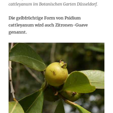
cattleyanum im Botanischen Garten Düsseldorf.
Die gelbfrüchtige Form von Psidium
cattleyanum wird auch Zitronen-Guave
genannt.