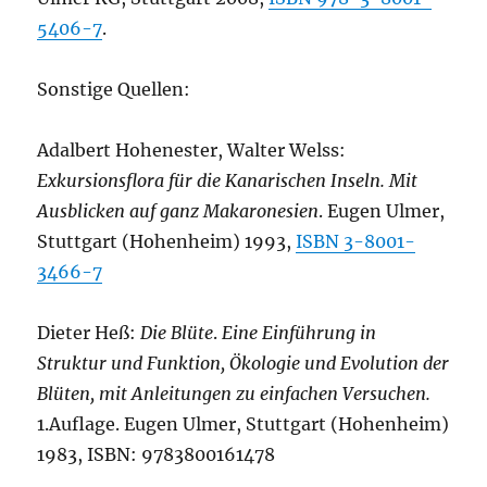
5406-7
.
Sonstige Quellen:
Adalbert Hohenester, Walter Welss:
Exkursionsflora für die Kanarischen Inseln. Mit
Ausblicken auf ganz Makaronesien
. Eugen Ulmer,
Stuttgart (Hohenheim) 1993,
ISBN 3-8001-
3466-7
Dieter Heß:
Die Blüte
.
Eine Einführung in
Struktur und Funktion, Ökologie und Evolution der
Blüten, mit Anleitungen zu einfachen Versuchen.
1.Auflage. Eugen Ulmer, Stuttgart (Hohenheim)
1983, ISBN: 9783800161478