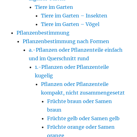
Tiere im Garten
Tiere im Garten – Insekten
Tiere im Garten – Vögel
Pflanzenbestimmung
Pflanzenbestimmung nach Formen
a.-Pflanzen oder Pflanzenteile einfach
und im Querschnitt rund
1.-Pflanzen oder Pflanzenteile
kugelig
Pflanzen oder Pflanzenteile
kompakt, nicht zusammengesetzt
Früchte braun oder Samen
braun
Früchte gelb oder Samen gelb
Früchte orange oder Samen
orange