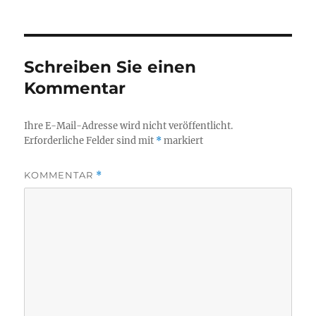
Schreiben Sie einen
Kommentar
Ihre E-Mail-Adresse wird nicht veröffentlicht.
Erforderliche Felder sind mit
*
markiert
KOMMENTAR
*