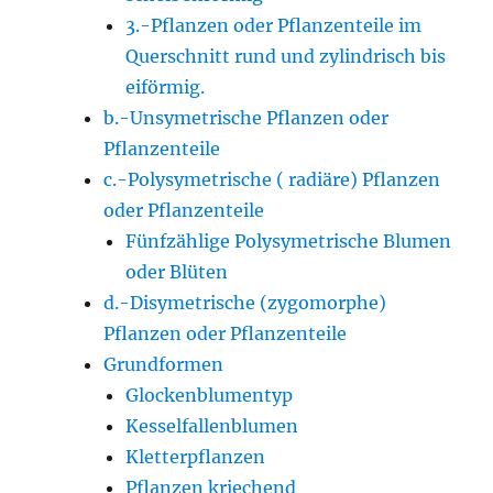
3.-Pflanzen oder Pflanzenteile im
Querschnitt rund und zylindrisch bis
eiförmig.
b.-Unsymetrische Pflanzen oder
Pflanzenteile
c.-Polysymetrische ( radiäre) Pflanzen
oder Pflanzenteile
Fünfzählige Polysymetrische Blumen
oder Blüten
d.-Disymetrische (zygomorphe)
Pflanzen oder Pflanzenteile
Grundformen
Glockenblumentyp
Kesselfallenblumen
Kletterpflanzen
Pflanzen kriechend