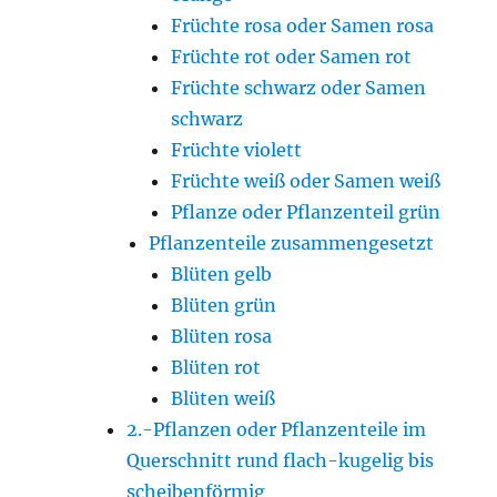
Früchte rosa oder Samen rosa
Früchte rot oder Samen rot
Früchte schwarz oder Samen
schwarz
Früchte violett
Früchte weiß oder Samen weiß
Pflanze oder Pflanzenteil grün
Pflanzenteile zusammengesetzt
Blüten gelb
Blüten grün
Blüten rosa
Blüten rot
Blüten weiß
2.-Pflanzen oder Pflanzenteile im
Querschnitt rund flach-kugelig bis
scheibenförmig