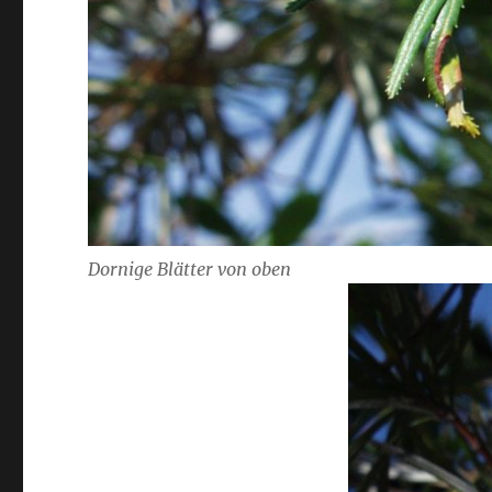
Dornige Blätter von oben