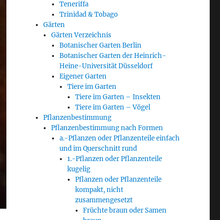
Teneriffa
Trinidad & Tobago
Gärten
Gärten Verzeichnis
Botanischer Garten Berlin
Botanischer Garten der Heinrich-
Heine-Universität Düsseldorf
Eigener Garten
Tiere im Garten
Tiere im Garten – Insekten
Tiere im Garten – Vögel
Pflanzenbestimmung
Pflanzenbestimmung nach Formen
a.-Pflanzen oder Pflanzenteile einfach
und im Querschnitt rund
1.-Pflanzen oder Pflanzenteile
kugelig
Pflanzen oder Pflanzenteile
kompakt, nicht
zusammengesetzt
Früchte braun oder Samen