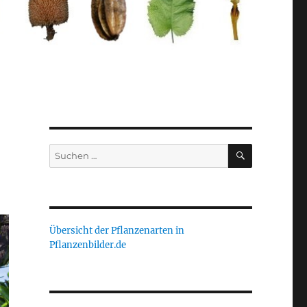
SUCHEN
Suche
nach:
Übersicht der Pflanzenarten in
Pflanzenbilder.de