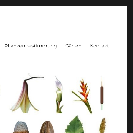
Pflanzenbestimmung
Gärten
Kontakt