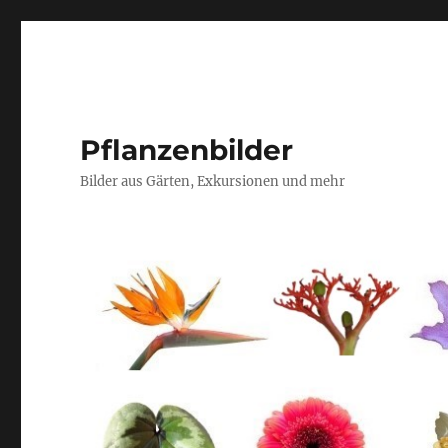
Pflanzenbilder
Bilder aus Gärten, Exkursionen und mehr