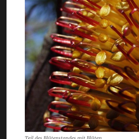
Teil des Blütenstandes mit Blüten